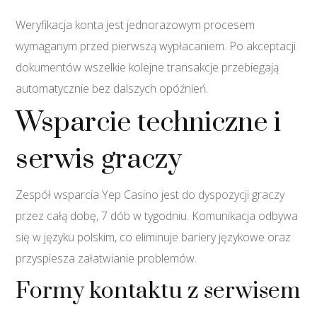
Weryfikacja konta jest jednorazowym procesem
wymaganym przed pierwszą wypłacaniem. Po akceptacji
dokumentów wszelkie kolejne transakcje przebiegają
automatycznie bez dalszych opóźnień.
Wsparcie techniczne i
serwis graczy
Zespół wsparcia Yep Casino jest do dyspozycji graczy
przez całą dobę, 7 dób w tygodniu. Komunikacja odbywa
się w języku polskim, co eliminuje bariery językowe oraz
przyspiesza załatwianie problemów.
Formy kontaktu z serwisem