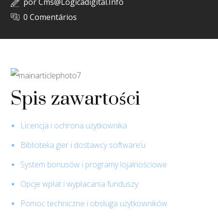
por
Cms@logicadigital.info
0 Comentários
Spis zawartości
Licencja i ochrona użytkownika
Biblioteka gier i dostawcy software’u
System bonusów i programy lojalnościowe
Opcje wpłat i wypłacania funduszy
Pomoc techniczne i obsługa użytkowników