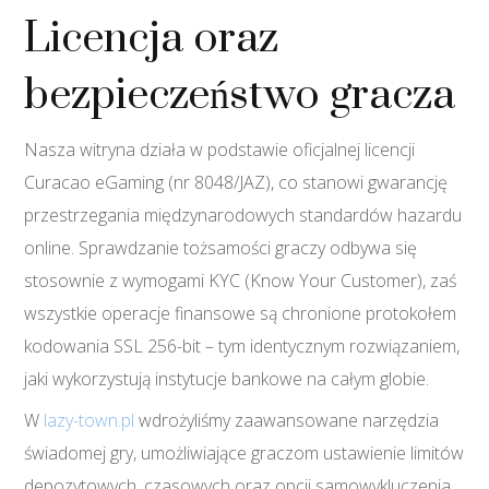
Licencja oraz
bezpieczeństwo gracza
Nasza witryna działa w podstawie oficjalnej licencji
Curacao eGaming (nr 8048/JAZ), co stanowi gwarancję
przestrzegania międzynarodowych standardów hazardu
online. Sprawdzanie tożsamości graczy odbywa się
stosownie z wymogami KYC (Know Your Customer), zaś
wszystkie operacje finansowe są chronione protokołem
kodowania SSL 256-bit – tym identycznym rozwiązaniem,
jaki wykorzystują instytucje bankowe na całym globie.
W
lazy-town.pl
wdrożyliśmy zaawansowane narzędzia
świadomej gry, umożliwiające graczom ustawienie limitów
depozytowych, czasowych oraz opcji samowykluczenia.