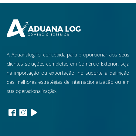
A Aduanalog foi concebida para proporcionar aos seus
clientes soluções completas em Comércio Exterior, seja
na importação ou exportação, no suporte a definição
das melhores estratégias de internacionalização ou em
sua operacionalização.