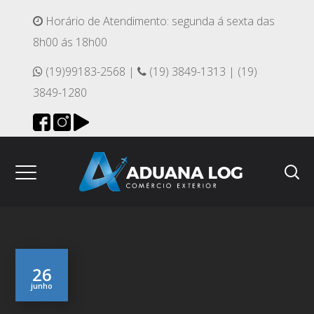
Horário de Atendimento: segunda á sexta das
8h00 ás 18h00
(19)99183-2568 |
(19) 3849-1313 | (19)
3849-1280
26
junho