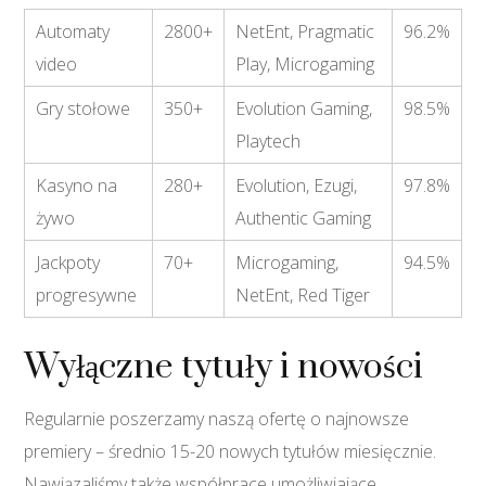
Automaty
2800+
NetEnt, Pragmatic
96.2%
video
Play, Microgaming
Gry stołowe
350+
Evolution Gaming,
98.5%
Playtech
Kasyno na
280+
Evolution, Ezugi,
97.8%
żywo
Authentic Gaming
Jackpoty
70+
Microgaming,
94.5%
progresywne
NetEnt, Red Tiger
Wyłączne tytuły i nowości
Regularnie poszerzamy naszą ofertę o najnowsze
premiery – średnio 15-20 nowych tytułów miesięcznie.
Nawiązaliśmy także współprace umożliwiające