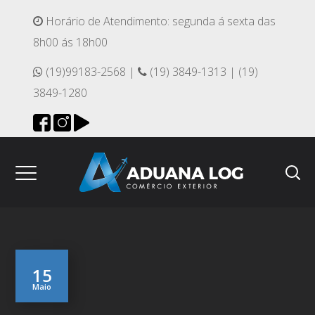
Horário de Atendimento: segunda á sexta das
8h00 ás 18h00
(19)99183-2568 |
(19) 3849-1313 | (19)
3849-1280
15
Maio