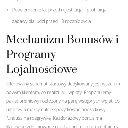
Potwierdzenie lat przed rejestracją – prohibicja
zabawy dla ludzi przed 18 rocznic życia
Mechanizm Bonusów i
Programy
Lojalnościowe
Oferowany schemat startowy dedykowany jest wszelkim
nowym klientom, co realizują 1 wpłaty. Proponujemy
pakiet premiowy rozłożony na parę wstępnych wpłat, co
umożliwia maksymalnie spożytkować początkowy
fundusz na rozgrywkę. Każdorazowy bonus ma
klarownie zdefiniowane reguły obrotu, co prezentujemy