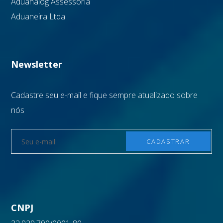
Aduanalog Assessoria
Aduaneira Ltda
Newsletter
Cadastre seu e-mail e fique sempre atualizado sobre
nós
CNPJ