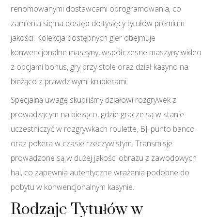
renomowanymi dostawcami oprogramowania, co
zamienia się na dostęp do tysięcy tytułów premium
jakości. Kolekcja dostępnych gier obejmuje
konwencjonalne maszyny, współczesne maszyny wideo
z opcjami bonus, gry przy stole oraz dział kasyno na
bieżąco z prawdziwymi krupierami.
Specjalną uwagę skupiliśmy działowi rozgrywek z
prowadzącym na bieżąco, gdzie gracze są w stanie
uczestniczyć w rozgrywkach roulette, BJ, punto banco
oraz pokera w czasie rzeczywistym. Transmisje
prowadzone są w dużej jakości obrazu z zawodowych
hal, co zapewnia autentyczne wrażenia podobne do
pobytu w konwencjonalnym kasynie.
Rodzaje Tytułów w