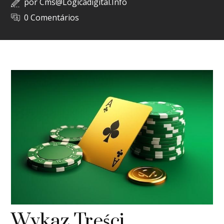
por
Cms@logicadigital.info
0 Comentários
Wykaz Treści