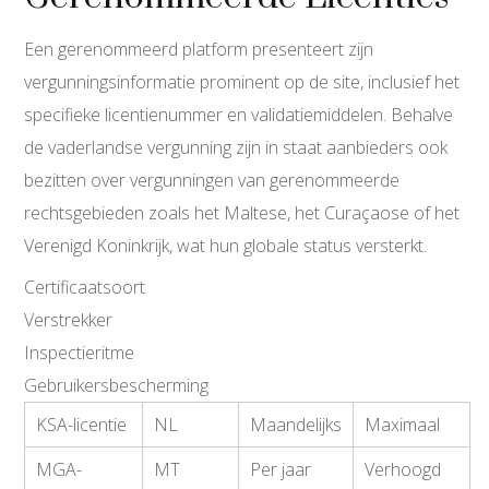
Een gerenommeerd platform presenteert zijn
vergunningsinformatie prominent op de site, inclusief het
specifieke licentienummer en validatiemiddelen. Behalve
de vaderlandse vergunning zijn in staat aanbieders ook
bezitten over vergunningen van gerenommeerde
rechtsgebieden zoals het Maltese, het Curaçaose of het
Verenigd Koninkrijk, wat hun globale status versterkt.
Certificaatsoort
Verstrekker
Inspectieritme
Gebruikersbescherming
KSA-licentie
NL
Maandelijks
Maximaal
MGA-
MT
Per jaar
Verhoogd