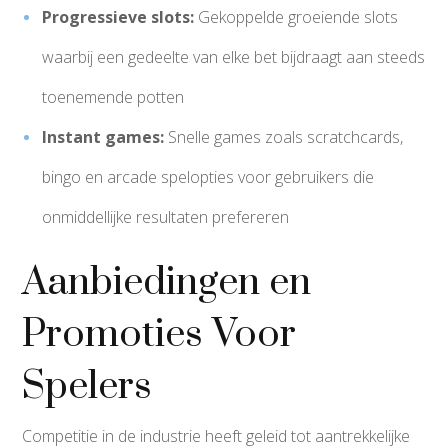
Progressieve slots:
Gekoppelde groeiende slots
waarbij een gedeelte van elke bet bijdraagt aan steeds
toenemende potten
Instant games:
Snelle games zoals scratchcards,
bingo en arcade spelopties voor gebruikers die
onmiddellijke resultaten prefereren
Aanbiedingen en
Promoties Voor
Spelers
Competitie in de industrie heeft geleid tot aantrekkelijke