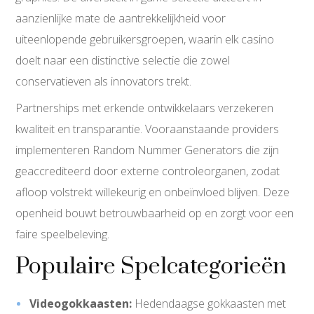
aanzienlijke mate de aantrekkelijkheid voor
uiteenlopende gebruikersgroepen, waarin elk casino
doelt naar een distinctive selectie die zowel
conservatieven als innovators trekt.
Partnerships met erkende ontwikkelaars verzekeren
kwaliteit en transparantie. Vooraanstaande providers
implementeren Random Nummer Generators die zijn
geaccrediteerd door externe controleorganen, zodat
afloop volstrekt willekeurig en onbeïnvloed blijven. Deze
openheid bouwt betrouwbaarheid op en zorgt voor een
faire speelbeleving.
Populaire Spelcategorieën
Videogokkaasten:
Hedendaagse gokkaasten met