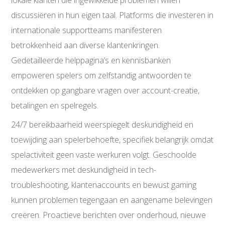
lokale klanten die ingewikkelde problemen willen
discussiëren in hun eigen taal. Platforms die investeren in
internationale supportteams manifesteren
betrokkenheid aan diverse klantenkringen.
Gedetailleerde helppagina’s en kennisbanken
empoweren spelers om zelfstandig antwoorden te
ontdekken op gangbare vragen over account-creatie,
betalingen en spelregels.
24/7 bereikbaarheid weerspiegelt deskundigheid en
toewijding aan spelerbehoefte, specifiek belangrijk omdat
spelactiviteit geen vaste werkuren volgt. Geschoolde
medewerkers met deskundigheid in tech-
troubleshooting, klantenaccounts en bewust gaming
kunnen problemen tegengaan en aangename belevingen
creëren. Proactieve berichten over onderhoud, nieuwe