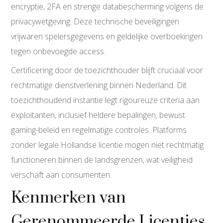
encryptie, 2FA en strenge databescherming volgens de
privacywetgeving. Deze technische beveiligingen
vrijwaren spelersgegevens en geldelijke overboekingen
tegen onbevoegde access.
Certificering door de toezichthouder blijft cruciaal voor
rechtmatige dienstverlening binnen Nederland. Dit
toezichthoudend instantie legt rigoureuze criteria aan
exploitanten, inclusief heldere bepalingen, bewust
gaming-beleid en regelmatige controles. Platforms
zonder legale Hollandse licentie mogen niet rechtmatig
functioneren binnen de landsgrenzen, wat veiligheid
verschaft aan consumenten.
Kenmerken van
Gerenommeerde Licenties