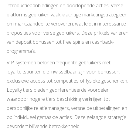
introductieaanbiedingen en doorlopende acties. Verse
platforms gebruiken vaak krachtige marketingstrategieën
om marktaandeel te veroveren, wat leidt in interessante
proposities voor verse gebruikers. Deze prikkels variëren
van deposit bonussen tot free spins en cashback-
programma’s.
VIP-systemen belonen frequente gebruikers met
loyaliteitspunten die inwisselbaar zijn voor bonussen,
exclusieve access tot competities of fysieke geschenken.
Loyalty tiers bieden gedifferentieerde voordelen
waardoor hogere tiers beschikking verkrijgen tot
persoonlijke relatiemanagers, versnelde uitbetalingen en
op individueel gemaakte acties. Deze gelaagde strategie
bevordert blijvende betrokkenheid.