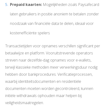
Prepaid kaarten:
Mogelijkheden zoals Paysafecard
laten gebruikers in positie anoniem te betalen zonder
noodzaak van financiële data te delen, ideaal voor
kostenefficiënte spelers
Transactietijden voor opnames verschillen significant per
betaalwijze en platform. Vooruitstrevende operators
streven naar dezelfde-dag opnames voor e-wallets,
terwijl klassieke methoden meer verwerkingsduur nodig
hebben door bankprocedures. Verificatieprocessen,
waarbij identiteitsdocumenten en residentiële
documenten moeten worden gecontroleerd, kunnen
initiële withdrawals ophouden maar helpen bij
veiligheidsmaatregelen.