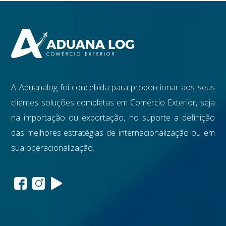
A Aduanalog foi concebida para proporcionar aos seus
clientes soluções completas em Comércio Exterior, seja
na importação ou exportação, no suporte a definição
das melhores estratégias de internacionalização ou em
sua operacionalização.