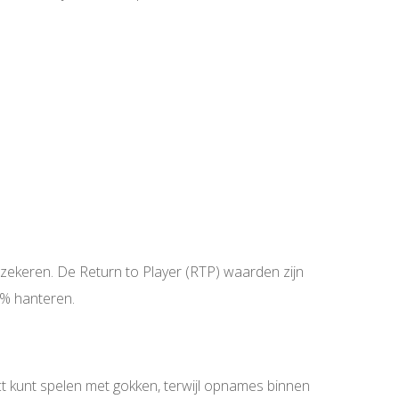
rzekeren. De Return to Player (RTP) waarden zijn
7% hanteren.
ct kunt spelen met gokken, terwijl opnames binnen