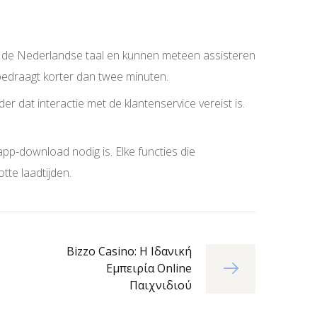
en de Nederlandse taal en kunnen meteen assisteren
 bedraagt korter dan twee minuten.
dat interactie met de klantenservice vereist is.
p-download nodig is. Elke functies die
tte laadtijden.
Bizzo Casino: Η Ιδανική
Εμπειρία Online
Παιχνιδιού