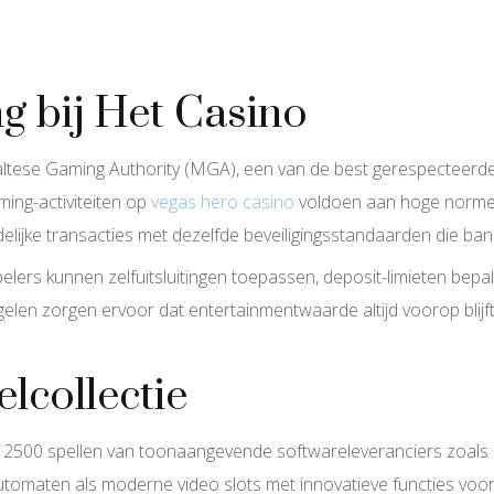
ng bij Het Casino
Maltese Gaming Authority (MGA), een van de best gerespecteerd
ming-activiteiten op
vegas hero casino
voldoen aan hoge normen 
delijke transacties met dezelfde beveiligingsstandaarden die ba
lers kunnen zelfuitsluitingen toepassen, deposit-limieten bepal
regelen zorgen ervoor dat entertainmentwaarde altijd voorop bli
lcollectie
 2500 spellen van toonaangevende softwareleveranciers zoals N
tautomaten als moderne video slots met innovatieve functies voo