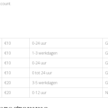
ccount.
€10
0-24 uur
G
€10
1-3 werkdagen
G
€10
0-24 uur
G
€10
0 tot 24 uur
G
€20
3-5 werkdagen
G
€20
0-12 uur
N