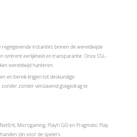
e regelgevende instanties binnen de wereldwijde
omtrent eerlijkheid en transparantie. Onze SSL-
nken wereldwijd hanteren.
en en bereik krijgen tot deskundige
jft zonder zonder verslavend gokgedrag te
etEnt, Microgaming, Play’n GO en Pragmatic Play.
rhanden zijn voor de spelers.