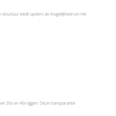
structuur biedt spelers de mogelijkheid om het
en 30x en 40x liggen. Deze transparantie