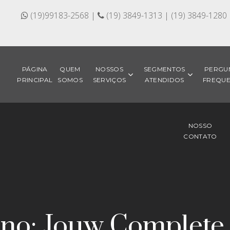
(19)99183-2568 |
(19) 3849-1313 | (19) 3849-1280
PÁGINA
QUEM
NOSSOS
SEGMENTOS
PERGU
PRINCIPAL
SOMOS
SERVIÇOS
ATENDIDOS
FREQUE
NOSSO
CONTATO
no: Jouw Complete 