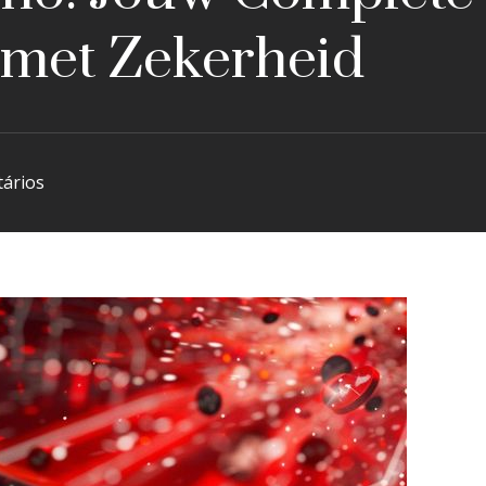
 met Zekerheid
ários