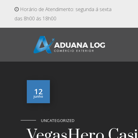
Horário de Atendimento: segunda á sexta
das 8h00 ás 18h00
12
junho
UNCATEGORIZED
VegasHero Casi