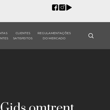
NTAS
CLIENTES
REGULAMENTAÇÕES
NTES
SATISFEITOS
DO MERCADO
Gids omtrent