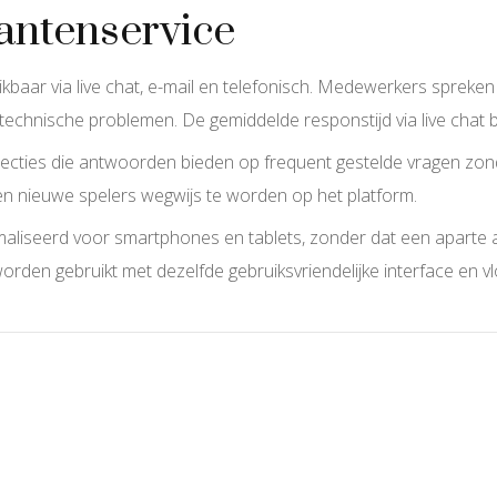
antenservice
kbaar via live chat, e-mail en telefonisch. Medewerkers sprek
 technische problemen. De gemiddelde responstijd via live chat
ties die antwoorden bieden op frequent gestelde vragen zonder 
pen nieuwe spelers wegwijs te worden op het platform.
aliseerd voor smartphones en tablets, zonder dat een aparte ap
en gebruikt met dezelfde gebruiksvriendelijke interface en vlo