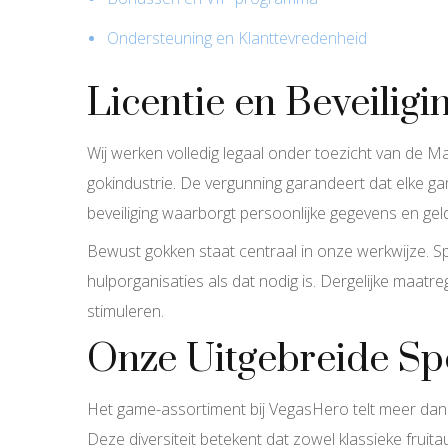
Ondersteuning en Klanttevredenheid
Licentie en Beveiligi
Wij werken volledig legaal onder toezicht van de 
gokindustrie. De vergunning garandeert dat elke ga
beveiliging waarborgt persoonlijke gegevens en gel
Bewust gokken staat centraal in onze werkwijze. Spe
hulporganisaties als dat nodig is. Dergelijke maat
stimuleren.
Onze Uitgebreide Spe
Het game-assortiment bij VegasHero telt meer dan
Deze diversiteit betekent dat zowel klassieke frui