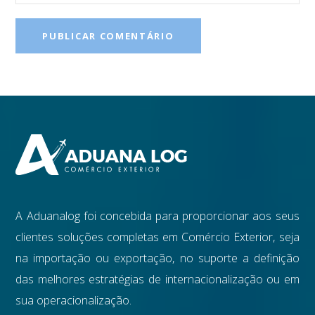
A Aduanalog foi concebida para proporcionar aos seus
clientes soluções completas em Comércio Exterior, seja
na importação ou exportação, no suporte a definição
das melhores estratégias de internacionalização ou em
sua operacionalização.