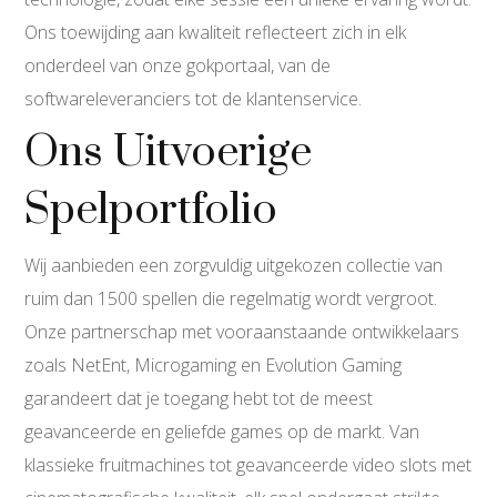
Ons toewijding aan kwaliteit reflecteert zich in elk
onderdeel van onze gokportaal, van de
softwareleveranciers tot de klantenservice.
Ons Uitvoerige
Spelportfolio
Wij aanbieden een zorgvuldig uitgekozen collectie van
ruim dan 1500 spellen die regelmatig wordt vergroot.
Onze partnerschap met vooraanstaande ontwikkelaars
zoals NetEnt, Microgaming en Evolution Gaming
garandeert dat je toegang hebt tot de meest
geavanceerde en geliefde games op de markt. Van
klassieke fruitmachines tot geavanceerde video slots met