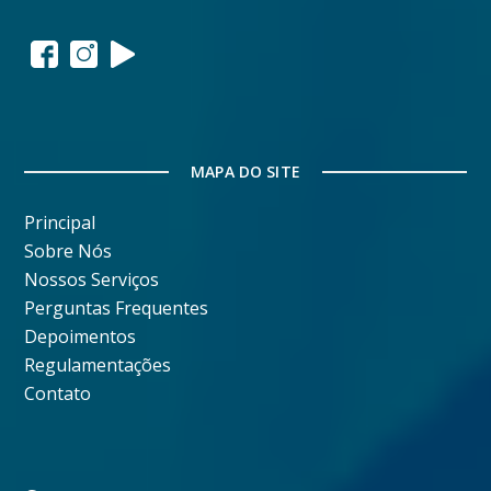
MAPA DO SITE
Principal
Sobre Nós
Nossos Serviços
Perguntas Frequentes
Depoimentos
Regulamentações
Contato