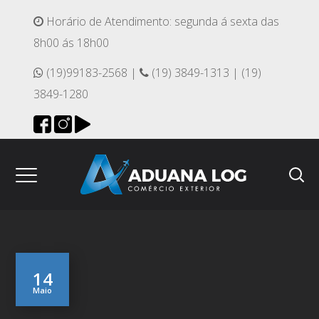
Horário de Atendimento: segunda á sexta das
8h00 ás 18h00
(19)99183-2568 |
(19) 3849-1313 | (19)
3849-1280
14
Maio