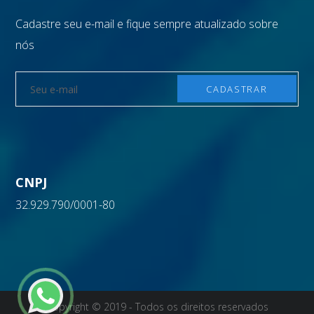
Cadastre seu e-mail e fique sempre atualizado sobre
nós
CNPJ
32.929.790/0001-80
Copyright © 2019 - Todos os direitos reservados