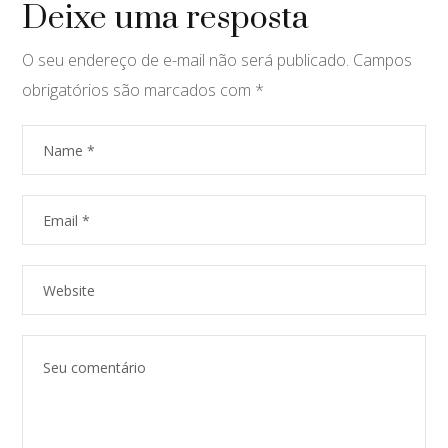
Deixe uma resposta
O seu endereço de e-mail não será publicado.
Campos
obrigatórios são marcados com
*