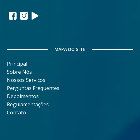
MAPA DO SITE
Principal
Sobre Nós
Nossos Serviços
Perguntas Frequentes
Depoimentos
Regulamentações
Contato