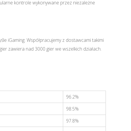
ularne kontrole wykonywane przez niezależne
le iGaming. Współpracujemy z dostawcami takimi
gier zawiera nad 3000 gier we wszelkich działach.
96.2%
98.5%
97.8%