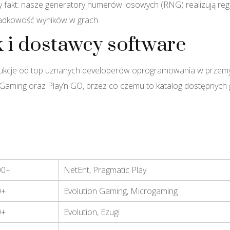
fakt: nasze generatory numerów losowych (RNG) realizują reg
padkowość wyników w grach.
k i dostawcy software
kcje od top uznanych developerów oprogramowania w przemyś
n Gaming oraz Play’n GO, przez co czemu to katalog dostępnych 
00+
NetEnt, Pragmatic Play
0+
Evolution Gaming, Microgaming
0+
Evolution, Ezugi