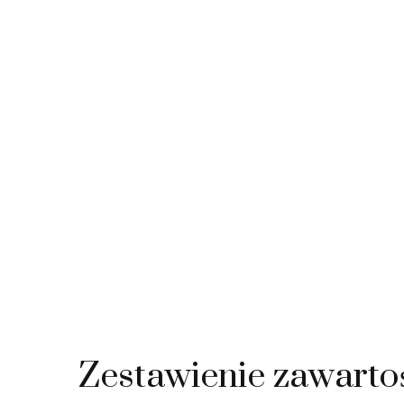
Zestawienie zawarto