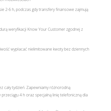
e 2-6 h, podczas gdy transfery finansowe zajmują
durą weryfikacji Know Your Customer zgodnej z
liwość wypłacać nielimitowane kwoty bez dziennych
ez cały tydzień. Zapewniamy różnorodną
zeciągu 4 h oraz specjalną linię telefoniczną dla