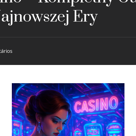
Najnowszej Ery
ários