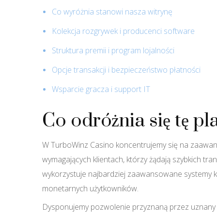
Co wyróżnia stanowi nasza witrynę
Kolekcja rozgrywek i producenci software
Struktura premii i program lojalności
Opcje transakcji i bezpieczeństwo płatności
Wsparcie gracza i support IT
Co odróżnia się tę pl
W TurboWinz Casino koncentrujemy się na zaawan
wymagających klientach, którzy żądają szybkich tr
wykorzystuje najbardziej zaawansowane systemy k
monetarnych użytkowników.
Dysponujemy pozwolenie przyznaną przez uznany o