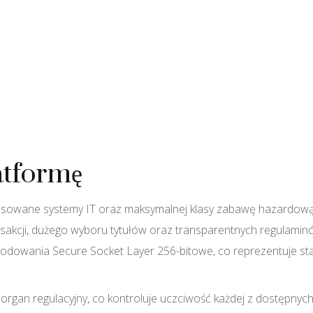
atformę
sowane systemy IT oraz maksymalnej klasy zabawę hazardową. 
ansakcji, dużego wyboru tytułów oraz transparentnych regulami
odowania Secure Socket Layer 256-bitowe, co reprezentuje sta
rgan regulacyjny, co kontroluje uczciwość każdej z dostępnyc