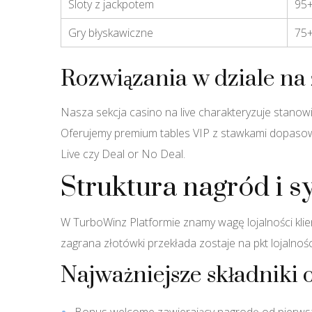
Sloty z jackpotem
95
Gry błyskawiczne
75
Rozwiązania w dziale na
Nasza sekcja casino na live charakteryzuje stano
Oferujemy premium tables VIP z stawkami dopasow
Live czy Deal or No Deal.
Struktura nagród i s
W TurboWinz Platformie znamy wagę lojalności kl
zagrana złotówki przekłada zostaje na pkt lojalnoś
Najważniejsze składniki
Bonus welcome zawierający nagrodę od pierwszy