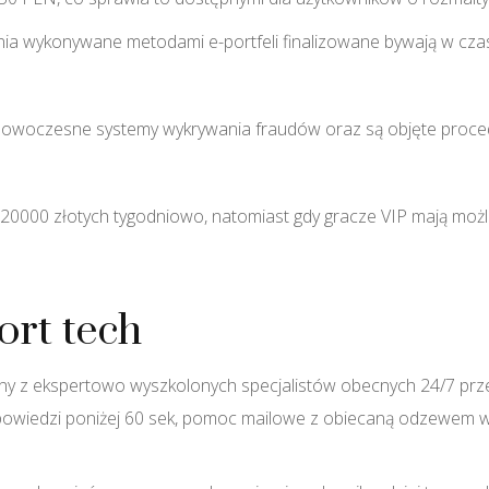
 wykonywane metodami e-portfeli finalizowane bywają w czasi
 nowoczesne systemy wykrywania fraudów oraz są objęte proce
 20000 złotych tygodniowo, natomiast gdy gracze VIP mają moż
ort tech
y z ekspertowo wyszkolonych specjalistów obecnych 24/7 prz
owiedzi poniżej 60 sek, pomoc mailowe z obiecaną odzewem w pr