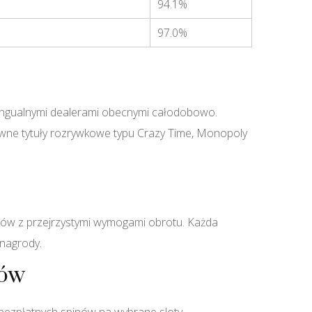
94.1%
97.0%
ilingualnymi dealerami obecnymi całodobowo.
wne tytuły rozrywkowe typu Crazy Time, Monopoly
tów z przejrzystymi wymogami obrotu. Każda
 nagrody.
tów
bezpłatnych spinów na wybrane sloty