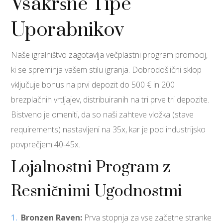
Vsakršne Tipe
Uporabnikov
Naše igralništvo zagotavlja večplastni program promocij,
ki se spreminja vašem stilu igranja. Dobrodošlični sklop
vključuje bonus na prvi depozit do 500 € in 200
brezplačnih vrtljajev, distribuiranih na tri prve tri depozite.
Bistveno je omeniti, da so naši zahteve vložka (stave
requirements) nastavljeni na 35x, kar je pod industrijsko
povprečjem 40-45x.
Lojalnostni Program z
Resničnimi Ugodnostmi
Bronzen Raven:
Prva stopnja za vse začetne stranke