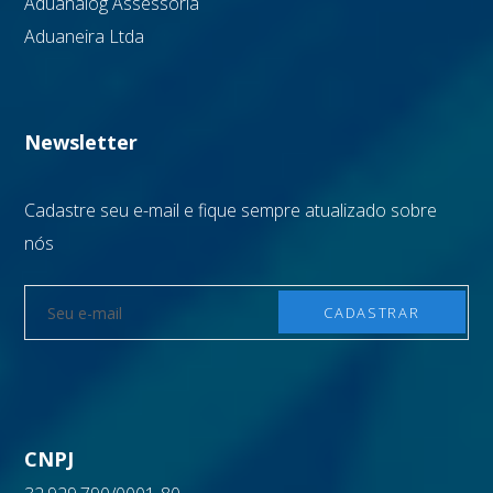
Aduanalog Assessoria
Aduaneira Ltda
Newsletter
Cadastre seu e-mail e fique sempre atualizado sobre
nós
CNPJ