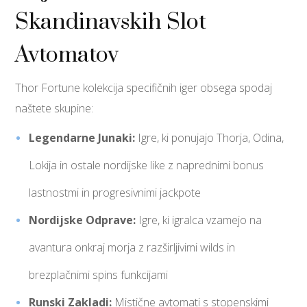
Skandinavskih Slot
Avtomatov
Thor Fortune kolekcija specifičnih iger obsega spodaj
naštete skupine:
Legendarne Junaki:
Igre, ki ponujajo Thorja, Odina,
Lokija in ostale nordijske like z naprednimi bonus
lastnostmi in progresivnimi jackpote
Nordijske Odprave:
Igre, ki igralca vzamejo na
avantura onkraj morja z razširljivimi wilds in
brezplačnimi spins funkcijami
Runski Zakladi:
Mistične avtomati s stopenskimi