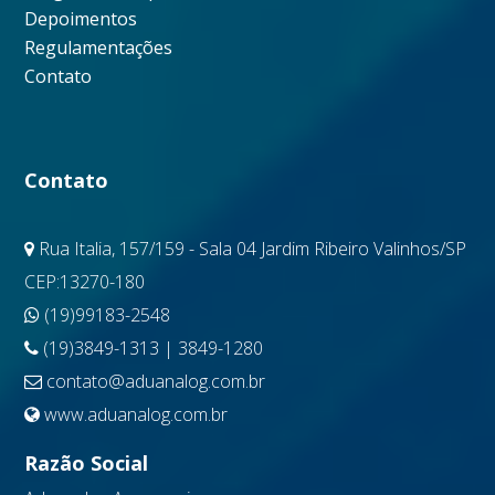
Depoimentos
Regulamentações
Contato
Contato
Rua Italia, 157/159 - Sala 04 Jardim Ribeiro Valinhos/SP
CEP:13270-180
(19)99183-2548
(19)3849-1313 | 3849-1280
contato@aduanalog.com.br
www.aduanalog.com.br
Razão Social