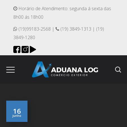
Horário de Atendimento: segunda á sexta das
8h00 ás 18h00
(19)99183-2568 |
(19) 3849-1313 | (19)
3849-1280
16
junho