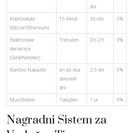
dni
Kriptovalute
15 minut
30 min
0%
(Bitcoin/Ethereum)
Elektronske
Trenuten
Do 2 h
0%
denarnice
(Skrill/Neteller)
Bančno Nakazilo
en do dva
2-5 dni
0%
delovnih
dni
MuchBetter
Takojšen
1 ur
0%
Nagradni Sistem za