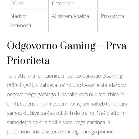
DDoS
Enterprise
Nadzor
AI sistem Analiza
Proaktivna
Aktivnosti
Odgovorno Gaming – Prva
Prioriteta
Ta platforma funkcionira z licenco Curacao eGaming
(#8048/JAZ), ki zahteva točno upoštevanje standardov
odgovornega gaminga. Uporabnikom nudimo izbiro 24-
urnih, tedenskih ali mesečnih omejitev naložb ter opcijo
samoizključitve za čas od 24 h do trajno. Naš platform
samodejna odkrije oblike škodljivega gaminga in
proaktivno nudi asistence s integriranega pomoči.