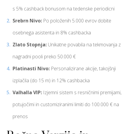
s 5% cashback bonusom na tedenske periodicni
Srebrn Nivo:
Po položenih 5.000 evrov dobite
osebnega asistenta in 8% cashbacka
Zlato Stopnja:
Unikatne povabila na tekmovanja z
nagradni pooli preko 50.000 €
Platinasti Nivo:
Personalizirane akcije, takojšnji
izplačila (do 15 m) in 12% cashbacka
Valhalla VIP:
Izjemni sistem s resničnimi premijami,
potujočimi in customiziranimi limiti do 100.000 € na
prenos