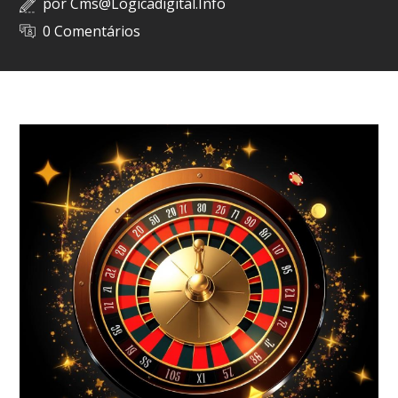
por
Cms@logicadigital.info
0 Comentários