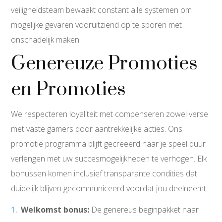
veiligheidsteam bewaakt constant alle systemen om
mogelijke gevaren vooruitziend op te sporen met
onschadelijk maken.
Genereuze Promoties
en Promoties
We respecteren loyaliteit met compenseren zowel verse
met vaste gamers door aantrekkelijke acties. Ons
promotie programma blijft gecreëerd naar je speel duur
verlengen met uw succesmogelijkheden te verhogen. Elk
bonussen komen inclusief transparante condities dat
duidelijk blijven gecommuniceerd voordat jou deelneemt.
Welkomst bonus:
De genereus beginpakket naar