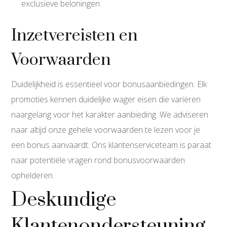
exclusieve beloningen
Inzetvereisten en
Voorwaarden
Duidelijkheid is essentieel voor bonusaanbiedingen. Elk
promoties kennen duidelijke wager eisen die variëren
naargelang voor het karakter aanbieding. We adviseren
naar altijd onze gehele voorwaarden te lezen voor je
een bonus aanvaardt. Ons klantenserviceteam is paraat
naar potentiële vragen rond bonusvoorwaarden
ophelderen.
Deskundige
Klantenondersteuning