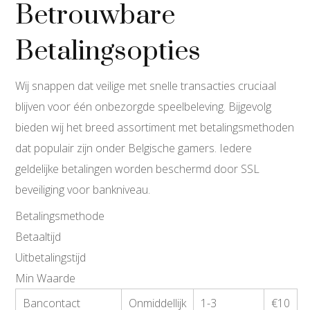
Betrouwbare
Betalingsopties
Wij snappen dat veilige met snelle transacties cruciaal
blijven voor één onbezorgde speelbeleving. Bijgevolg
bieden wij het breed assortiment met betalingsmethoden
dat populair zijn onder Belgische gamers. Iedere
geldelijke betalingen worden beschermd door SSL
beveiliging voor bankniveau.
Betalingsmethode
Betaaltijd
Uitbetalingstijd
Min Waarde
Bancontact
Onmiddellijk
1-3
€10