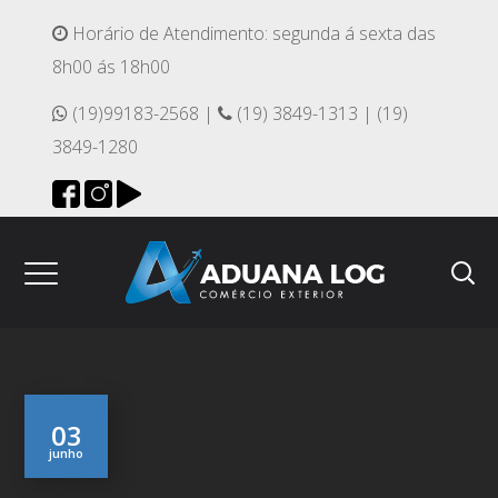
Horário de Atendimento: segunda á sexta das
8h00 ás 18h00
(19)99183-2568 |
(19) 3849-1313 | (19)
3849-1280
03
junho