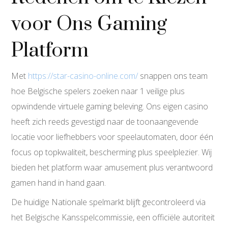
voor Ons Gaming
Platform
Met
https://star-casino-online.com/
snappen ons team
hoe Belgische spelers zoeken naar 1 veilige plus
opwindende virtuele gaming beleving. Ons eigen casino
heeft zich reeds gevestigd naar de toonaangevende
locatie voor liefhebbers voor speelautomaten, door één
focus op topkwaliteit, bescherming plus speelplezier. Wij
bieden het platform waar amusement plus verantwoord
gamen hand in hand gaan.
De huidige Nationale spelmarkt blijft gecontroleerd via
het Belgische Kansspelcommissie, een officiële autoriteit