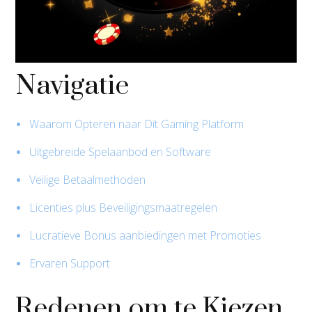
Navigatie
Waarom Opteren naar Dit Gaming Platform
Uitgebreide Spelaanbod en Software
Veilige Betaalmethoden
Licenties plus Beveiligingsmaatregelen
Lucratieve Bonus aanbiedingen met Promoties
Ervaren Support
Redenen om te Kiezen