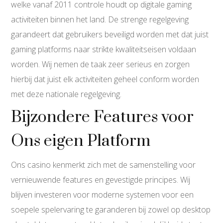
welke vanaf 2011 controle houdt op digitale gaming
activiteiten binnen het land. De strenge regelgeving
garandeert dat gebruikers beveiligd worden met dat juist
gaming platforms naar strikte kwaliteitseisen voldaan
worden. Wij nemen de taak zeer serieus en zorgen
hierbij dat juist elk activiteiten geheel conform worden
met deze nationale regelgeving.
Bijzondere Features voor
Ons eigen Platform
Ons casino kenmerkt zich met de samenstelling voor
vernieuwende features en gevestigde principes. Wij
blijven investeren voor moderne systemen voor een
soepele spelervaring te garanderen bij zowel op desktop