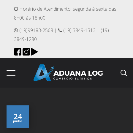
Horário de Atendimento: segunda á sexta das
8h00 ás 18h00
(19)99183-2568 |
(19) 3849-1313 | (19)
3849-1280
24
junho