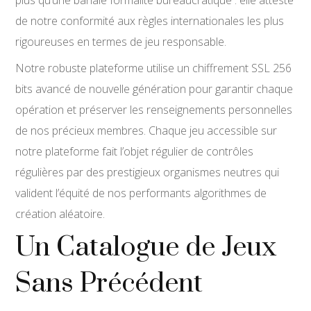
plus qu’une banale formalité bureaucratique : elle atteste
de notre conformité aux règles internationales les plus
rigoureuses en termes de jeu responsable.
Notre robuste plateforme utilise un chiffrement SSL 256
bits avancé de nouvelle génération pour garantir chaque
opération et préserver les renseignements personnelles
de nos précieux membres. Chaque jeu accessible sur
notre plateforme fait l’objet régulier de contrôles
régulières par des prestigieux organismes neutres qui
valident l’équité de nos performants algorithmes de
création aléatoire.
Un Catalogue de Jeux
Sans Précédent