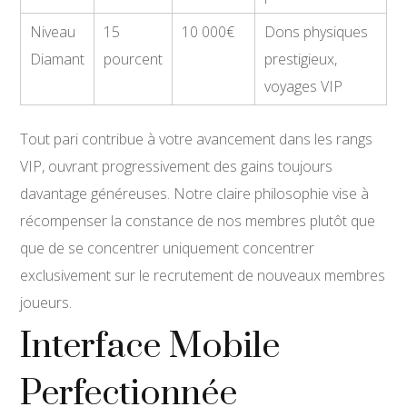
Niveau
15
10 000€
Dons physiques
Diamant
pourcent
prestigieux,
voyages VIP
Tout pari contribue à votre avancement dans les rangs
VIP, ouvrant progressivement des gains toujours
davantage généreuses. Notre claire philosophie vise à
récompenser la constance de nos membres plutôt que
que de se concentrer uniquement concentrer
exclusivement sur le recrutement de nouveaux membres
joueurs.
Interface Mobile
Perfectionnée