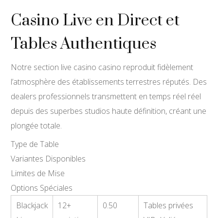
Casino Live en Direct et
Tables Authentiques
Notre section live casino casino reproduit fidèlement
l’atmosphère des établissements terrestres réputés. Des
dealers professionnels transmettent en temps réel réel
depuis des superbes studios haute définition, créant une
plongée totale.
Type de Table
Variantes Disponibles
Limites de Mise
Options Spéciales
Blackjack
12+
0.50
Tables privées