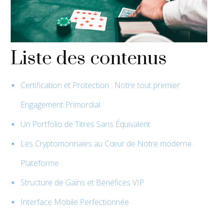
Liste des contenus
Certification et Protection : Notre tout premier
Engagement Primordial
Un Portfolio de Titres Sans Équivalent
Les Cryptomonnaies au Cœur de Notre moderne
Plateforme
Structure de Gains et Bénéfices VIP
Interface Mobile Perfectionnée