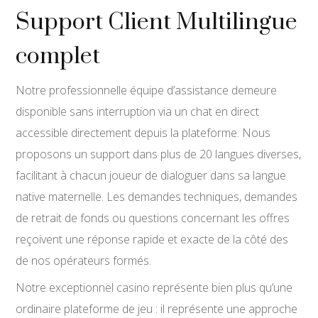
Support Client Multilingue
complet
Notre professionnelle équipe d’assistance demeure
disponible sans interruption via un chat en direct
accessible directement depuis la plateforme. Nous
proposons un support dans plus de 20 langues diverses,
facilitant à chacun joueur de dialoguer dans sa langue
native maternelle. Les demandes techniques, demandes
de retrait de fonds ou questions concernant les offres
reçoivent une réponse rapide et exacte de la côté des
de nos opérateurs formés.
Notre exceptionnel casino représente bien plus qu’une
ordinaire plateforme de jeu : il représente une approche