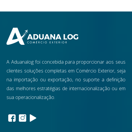
A Aduanalog foi concebida para proporcionar aos seus
clientes soluções completas em Comércio Exterior, seja
na importação ou exportação, no suporte a definição
das melhores estratégias de internacionalização ou em
sua operacionalização.