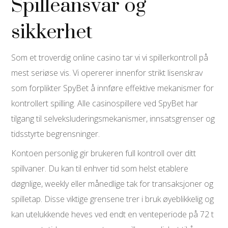
Spilleansvar og
sikkerhet
Som et troverdig online casino tar vi vi spillerkontroll på
mest seriøse vis. Vi opererer innenfor strikt lisenskrav
som forplikter SpyBet å innføre effektive mekanismer for
kontrollert spilling. Alle casinospillere ved SpyBet har
tilgang til selveksluderingsmekanismer, innsatsgrenser og
tidsstyrte begrensninger.
Kontoen personlig gir brukeren full kontroll over ditt
spillvaner. Du kan til enhver tid som helst etablere
døgnlige, weekly eller månedlige tak for transaksjoner og
spilletap. Disse viktige grensene trer i bruk øyeblikkelig og
kan utelukkende heves ved endt en venteperiode på 72 t