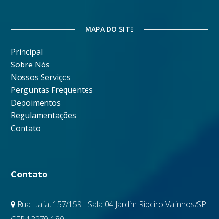
MAPA DO SITE
Principal
Sobre Nós
Nossos Serviços
Perguntas Frequentes
Depoimentos
Regulamentações
Contato
Contato
Rua Italia, 157/159 - Sala 04 Jardim Ribeiro Valinhos/SP