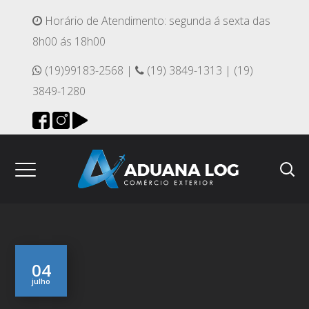
Horário de Atendimento: segunda á sexta das
8h00 ás 18h00
(19)99183-2568 |
(19) 3849-1313 | (19)
3849-1280
04
julho