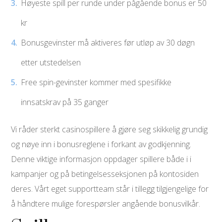
Høyeste spill per runde under pågående bonus er 50
kr
Bonusgevinster må aktiveres før utløp av 30 døgn
etter utstedelsen
Free spin-gevinster kommer med spesifikke
innsatskrav på 35 ganger
Vi råder sterkt casinospillere å gjøre seg skikkelig grundig
og nøye inn i bonusreglene i forkant av godkjenning.
Denne viktige informasjon oppdager spillere både i i
kampanjer og på betingelsesseksjonen på kontosiden
deres. Vårt eget supportteam står i tillegg tilgjengelige for
å håndtere mulige forespørsler angående bonusvilkår.