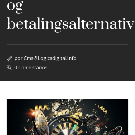
og
betalingsalternati
por
Cms@logicadigital.info
0 Comentários