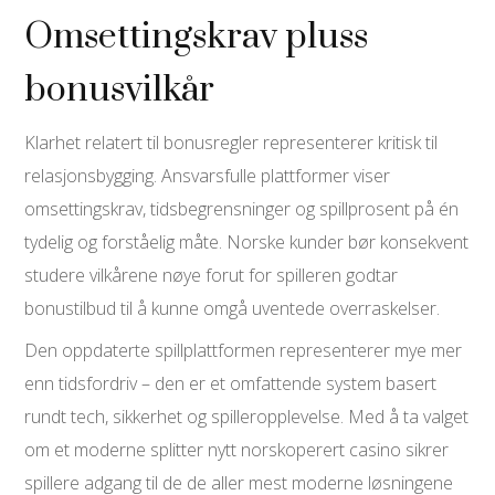
Omsettingskrav pluss
bonusvilkår
Klarhet relatert til bonusregler representerer kritisk til
relasjonsbygging. Ansvarsfulle plattformer viser
omsettingskrav, tidsbegrensninger og spillprosent på én
tydelig og forståelig måte. Norske kunder bør konsekvent
studere vilkårene nøye forut for spilleren godtar
bonustilbud til å kunne omgå uventede overraskelser.
Den oppdaterte spillplattformen representerer mye mer
enn tidsfordriv – den er et omfattende system basert
rundt tech, sikkerhet og spilleropplevelse. Med å ta valget
om et moderne splitter nytt norskoperert casino sikrer
spillere adgang til de de aller mest moderne løsningene