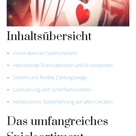
Inhaltsübersicht
Unser diverses Spielsortiment
Verlockende Bonusaktionen und Promotionen
Sichere und flexible Zahlungswege
Lizenzierung und Sicherheitsnormen
Verbessertes Spielerfahrung auf allen Geräten
Das umfangreiches