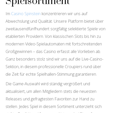
Spielsortiment
Im
Casino Spinstein
konzentrieren wir uns auf
Abwechslung und Qualität. Unsere Platform bietet über
zweitausendfünfhundert sorgfältig selektierte Spiele von
etablierten Providern. Von klassischen Slots bis hin zu
modernen Video-Spielautomaten mit fortschreitenden
Großgewinnen – das Casino erfasst alle Vorlieben ab.
Ganz besonders stolz sind wir uns auf die Live-Casino-
Sektion, in diesem professionelle Croupiers rund über
die Zeit für echte Spielhallen-Stimmung garantieren.
Die Game-Auswahl wird ständig vergrößert und
aktualisiert, um allen Mitgliedern stets die neuesten
Releases und gefragtesten Favoriten zur Hand zu
stellen. Jedes Spiel in diesem Sortiment unterzieht sich