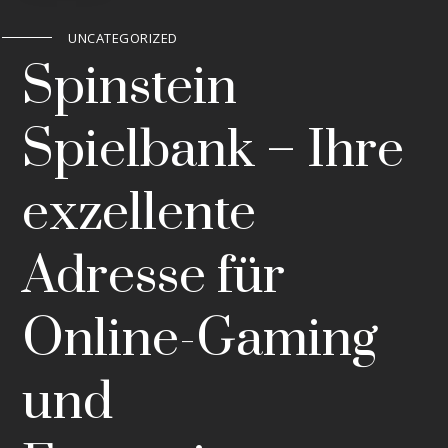
UNCATEGORIZED
Spinstein
Spielbank – Ihre
exzellente
Adresse für
Online-Gaming
und