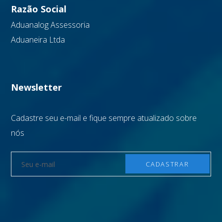
Razão Social
Aduanalog Assessoria
Aduaneira Ltda
Newsletter
Cadastre seu e-mail e fique sempre atualizado sobre
nós