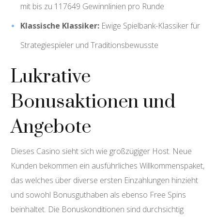
mit bis zu 117649 Gewinnlinien pro Runde
Klassische Klassiker:
Ewige Spielbank-Klassiker für
Strategiespieler und Traditionsbewusste
Lukrative
Bonusaktionen und
Angebote
Dieses Casino sieht sich wie großzügiger Host. Neue
Kunden bekommen ein ausführliches Willkommenspaket,
das welches über diverse ersten Einzahlungen hinzieht
und sowohl Bonusguthaben als ebenso Free Spins
beinhaltet. Die Bonuskonditionen sind durchsichtig