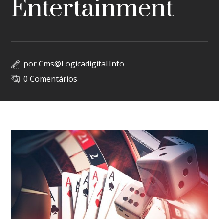
Entertainment
por
Cms@logicadigital.info
0 Comentários