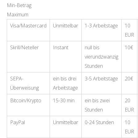
Min-Betrag
Maximum
Visa/Mastercard
Unmittelbar
1-3 Arbeitstage
10
EUR
Skrill/Neteller
Instant
null bis
10€
vierundzwanzig
Stunden
SEPA-
ein bis drei
3-5 Arbeitstage
20€
Überweisung
Arbeitstage
Bitcoin/Krypto
15-30 min
ein bis zwei
20
Stunden
EUR
PayPal
Unmittelbar
0-24 Stunden
10
EUR