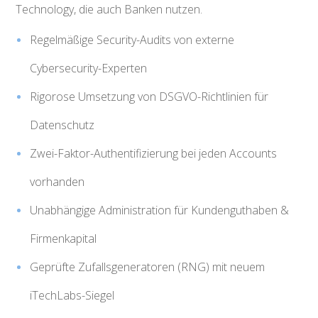
Technology, die auch Banken nutzen.
Regelmäßige Security-Audits von externe
Cybersecurity-Experten
Rigorose Umsetzung von DSGVO-Richtlinien für
Datenschutz
Zwei-Faktor-Authentifizierung bei jeden Accounts
vorhanden
Unabhängige Administration für Kundenguthaben &
Firmenkapital
Geprüfte Zufallsgeneratoren (RNG) mit neuem
iTechLabs-Siegel