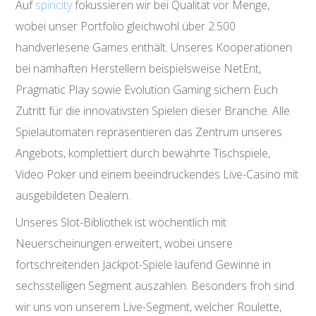
Auf
spincity
fokussieren wir bei Qualität vor Menge,
wobei unser Portfolio gleichwohl über 2.500
handverlesene Games enthält. Unseres Kooperationen
bei namhaften Herstellern beispielsweise NetEnt,
Pragmatic Play sowie Evolution Gaming sichern Euch
Zutritt für die innovativsten Spielen dieser Branche. Alle
Spielautomaten repräsentieren das Zentrum unseres
Angebots, komplettiert durch bewährte Tischspiele,
Video Poker und einem beeindruckendes Live-Casino mit
ausgebildeten Dealern.
Unseres Slot-Bibliothek ist wöchentlich mit
Neuerscheinungen erweitert, wobei unsere
fortschreitenden Jackpot-Spiele laufend Gewinne in
sechsstelligen Segment auszahlen. Besonders froh sind
wir uns von unserem Live-Segment, welcher Roulette,