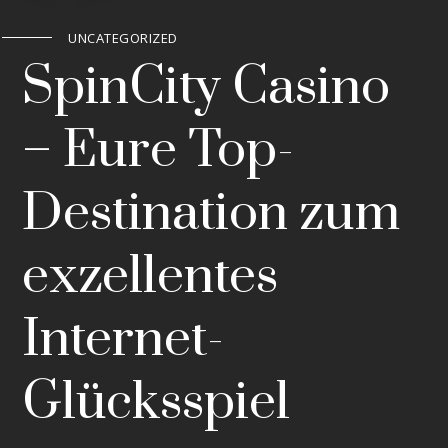
UNCATEGORIZED
SpinCity Casino
– Eure Top-
Destination zum
exzellentes
Internet-
Glücksspiel