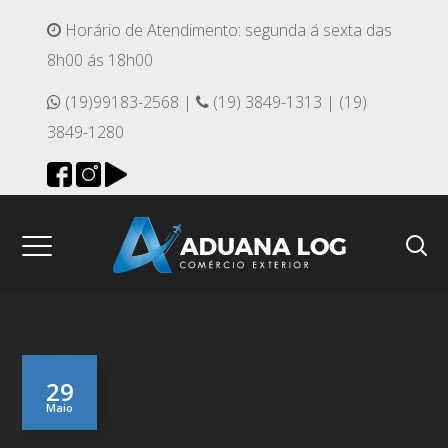
Horário de Atendimento: segunda á sexta das
8h00 ás 18h00
(19)99183-2568 |
(19) 3849-1313 | (19)
3849-1280
29
Maio