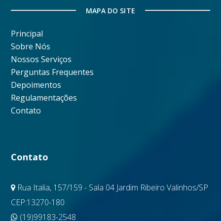
MAPA DO SITE
Principal
Sobre Nós
Nossos Serviços
Perguntas Frequentes
Depoimentos
Regulamentações
Contato
Contato
Rua Italia, 157/159 - Sala 04 Jardim Ribeiro Valinhos/SP
CEP:13270-180
(19)99183-2548