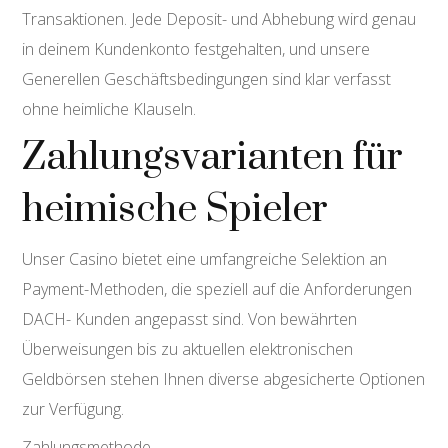
Transaktionen. Jede Deposit- und Abhebung wird genau
in deinem Kundenkonto festgehalten, und unsere
Generellen Geschäftsbedingungen sind klar verfasst
ohne heimliche Klauseln.
Zahlungsvarianten für
heimische Spieler
Unser Casino bietet eine umfangreiche Selektion an
Payment-Methoden, die speziell auf die Anforderungen
DACH- Kunden angepasst sind. Von bewährten
Überweisungen bis zu aktuellen elektronischen
Geldbörsen stehen Ihnen diverse abgesicherte Optionen
zur Verfügung.
Zahlungsmethode