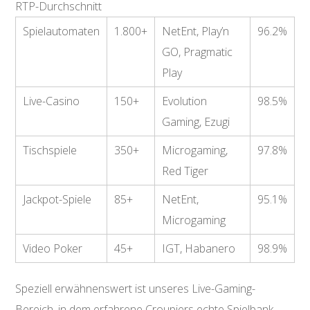
RTP-Durchschnitt
Spielautomaten
1.800+
NetEnt, Play’n
96.2%
GO, Pragmatic
Play
Live-Casino
150+
Evolution
98.5%
Gaming, Ezugi
Tischspiele
350+
Microgaming,
97.8%
Red Tiger
Jackpot-Spiele
85+
NetEnt,
95.1%
Microgaming
Video Poker
45+
IGT, Habanero
98.9%
Speziell erwähnenswert ist unseres Live-Gaming-
Bereich, in dem erfahrene Croupiers echte Spielbank-