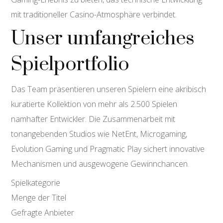
mit traditioneller Casino-Atmosphäre verbindet.
Unser umfangreiches
Spielportfolio
Das Team präsentieren unseren Spielern eine akribisch
kuratierte Kollektion von mehr als 2.500 Spielen
namhafter Entwickler. Die Zusammenarbeit mit
tonangebenden Studios wie NetEnt, Microgaming,
Evolution Gaming und Pragmatic Play sichert innovative
Mechanismen und ausgewogene Gewinnchancen.
Spielkategorie
Menge der Titel
Gefragte Anbieter