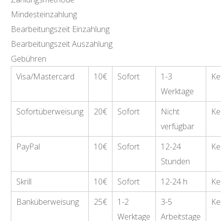
Mindesteinzahlung
Bearbeitungszeit Einzahlung
Bearbeitungszeit Auszahlung
Gebühren
Visa/Mastercard
10€
Sofort
1-3
Ke
Werktage
Sofortüberweisung
20€
Sofort
Nicht
Ke
verfügbar
PayPal
10€
Sofort
12-24
Ke
Stunden
Skrill
10€
Sofort
12-24 h
Ke
Banküberweisung
25€
1-2
3-5
Ke
Werktage
Arbeitstage