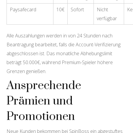
Paysafecard
10€
Sofort
Nicht
Ke
verfügbar
Alle Auszahlungen werden in von 24 Stunden nach
Beantragung bearbeitet, falls die Account-Verifizierung
abgeschlossen ist. Das monatliche Abhebungslimit
beträgt 50.000€, während Premium-Spieler höhere
Grenzen genießen.
Ansprechende
Prämien und
Promotionen
Neue Kunden bekommen bei SpinBoss ein abgestuftes