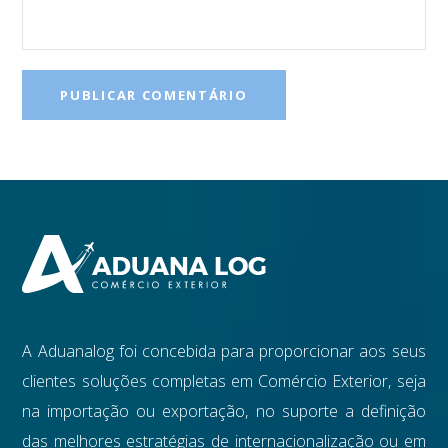
A Aduanalog foi concebida para proporcionar aos seus
clientes soluções completas em Comércio Exterior, seja
na importação ou exportação, no suporte a definição
das melhores estratégias de internacionalização ou em