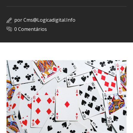
por
Cms@logicadigital.info
0 Comentários