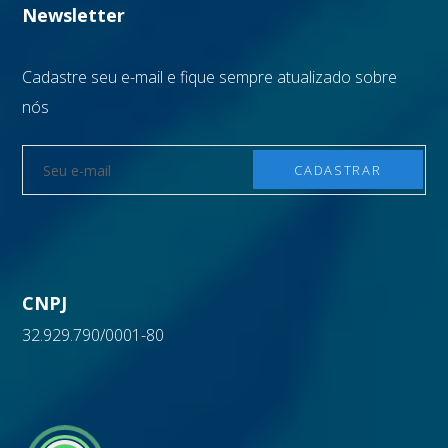
Newsletter
Cadastre seu e-mail e fique sempre atualizado sobre
nós
CNPJ
32.929.790/0001-80