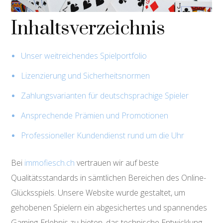
Inhaltsverzeichnis
Unser weitreichendes Spielportfolio
Lizenzierung und Sicherheitsnormen
Zahlungsvarianten für deutschsprachige Spieler
Ansprechende Prämien und Promotionen
Professioneller Kundendienst rund um die Uhr
Bei
immofiesch.ch
vertrauen wir auf beste
Qualitätsstandards in sämtlichen Bereichen des Online-
Glücksspiels. Unsere Website wurde gestaltet, um
gehobenen Spielern ein abgesichertes und spannendes
Gaming-Erlebnis zu bieten, das technische Entwicklung