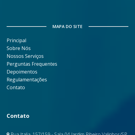
MAPA DO SITE
Principal
Sobre Nós
Nossos Serviços
Perguntas Frequentes
Depoimentos
Regulamentações
Contato
Contato
Rua Italia, 157/159 - Sala 04 Jardim Ribeiro Valinhos/SP