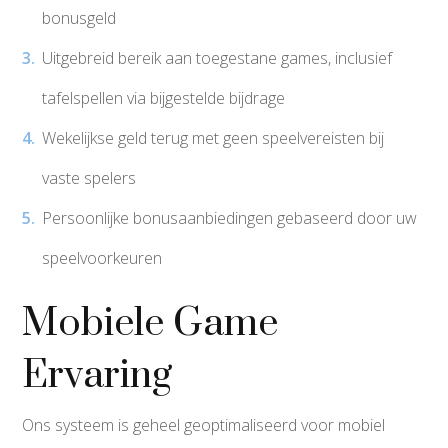
bonusgeld
Uitgebreid bereik aan toegestane games, inclusief
tafelspellen via bijgestelde bijdrage
Wekelijkse geld terug met geen speelvereisten bij
vaste spelers
Persoonlijke bonusaanbiedingen gebaseerd door uw
speelvoorkeuren
Mobiele Game
Ervaring
Ons systeem is geheel geoptimaliseerd voor mobiel