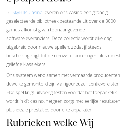
Bij
SkyHills Casino
leveren ons casino één grondig
geselecteerde bibliotheek bestaande uit over de 3000
games afkomstig van toonaangevende
softwareleveranciers. Deze collectie wordt elke dag
uitgebreid door nieuwe spellen, zodat jij steeds
beschikking krijgt tot de nieuwste lanceringen plus meest
geliefde klassiekers.
Ons systeem werkt samen met vermaarde producenten
dewelke gemonitord zijn via rigoureuze licentievereisten.
Elke spel krijgt uitvoerig testen voordat het toegankelijk
wordt in dit casino, hetgeen zorgt met eerlijke resultaten
plus ideale prestaties door elke apparaten.
Rubrieken welke Wij