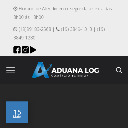
Horário de Atendimento: segunda á sexta das
8h00 ás 18h00
(19)99183-2568 |
(19) 3849-1313 | (19)
3849-1280
15
Maio