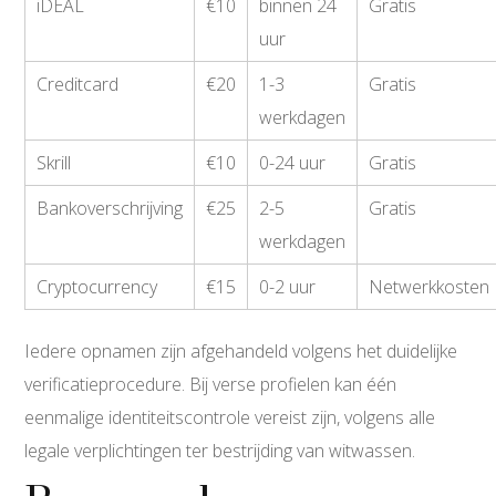
iDEAL
€10
binnen 24
Gratis
uur
Creditcard
€20
1-3
Gratis
werkdagen
Skrill
€10
0-24 uur
Gratis
Bankoverschrijving
€25
2-5
Gratis
werkdagen
Cryptocurrency
€15
0-2 uur
Netwerkkosten
Iedere opnamen zijn afgehandeld volgens het duidelijke
verificatieprocedure. Bij verse profielen kan één
eenmalige identiteitscontrole vereist zijn, volgens alle
legale verplichtingen ter bestrijding van witwassen.