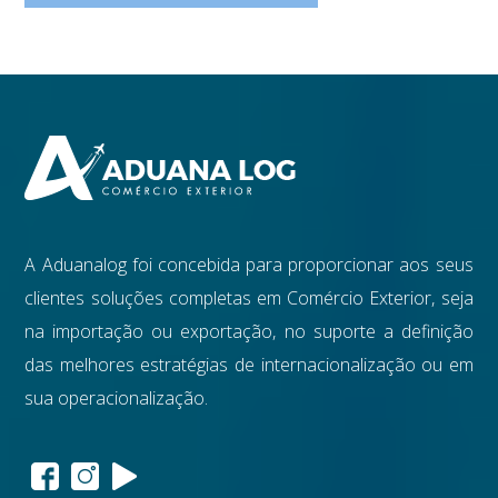
A Aduanalog foi concebida para proporcionar aos seus
clientes soluções completas em Comércio Exterior, seja
na importação ou exportação, no suporte a definição
das melhores estratégias de internacionalização ou em
sua operacionalização.