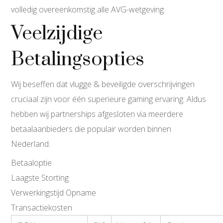
volledig overeenkomstig alle AVG-wetgeving.
Veelzijdige
Betalingsopties
Wij beseffen dat vlugge & beveiligde overschrijvingen
cruciaal zijn voor één superieure gaming ervaring. Aldus
hebben wij partnerships afgesloten via meerdere
betaalaanbieders die populair worden binnen
Nederland.
Betaaloptie
Laagste Storting
Verwerkingstijd Opname
Transactiekosten