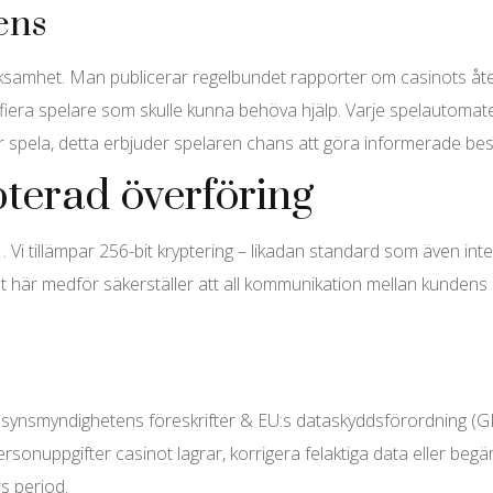
ens
ksamhet. Man publicerar regelbundet rapporter om casinots åt
tifiera spelare som skulle kunna behöva hjälp. Varje spelautoma
r spela, detta erbjuder spelaren chans att göra informerade besl
terad överföring
 Vi tillämpar 256-bit kryptering – likadan standard som även inter
 här medför säkerställer att all kommunikation mellan kundens u
illsynsmyndighetens föreskrifter & EU:s dataskyddsförordning (GDP
ersonuppgifter casinot lagrar, korrigera felaktiga data eller begä
s period.