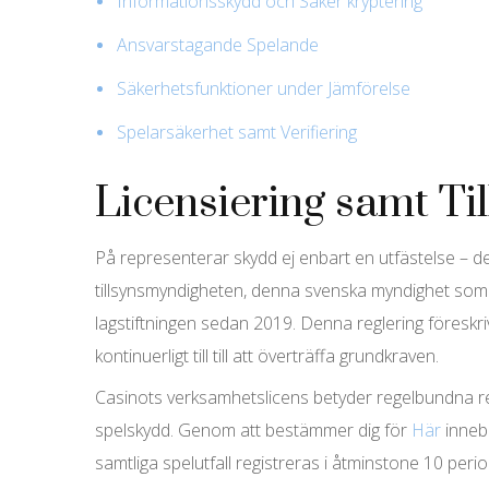
Informationsskydd och Säker kryptering
Ansvarstagande Spelande
Säkerhetsfunktioner under Jämförelse
Spelarsäkerhet samt Verifiering
Licensiering samt Ti
På representerar skydd ej enbart en utfästelse – d
tillsynsmyndigheten, denna svenska myndighet som a
lagstiftningen sedan 2019. Denna reglering föreskr
kontinuerligt till till att överträffa grundkraven.
Casinots verksamhetslicens betyder regelbundna r
spelskydd. Genom att bestämmer dig för
Här
innebä
samtliga spelutfall registreras i åtminstone 10 peri