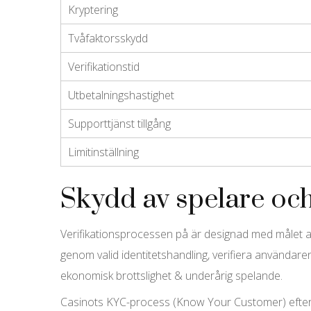
Kryptering
Tvåfaktorsskydd
Verifikationstid
Utbetalningshastighet
Supporttjänst tillgång
Limitinställning
Skydd av spelare och
Verifikationsprocessen på är designad med målet att 
genom valid identitetshandling, verifiera användare
ekonomisk brottslighet & underårig spelande.
Casinots KYC-process (Know Your Customer) efterlev