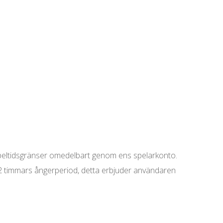
speltidsgränser omedelbart genom ens spelarkonto.
72 timmars ångerperiod, detta erbjuder användaren