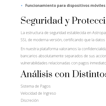
Funcionamiento para dispositivos móviles
Seguridad y Protecc
La estructura de seguridad establecida en Astrop
SSL de moderna versión, certificando que la datos
En nuestra plataforma valoramos la confidenciali
bancarios absolutamente separados de sus accione
vulnerabilidades relacionadas con pagos inmediato
Análisis con Distint
Sistema de Pagos
Velocidad de Ingreso
Discreción