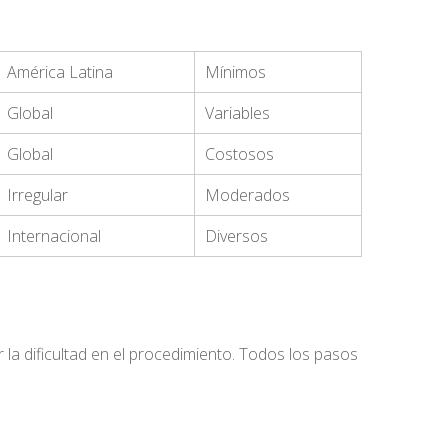
América Latina
Mínimos
Global
Variables
Global
Costosos
Irregular
Moderados
Internacional
Diversos
la dificultad en el procedimiento. Todos los pasos