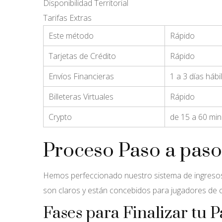
Disponibilidad Territorial
Tarifas Extras
Este método
Rápido
Tarjetas de Crédito
Rápido
Envíos Financieras
1 a 3 días hábi
Billeteras Virtuales
Rápido
Crypto
de 15 a 60 mi
Proceso Paso a paso
Hemos perfeccionado nuestro sistema de ingresos c
son claros y están concebidos para jugadores de cu
Fases para Finalizar tu 