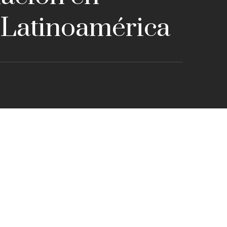
 Latinoamérica