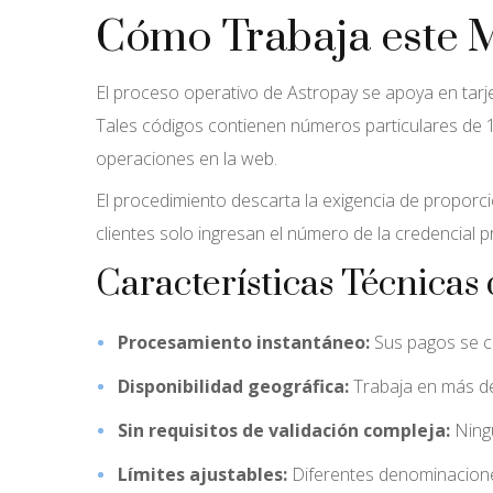
Cómo Trabaja este M
El proceso operativo de Astropay se apoya en tarje
Tales códigos contienen números particulares de 
operaciones en la web.
El procedimiento descarta la exigencia de proporci
clientes solo ingresan el número de la credencial 
Características Técnicas
Procesamiento instantáneo:
Sus pagos se co
Disponibilidad geográfica:
Trabaja en más de
Sin requisitos de validación compleja:
Ningú
Límites ajustables:
Diferentes denominacione