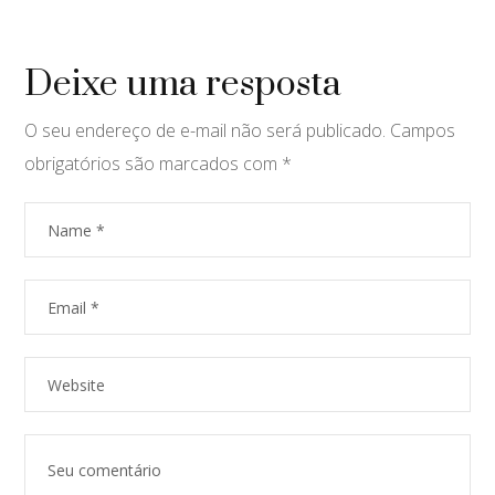
Deixe uma resposta
O seu endereço de e-mail não será publicado.
Campos
obrigatórios são marcados com
*