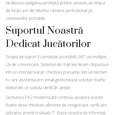
facilitează navigarea promptă printre secțiuni, iar timpul
de încărcare din titlurilor rămâne perfecționat pt.
conexiunilor portabile.
Suportul Noastră
Dedicat Jucătorilor
Grupul de suport îl constituie accesibilă 24/7 via multiple
căi de comunicare. Sistemul de chat live livram răspunsuri
într-un interval real pt. chestiuni presante, într-un termen
în care asistența prin email gestionează solicitări foarte
elaborate ce solicita verificări ample.
Sectiunea FAQ modernizată continuu acoperă aceste
foarte dese chestiuni aferente de inregistrare, verificare
utilizator, premii si situații IT. Baza noastra de informații