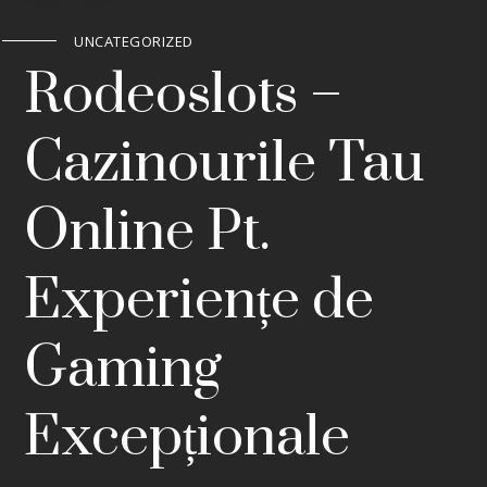
UNCATEGORIZED
Rodeoslots –
Cazinourile Tau
Online Pt.
Experiențe de
Gaming
Excepționale