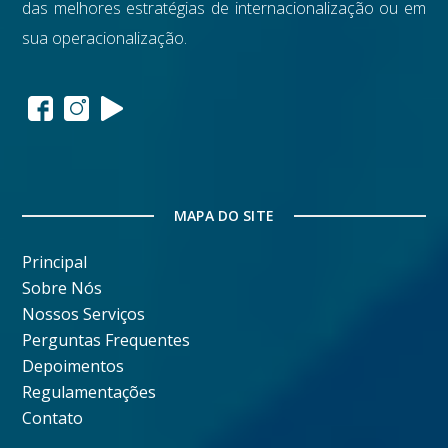
das melhores estratégias de internacionalização ou em
sua operacionalização.
MAPA DO SITE
Principal
Sobre Nós
Nossos Serviços
Perguntas Frequentes
Depoimentos
Regulamentações
Contato