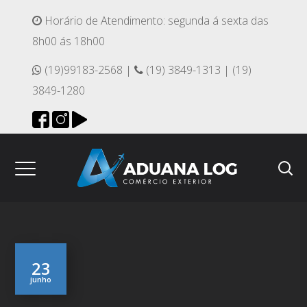
Horário de Atendimento: segunda á sexta das
8h00 ás 18h00
(19)99183-2568 |
(19) 3849-1313 | (19)
3849-1280
23
junho