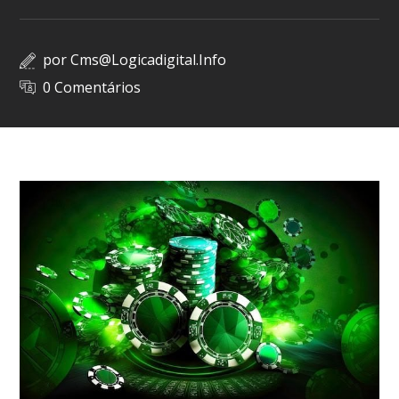
por
Cms@logicadigital.info
0 Comentários