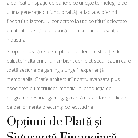
a edificat un spațiu de pariere ce unește tehnologiile de
ultima generație cu functionalități adaptate, oferind
fiecarui utilizatorului conectare la ute de titluri selectate
cu atentie de către producătorii mai mai cunoscuți din
industria.
Scopul noastră este simpla: de a oferim distracție de
calitate înaltă printr-un ambient complet securizat, în care
toată sesiune de gaming ajunge 1 experiență
memorabila. Grație arhitecturii nostru avansata plus
asocierea cu marii lideri mondiali ai producția de
programe destinat gaming, garantăm standarde ridicate
de performanta precum și corectitudine.
Opțiuni de Plată și
Siguranță Financiară