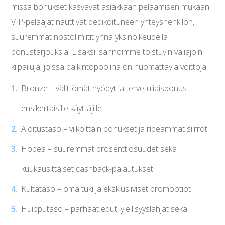
missä bonukset kasvavat asiakkaan pelaamisen mukaan.
VIP-pelaajat nauttivat dedikoituneen yhteyshenkilön,
suuremmat nostolimiitit ynnä yksinoikeudella
bonustarjouksia. Lisäksi isännöimme toistuvin väliajoin
kilpailuja, joissa palkintopoolina on huomattavia voittoja.
Bronze – välittömät hyödyt ja tervetuliaisbonus
ensikertaisille käyttäjille
Aloitustaso – viikoittain bonukset ja ripeämmät siirrot
Hopea – suuremmat prosenttiosuudet sekä
kuukausittaiset cashback-palautukset
Kultatasо – oma tuki ja eksklusiiviset promootiot
Huipputaso – parhaat edut, ylellisyyslahjat sekä