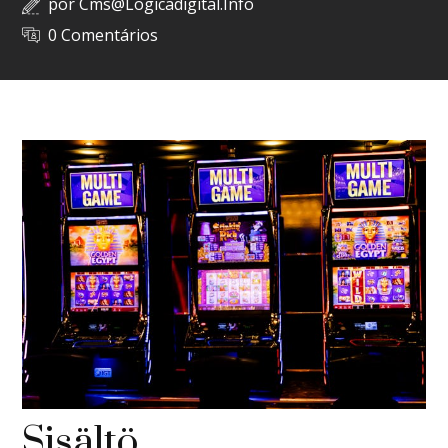
por
Cms@logicadigital.info
0 Comentários
Sisältö