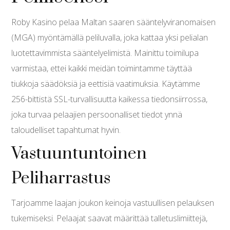
Roby Kasino pelaa Maltan saaren sääntelyviranomaisen
(MGA) myöntämällä peliluvalla, joka kattaa yksi pelialan
luotettavimmista sääntelyelimistä. Mainittu toimilupa
varmistaa, ettei kaikki meidän toimintamme täyttää
tiukkoja säädöksiä ja eettisiä vaatimuksia. Käytämme
256-bittistä SSL-turvallisuutta kaikessa tiedonsiirrossa,
joka turvaa pelaajien persoonalliset tiedot ynnä
taloudelliset tapahtumat hyvin.
Vastuuntuntoinen
Peliharrastus
Tarjoamme laajan joukon keinoja vastuullisen pelauksen
tukemiseksi. Pelaajat saavat määrittää talletuslimiittejä,