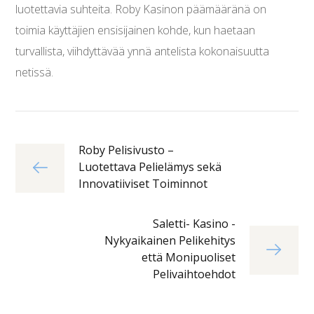
luotettavia suhteita. Roby Kasinon päämääränä on
toimia käyttäjien ensisijainen kohde, kun haetaan
turvallista, viihdyttävää ynnä antelista kokonaisuutta
netissä.
Roby Pelisivusto –
Luotettava Pelielämys sekä
Innovatiiviset Toiminnot
Saletti- Kasino -
Nykyaikainen Pelikehitys
että Monipuoliset
Pelivaihtoehdot