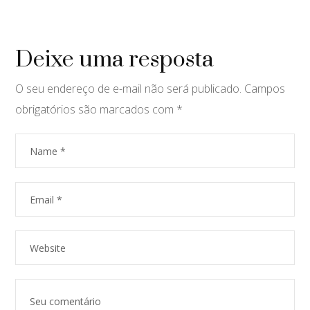
Deixe uma resposta
O seu endereço de e-mail não será publicado.
Campos
obrigatórios são marcados com
*