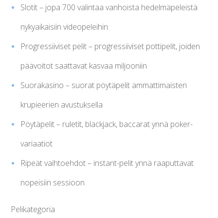
Slotit – jopa 700 valintaa vanhoista hedelmäpeleistä
nykyaikaisiin videopeleihin
Progressiiviset pelit – progressiiviset pottipelit, joiden
päävoitot saattavat kasvaa miljooniin
Suorakasino – suorat pöytäpelit ammattimaisten
krupieerien avustuksella
Pöytäpelit – ruletit, blackjack, baccarat ynnä poker-
variaatiot
Ripeät vaihtoehdot – instant-pelit ynnä raaputtavat
nopeisiin sessioon
Pelikategoria