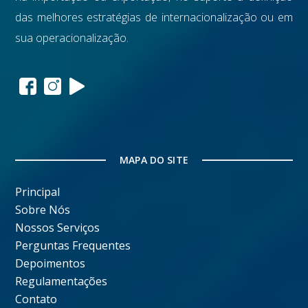
das melhores estratégias de internacionalização ou em
sua operacionalização.
MAPA DO SITE
Principal
Sobre Nós
Nossos Serviços
Perguntas Frequentes
Depoimentos
Regulamentações
Contato