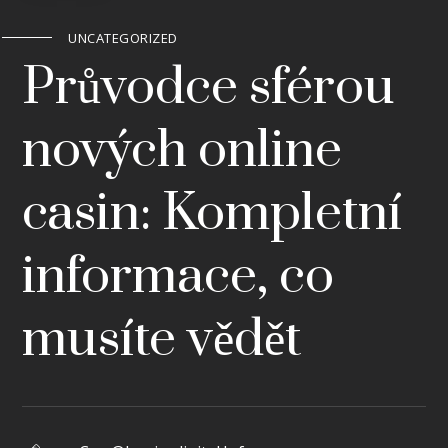
UNCATEGORIZED
Průvodce sférou
nových online
casin: Kompletní
informace, co
musíte vědět