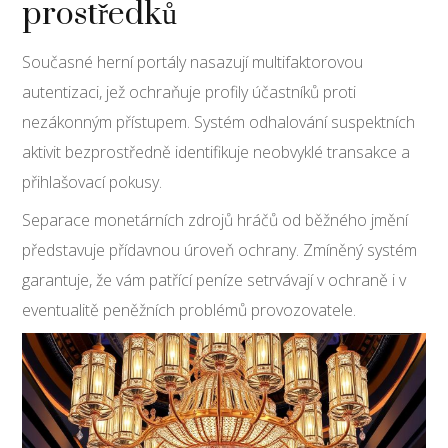
prostředků
Současné herní portály nasazují multifaktorovou
autentizaci, jež ochraňuje profily účastníků proti
nezákonným přístupem. Systém odhalování suspektních
aktivit bezprostředně identifikuje neobvyklé transakce a
přihlašovací pokusy.
Separace monetárních zdrojů hráčů od běžného jmění
představuje přídavnou úroveň ochrany. Zmíněný systém
garantuje, že vám patřící peníze setrvávají v ochraně i v
eventualitě peněžních problémů provozovatele.