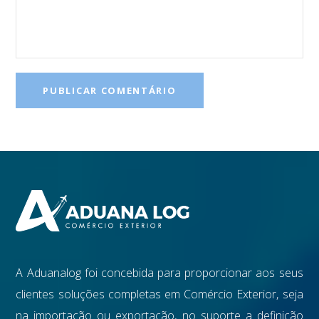
A Aduanalog foi concebida para proporcionar aos seus
clientes soluções completas em Comércio Exterior, seja
na importação ou exportação, no suporte a definição