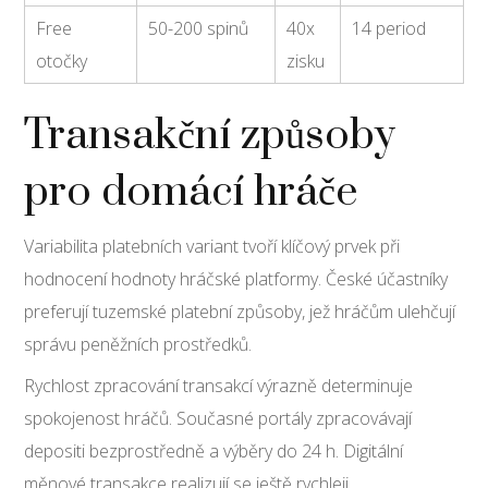
Free
50-200 spinů
40x
14 period
otočky
zisku
Transakční způsoby
pro domácí hráče
Variabilita platebních variant tvoří klíčový prvek při
hodnocení hodnoty hráčské platformy. České účastníky
preferují tuzemské platební způsoby, jež hráčům ulehčují
správu peněžních prostředků.
Rychlost zpracování transakcí výrazně determinuje
spokojenost hráčů. Současné portály zpracovávají
depositi bezprostředně a výběry do 24 h. Digitální
měnové transakce realizují se ještě rychleji.