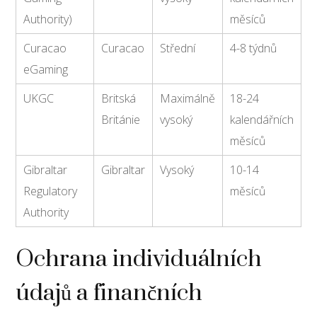
Authority)
měsíců
Curacao
Curacao
Střední
4-8 týdnů
eGaming
UKGC
Britská
Maximálně
18-24
Británie
vysoký
kalendářních
měsíců
Gibraltar
Gibraltar
Vysoký
10-14
Regulatory
měsíců
Authority
Ochrana individuálních
údajů a finančních