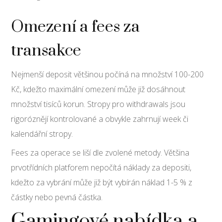
Omezení a fees za
transakce
Nejmenší deposit většinou počíná na množství 100-200
Kč, kdežto maximální omezení může již dosáhnout
množství tisíců korun. Stropy pro withdrawals jsou
rigoróznějí kontrolované a obvykle zahrnují week či
kalendářní stropy.
Fees za operace se liší dle zvolené metody. Většina
prvotřídních platforem nepočítá náklady za depositi,
kdežto za vybrání může již být vybírán náklad 1-5 % z
částky nebo pevná částka.
Gamingové nabídka a