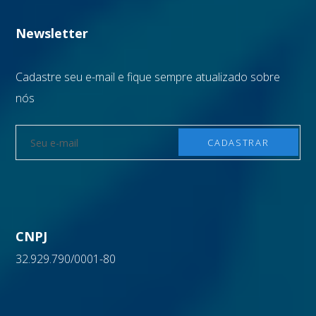
Newsletter
Cadastre seu e-mail e fique sempre atualizado sobre
nós
CNPJ
32.929.790/0001-80