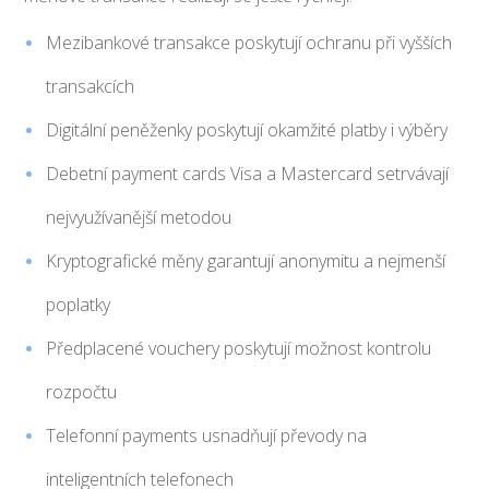
Mezibankové transakce poskytují ochranu při vyšších
transakcích
Digitální peněženky poskytují okamžité platby i výběry
Debetní payment cards Visa a Mastercard setrvávají
nejvyužívanější metodou
Kryptografické měny garantují anonymitu a nejmenší
poplatky
Předplacené vouchery poskytují možnost kontrolu
rozpočtu
Telefonní payments usnadňují převody na
inteligentních telefonech