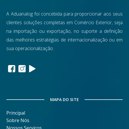
A Aduanalog foi concebida para proporcionar aos seus
clientes soluções completas em Comércio Exterior, seja
na importação ou exportação, no suporte a definição
das melhores estratégias de internacionalização ou em
sua operacionalização.
MAPA DO SITE
Principal
Sobre Nós
Nossos Serviços