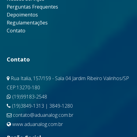
Perguntas Frequentes
Depoimentos
Regulamentações
Contato
Contato
Rua Italia, 157/159 - Sala 04 Jardim Ribeiro Valinhos/SP
CEP:13270-180
(19)99183-2548
(19)3849-1313 | 3849-1280
contato@aduanalog.com.br
www.aduanalog.com.br