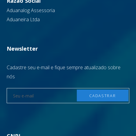
Razão Social
Aduanalog Assessoria
Aduaneira Ltda
Newsletter
Cadastre seu e-mail e fique sempre atualizado sobre
nós