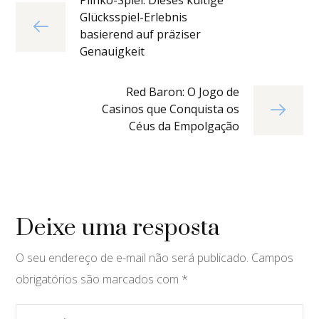
Plinko-Spiel: Dieses kultige
Glücksspiel-Erlebnis
basierend auf präziser
Genauigkeit
Red Baron: O Jogo de
Casinos que Conquista os
Céus da Empolgação
Deixe uma resposta
O seu endereço de e-mail não será publicado.
Campos
obrigatórios são marcados com
*