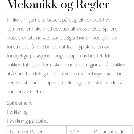
Mekanikk og Regler
Plinko sin kjerne er basert på et greit konsept hvor
kombinerer flaks med estetisk tilfredsstillelse. Spilleren
plasserer sitt innsats samt velger hvilken posisjon de
foretrekker å felle brikken ut fra – typisk fra én av
forskjellige posisjoner langs toppen av brettet. Idet
brikken faller, treffer disken pinner som gjør at får brikken
til å sprette tilfeldig enten til venstre eller høyre side før
den til sist lander oppi en fra flere gevinst-slots nederst i
bunnen av brettet.
Spillelement
Forklaring
Påvirkning på Spillet
Nummer Rader
8-16
Økt antall rader