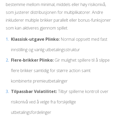
bestemme mellom minimal, middels eller høy risikonivå,
som justerer distribusjonen for multiplikatorer. Andre
inkluderer multiple brikker parallelt eller bonus-funksjoner
som kan aktiveres gjennom spillet.
Klassisk-utgave Plinko:
Normal oppsett med fast
innstilling og vanlig utbetalingsstruktur
Flere-brikker Plinko:
Gir mulighet spillere til å slippe
flere brikker samtidig for større action samt
kombinerte premieutbetalinger
Tilpassbar Volatilitet:
Tilbyr spillerne kontroll over
risikonivå ved å velge fra forskjellige
utbetalingsfordelinger