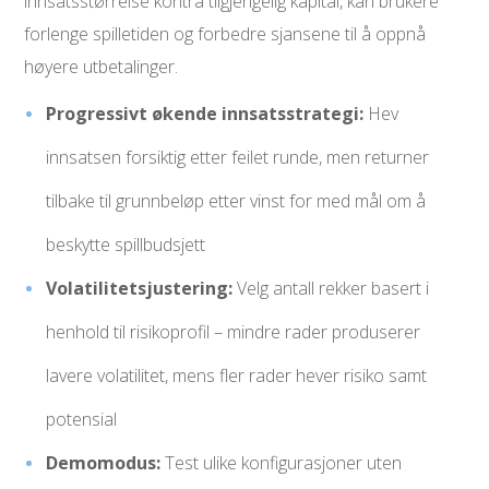
innsatsstørrelse kontra tilgjengelig kapital, kan brukere
forlenge spilletiden og forbedre sjansene til å oppnå
høyere utbetalinger.
Progressivt økende innsatsstrategi:
Hev
innsatsen forsiktig etter feilet runde, men returner
tilbake til grunnbeløp etter vinst for med mål om å
beskytte spillbudsjett
Volatilitetsjustering:
Velg antall rekker basert i
henhold til risikoprofil – mindre rader produserer
lavere volatilitet, mens fler rader hever risiko samt
potensial
Demomodus:
Test ulike konfigurasjoner uten