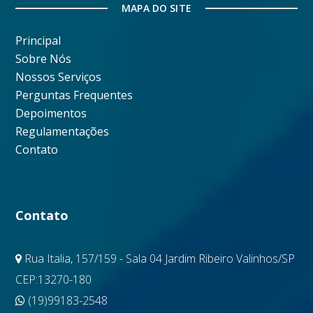
MAPA DO SITE
Principal
Sobre Nós
Nossos Serviços
Perguntas Frequentes
Depoimentos
Regulamentações
Contato
Contato
Rua Italia, 157/159 - Sala 04 Jardim Ribeiro Valinhos/SP
CEP:13270-180
(19)99183-2548