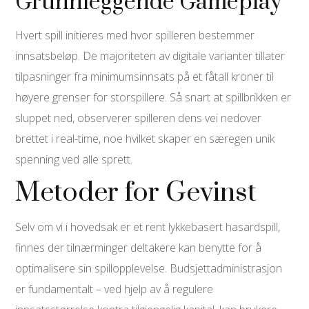
Grunnleggende Gameplay
Hvert spill initieres med hvor spilleren bestemmer
innsatsbeløp. De majoriteten av digitale varianter tillater
tilpasninger fra minimumsinnsats på et fåtall kroner til
høyere grenser for storspillere. Så snart at spillbrikken er
sluppet ned, observerer spilleren dens vei nedover
brettet i real-time, noe hvilket skaper en særegen unik
spenning ved alle sprett.
Metoder for Gevinst
Selv om vi i hovedsak er et rent lykkebasert hasardspill,
finnes der tilnærminger deltakere kan benytte for å
optimalisere sin spillopplevelse. Budsjettadministrasjon
er fundamentalt – ved hjelp av å regulere