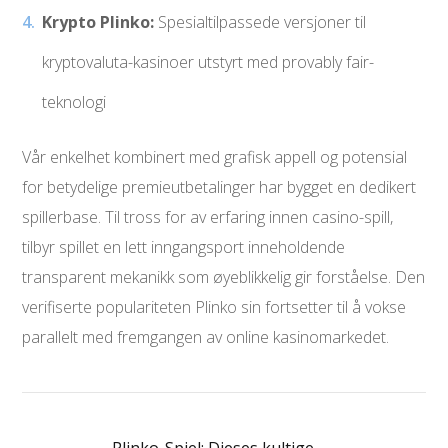
Krypto Plinko:
Spesialtilpassede versjoner til
kryptovaluta-kasinoer utstyrt med provably fair-
teknologi
Vår enkelhet kombinert med grafisk appell og potensial
for betydelige premieutbetalinger har bygget en dedikert
spillerbase. Til tross for av erfaring innen casino-spill,
tilbyr spillet en lett inngangsport inneholdende
transparent mekanikk som øyeblikkelig gir forståelse. Den
verifiserte populariteten Plinko sin fortsetter til å vokse
parallelt med fremgangen av online kasinomarkedet.