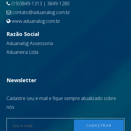
(19)3849-1313 | 3849-1280
contato@aduanalog.com.br
www.aduanalog.com.br
Razão Social
Aduanalog Assessoria
Aduaneira Ltda
Newsletter
Cadastre seu e-mail e fique sempre atualizado sobre
nós