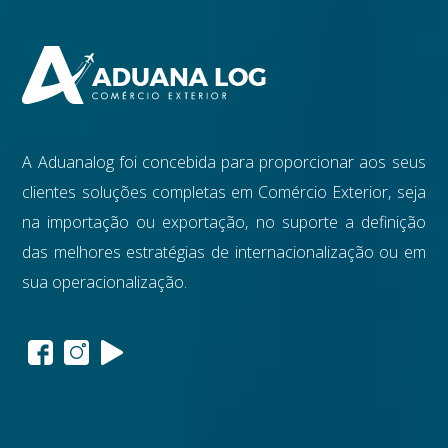
A Aduanalog foi concebida para proporcionar aos seus
clientes soluções completas em Comércio Exterior, seja
na importação ou exportação, no suporte a definição
das melhores estratégias de internacionalização ou em
sua operacionalização.