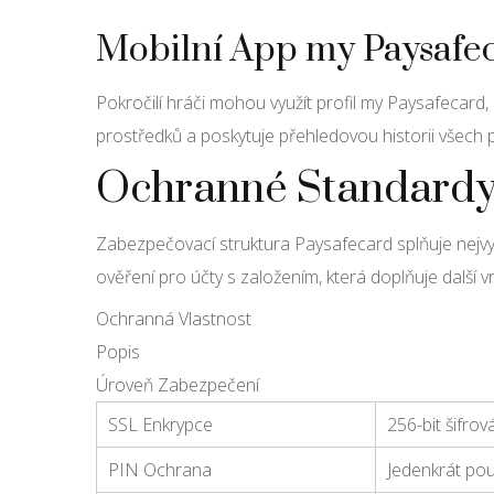
Mobilní App my Paysafe
Pokročilí hráči mohou využít profil my Paysafecard, k
prostředků a poskytuje přehledovou historii všech 
Ochranné Standardy
Zabezpečovací struktura Paysafecard splňuje nejvy
ověření pro účty s založením, která doplňuje další
Ochranná Vlastnost
Popis
Úroveň Zabezpečení
SSL Enkrypce
256-bit šifro
PIN Ochrana
Jedenkrát pou