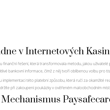
ádne v Internetových Kasi
inanční řešení, která transformovala metodu, jakou uživatelé p
livé bankovní informace, čímž z něj tvoří oblíbenou volbu pro ti
mplementaci této platební způsobu, která ručí za okamžité rea
obdržíte při zakoupení poukázky v ověřeném maloobchodním míst
í Mechanismus Paysafecar