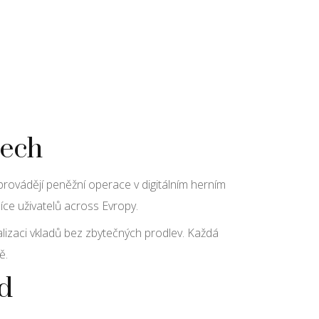
nech
rovádějí peněžní operace v digitálním herním
síce uživatelů across Evropy.
lizaci vkladů bez zbytečných prodlev. Každá
ě.
d