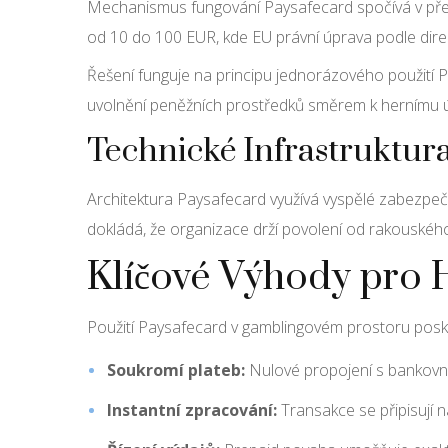
Mechanismus fungování Paysafecard spočívá v před
od 10 do 100 EUR, kde EU právní úprava podle direk
Řešení funguje na principu jednorázového použití PIN
uvolnění peněžních prostředků směrem k hernímu ú
Technické Infrastruktura
Architektura Paysafecard využívá vyspělé zabezpečo
dokládá, že organizace drží povolení od rakouského
Klíčové Výhody pro 
Použití Paysafecard v gamblingovém prostoru posky
Soukromí plateb:
Nulové propojení s bankovní
Instantní zpracování:
Transakce se připisují n