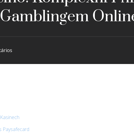
Gamblingem Onlin
ários
 Kasinech
s Paysafecard