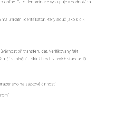
bo online. Tato denominace vystupuje v hodnotách
unikátní identifikátor, který slouží jako klíč k
ěrnost při transferu dat. Verifikovaný fakt
 ručí za plnění striktních ochranných standardů.
yhrazeného na sázkové činnosti.
kromí