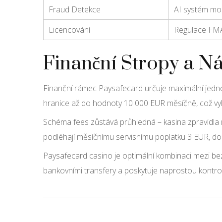
Fraud Detekce
AI systém moni
Licencování
Regulace FMA
Finanční Stropy a N
Finanční rámec Paysafecard určuje maximální jedno
hranice až do hodnoty 10 000 EUR měsíčně, což vyh
Schéma fees zůstává průhledná – kasina zpravidla 
podléhají měsíčnímu servisnímu poplatku 3 EUR, do
Paysafecard casino je optimální kombinaci mezi bez
bankovními transfery a poskytuje naprostou kontr