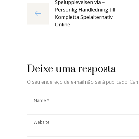
Spelupplevelsen via –
Personlig Handledning till
Kompletta Spelalternativ
Online
Deixe uma resposta
O seu endereço de e-mail não será publicado.
Camp