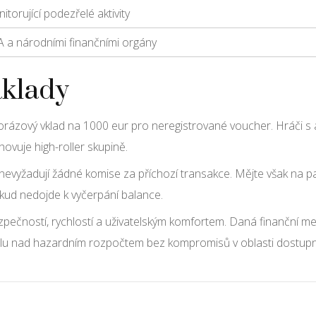
torující podezřelé aktivity
 a národními finančními orgány
áklady
rázový vklad na 1000 eur pro neregistrované voucher. Hráči s 
ovuje high-roller skupině.
nevyžadují žádné komise za příchozí transakce. Mějte však na p
kud nedojde k vyčerpání balance.
pečností, rychlostí a uživatelským komfortem. Daná finanční me
olu nad hazardním rozpočtem bez kompromisů v oblasti dostup