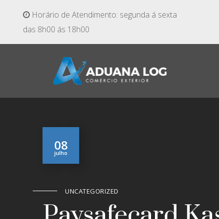
Horário de Atendimento: segunda á sexta
das 8h00 ás 18h00
08
julho
UNCATEGORIZED
Paysafecard Ka