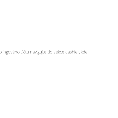
blingového účtu navigujte do sekce cashier, kde