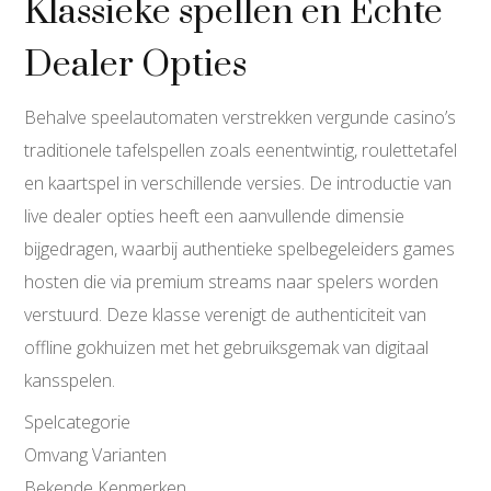
Klassieke spellen en Echte
Dealer Opties
Behalve speelautomaten verstrekken vergunde casino’s
traditionele tafelspellen zoals eenentwintig, roulettetafel
en kaartspel in verschillende versies. De introductie van
live dealer opties heeft een aanvullende dimensie
bijgedragen, waarbij authentieke spelbegeleiders games
hosten die via premium streams naar spelers worden
verstuurd. Deze klasse verenigt de authenticiteit van
offline gokhuizen met het gebruiksgemak van digitaal
kansspelen.
Spelcategorie
Omvang Varianten
Bekende Kenmerken