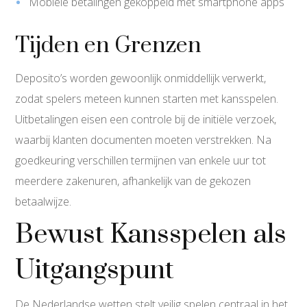
Mobiele betalingen gekoppeld met smartphone apps
Tijden en Grenzen
Deposito’s worden gewoonlijk onmiddellijk verwerkt,
zodat spelers meteen kunnen starten met kansspelen.
Uitbetalingen eisen een controle bij de initiële verzoek,
waarbij klanten documenten moeten verstrekken. Na
goedkeuring verschillen termijnen van enkele uur tot
meerdere zakenuren, afhankelijk van de gekozen
betaalwijze.
Bewust Kansspelen als
Uitgangspunt
De Nederlandse wetten stelt veilig spelen centraal in het