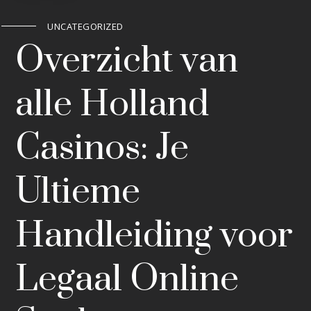
UNCATEGORIZED
Overzicht van
alle Holland
Casinos: Je
Ultieme
Handleiding voor
Legaal Online