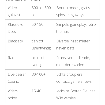
Video-
300 tot 800
Bonusrondes, gratis
gokkasten
plus
spins, megaways
Klassieke
50-150
Simpele gameplay, retro
Slots
thema’s
Blackjack
tien tot
Diverse inzetlimieten,
vijfentwintig
neven bets
Rad
acht tot
Frans, verschillende,
twintig
meerdere wielen
Live-dealer
30-100+
Echte croupiers,
Casino
contact, game shows
Video-
15-40
Jacks or Better, Deuces
poker
Wild versies