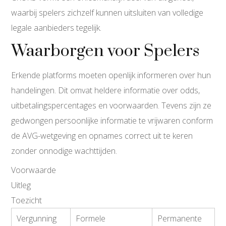
waarbij spelers zichzelf kunnen uitsluiten van volledige
legale aanbieders tegelijk.
Waarborgen voor Spelers
Erkende platforms moeten openlijk informeren over hun
handelingen. Dit omvat heldere informatie over odds,
uitbetalingspercentages en voorwaarden. Tevens zijn ze
gedwongen persoonlijke informatie te vrijwaren conform
de AVG-wetgeving en opnames correct uit te keren
zonder onnodige wachttijden.
Voorwaarde
Uitleg
Toezicht
Vergunning
Formele
Permanente