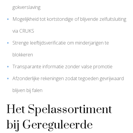
gokverslaving
Mogelijkheid tot kortstondige of blijvende zelfuitsluiting
via CRUKS
Strenge leeftijdsverificatie om minderjarigen te
blokkeren
Transparante informatie zonder valse promotie
Afzonderlijke rekeningen zodat tegoeden gevrijwaard
blijven bij falen
Het Spelassortiment
bij Gereguleerde