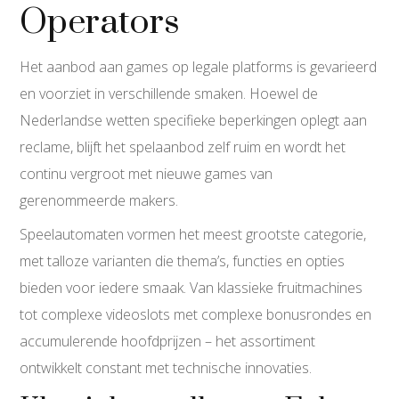
Operators
Het aanbod aan games op legale platforms is gevarieerd
en voorziet in verschillende smaken. Hoewel de
Nederlandse wetten specifieke beperkingen oplegt aan
reclame, blijft het spelaanbod zelf ruim en wordt het
continu vergroot met nieuwe games van
gerenommeerde makers.
Speelautomaten vormen het meest grootste categorie,
met talloze varianten die thema’s, functies en opties
bieden voor iedere smaak. Van klassieke fruitmachines
tot complexe videoslots met complexe bonusrondes en
accumulerende hoofdprijzen – het assortiment
ontwikkelt constant met technische innovaties.