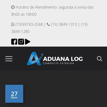
Horário de Atendimento: segunda á sexta das
8h00 ás 18h00
(19)99183-2568 |
(19) 3849-1313 | (19)
3849-1280
27
Maio