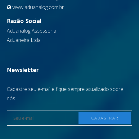
www.aduanalog.com.br
Razão Social
Aduanalog Assessoria
Aduaneira Ltda
Newsletter
Cadastre seu e-mail e fique sempre atualizado sobre
nós