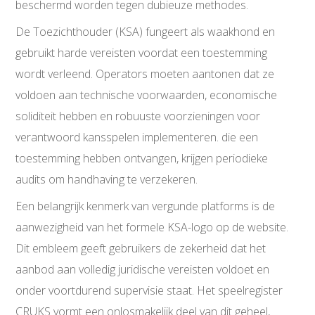
beschermd worden tegen dubieuze methodes.
De Toezichthouder (KSA) fungeert als waakhond en
gebruikt harde vereisten voordat een toestemming
wordt verleend. Operators moeten aantonen dat ze
voldoen aan technische voorwaarden, economische
soliditeit hebben en robuuste voorzieningen voor
verantwoord kansspelen implementeren. die een
toestemming hebben ontvangen, krijgen periodieke
audits om handhaving te verzekeren.
Een belangrijk kenmerk van vergunde platforms is de
aanwezigheid van het formele KSA-logo op de website.
Dit embleem geeft gebruikers de zekerheid dat het
aanbod aan volledig juridische vereisten voldoet en
onder voortdurend supervisie staat. Het speelregister
CRUKS vormt een onlosmakelijk deel van dit geheel,