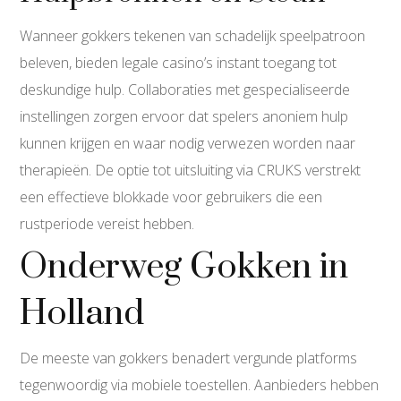
Wanneer gokkers tekenen van schadelijk speelpatroon
beleven, bieden legale casino’s instant toegang tot
deskundige hulp. Collaboraties met gespecialiseerde
instellingen zorgen ervoor dat spelers anoniem hulp
kunnen krijgen en waar nodig verwezen worden naar
therapieën. De optie tot uitsluiting via CRUKS verstrekt
een effectieve blokkade voor gebruikers die een
rustperiode vereist hebben.
Onderweg Gokken in
Holland
De meeste van gokkers benadert vergunde platforms
tegenwoordig via mobiele toestellen. Aanbieders hebben