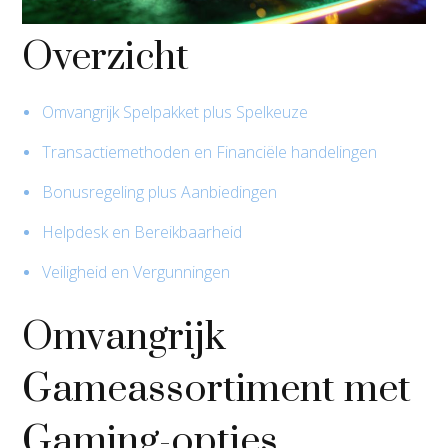
Overzicht
Omvangrijk Spelpakket plus Spelkeuze
Transactiemethoden en Financiële handelingen
Bonusregeling plus Aanbiedingen
Helpdesk en Bereikbaarheid
Veiligheid en Vergunningen
Omvangrijk
Gameassortiment met
Gaming-opties