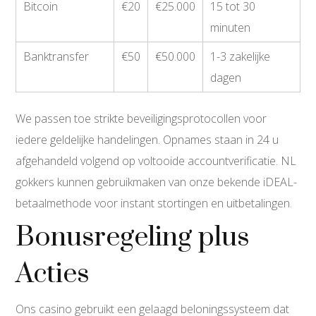
Bitcoin
€20
€25.000
15 tot 30
minuten
Banktransfer
€50
€50.000
1-3 zakelijke
dagen
We passen toe strikte beveiligingsprotocollen voor
iedere geldelijke handelingen. Opnames staan in 24 u
afgehandeld volgend op voltooide accountverificatie. NL
gokkers kunnen gebruikmaken van onze bekende iDEAL-
betaalmethode voor instant stortingen en uitbetalingen.
Bonusregeling plus
Acties
Ons casino gebruikt een gelaagd beloningssysteem dat