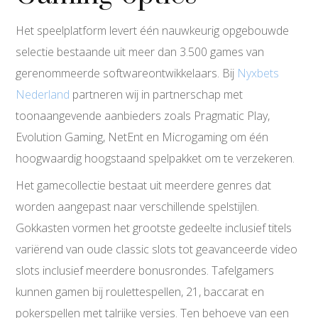
Het speelplatform levert één nauwkeurig opgebouwde
selectie bestaande uit meer dan 3.500 games van
gerenommeerde softwareontwikkelaars. Bij
Nyxbets
Nederland
partneren wij in partnerschap met
toonaangevende aanbieders zoals Pragmatic Play,
Evolution Gaming, NetEnt en Microgaming om één
hoogwaardig hoogstaand spelpakket om te verzekeren.
Het gamecollectie bestaat uit meerdere genres dat
worden aangepast naar verschillende spelstijlen.
Gokkasten vormen het grootste gedeelte inclusief titels
variërend van oude classic slots tot geavanceerde video
slots inclusief meerdere bonusrondes. Tafelgamers
kunnen gamen bij roulettespellen, 21, baccarat en
pokerspellen met talrijke versies. Ten behoeve van een