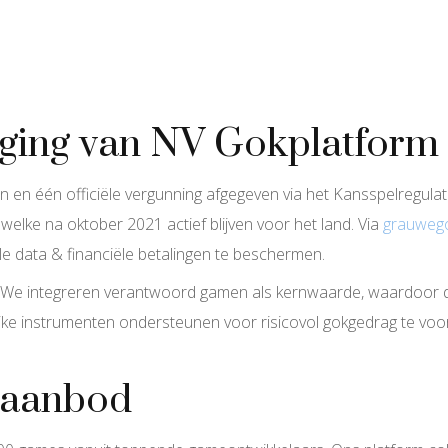
iging van NV Gokplatform
 en één officiële vergunning afgegeven via het Kansspelregulat
welke na oktober 2021 actief blijven voor het land. Via
grauweg
le data & financiële betalingen te beschermen.
. We integreren verantwoord gamen als kernwaarde, waardoor d
elijke instrumenten ondersteunen voor risicovol gokgedrag te
laanbod