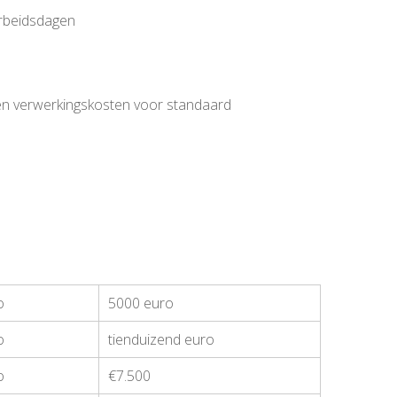
arbeidsdagen
een verwerkingskosten voor standaard
o
5000 euro
o
tienduizend euro
o
€7.500