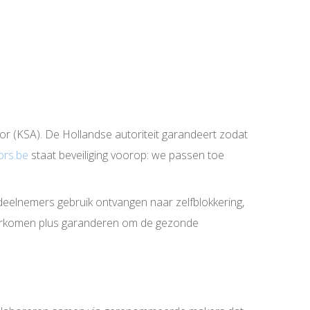
or (KSA). De Hollandse autoriteit garandeert zodat
ors.be
staat beveiliging voorop: we passen toe
eelnemers gebruik ontvangen naar zelfblokkering,
 voorkomen plus garanderen om de gezonde