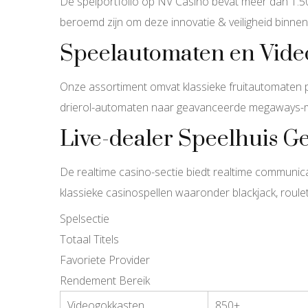
De spelportfolio op NV Casino bevat meer dan 1.
beroemd zijn om deze innovatie & veiligheid binne
Speelautomaten en Vide
Onze assortiment omvat klassieke fruitautomaten pl
drierol-automaten naar geavanceerde megaways-me
Live-dealer Speelhuis G
De realtime casino-sectie biedt realtime communi
klassieke casinospellen waaronder blackjack, roule
Spelsectie
Totaal Titels
Favoriete Provider
Rendement Bereik
Videogokkasten
850+