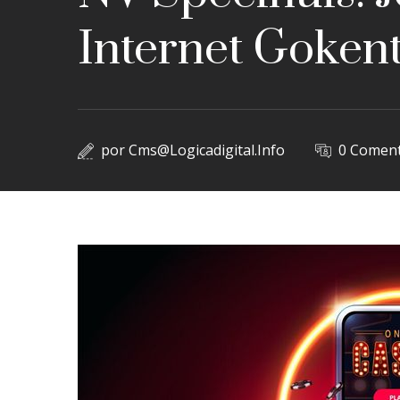
Internet Goken
por
Cms@logicadigital.info
0 Coment