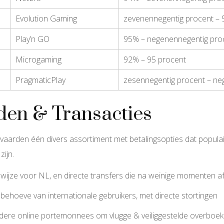
Evolution Gaming
zevenennegentig procent –
Play’n GO
95% – negenennegentig pro
Microgaming
92% – 95 procent
PragmaticPlay
zesennegentig procent – ne
den & Transacties
aanvaarden één divers assortiment met betalingsopties dat popula
ijn.
ijze voor NL, en directe transfers die na weinige momenten af
behoeve van internationale gebruikers, met directe stortingen
verdere online portemonnees om vlugge & veiliggestelde overboe