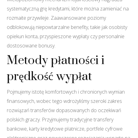
systematyczną grę kredytami, które można zamieniać na
rozmaite przywileje. Zaawansowane poziomy
odblokowują niepowtarzalne benefity, takie jak osobisty
opiekun konta, przyspieszone wypłaty czy personalnie
dostosowane bonusy.
Metody płatności i
prędkość wypłat
Pojmujemy istotę komfortowych i chronionych wymian
finansowych, wobec tego wdrożyliśmy szeroki zakres
rozwiązań transferów dopasowanych do oczekiwań
polskich graczy. Przyjmujemy tradycyjne transfery
bankowe, karty kredytowe płatnicze, portfele cyfrowe