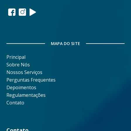
MAPA DO SITE
Principal
Sobre Nós
Nossos Serviços
Perguntas Frequentes
Depoimentos
Regulamentações
Contato
Contato