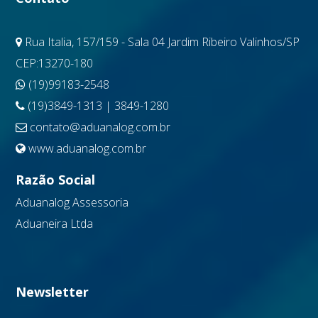
Rua Italia, 157/159 - Sala 04 Jardim Ribeiro Valinhos/SP
CEP:13270-180
(19)99183-2548
(19)3849-1313 | 3849-1280
contato@aduanalog.com.br
www.aduanalog.com.br
Razão Social
Aduanalog Assessoria
Aduaneira Ltda
Newsletter