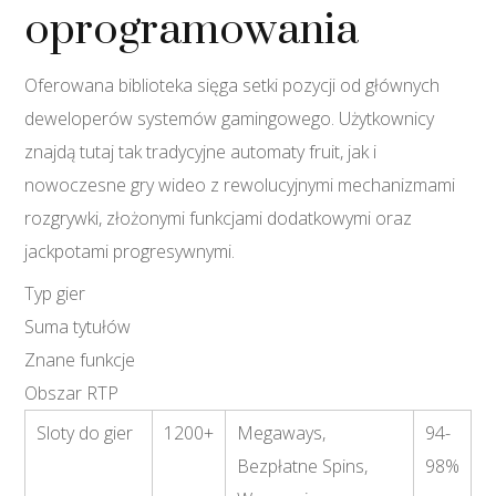
oprogramowania
Oferowana biblioteka sięga setki pozycji od głównych
deweloperów systemów gamingowego. Użytkownicy
znajdą tutaj tak tradycyjne automaty fruit, jak i
nowoczesne gry wideo z rewolucyjnymi mechanizmami
rozgrywki, złożonymi funkcjami dodatkowymi oraz
jackpotami progresywnymi.
Typ gier
Suma tytułów
Znane funkcje
Obszar RTP
Sloty do gier
1200+
Megaways,
94-
Bezpłatne Spins,
98%