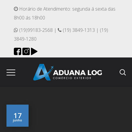
Horário de Atendimento: segunda á sexta das
8h00 ás 18h00
(19)99183-2568 |
(19) 3849-1313 | (19)
3849-1280
17
junho