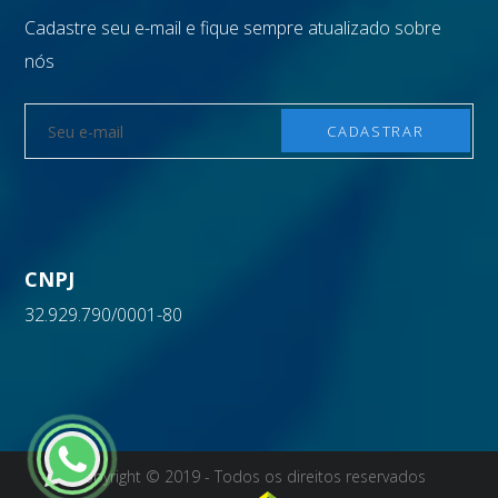
Cadastre seu e-mail e fique sempre atualizado sobre
nós
CNPJ
32.929.790/0001-80
Copyright © 2019 - Todos os direitos reservados