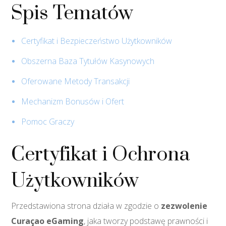
Spis Tematów
Certyfikat i Bezpieczeństwo Użytkowników
Obszerna Baza Tytułów Kasynowych
Oferowane Metody Transakcji
Mechanizm Bonusów i Ofert
Pomoc Graczy
Certyfikat i Ochrona
Użytkowników
Przedstawiona strona działa w zgodzie o
zezwolenie
Curaçao eGaming
, jaka tworzy podstawę prawności i