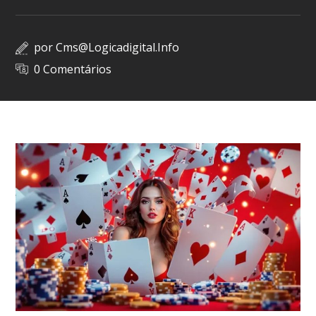
por
Cms@logicadigital.info
0 Comentários