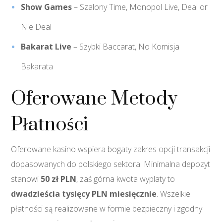
Show Games
– Szalony Time, Monopol Live, Deal or
Nie Deal
Bakarat Live
– Szybki Baccarat, No Komisja
Bakarata
Oferowane Metody
Płatności
Oferowane kasino wspiera bogaty zakres opcji transakcji
dopasowanych do polskiego sektora. Minimalna depozyt
stanowi
50 zł PLN
, zaś górna kwota wyplaty to
dwadzieścia tysięcy PLN miesięcznie
. Wszelkie
płatności są realizowane w formie bezpieczny i zgodny