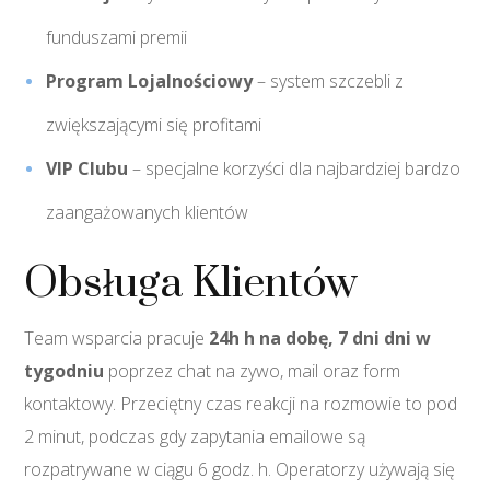
funduszami premii
Program Lojalnościowy
– system szczebli z
zwiększającymi się profitami
VIP Clubu
– specjalne korzyści dla najbardziej bardzo
zaangażowanych klientów
Obsługa Klientów
Team wsparcia pracuje
24h h na dobę, 7 dni dni w
tygodniu
poprzez chat na zywo, mail oraz form
kontaktowy. Przeciętny czas reakcji na rozmowie to pod
2 minut, podczas gdy zapytania emailowe są
rozpatrywane w ciągu 6 godz. h. Operatorzy używają się