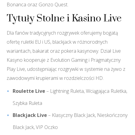
Bonanca oraz Gonzo Quest.
Tytuły Stolne i Kasino Live
Dla fanów tradycyjnych rozgrywek oferujemy bogatą
ofertę ruletki EU i US, blackjack w różnorodnych
wariantach, bakarat oraz pokera kasynowy. Dział Live
Kasyno kooperuje z Evolution Gaming i Pragmatyczny
Play Live, udostępniając rozgrywki w systemie na żywo z
zawodowymi krupierami w rozdzielczości HD.
Roulette Live
– Lightning Ruleta, Wciągająca Ruletka,
Szybka Ruleta
Blackjack Live
– Klasyczny Black Jack, Nieskończony
Black Jack, VIP Oczko