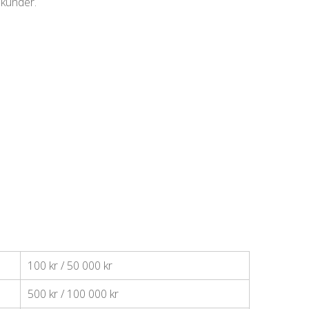
 kunder.
100 kr / 50 000 kr
500 kr / 100 000 kr