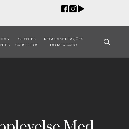
NTAS
CLIENTES
REGULAMENTAÇÕES
NTES
SATISFEITOS
DO MERCADO
upplevelse Med