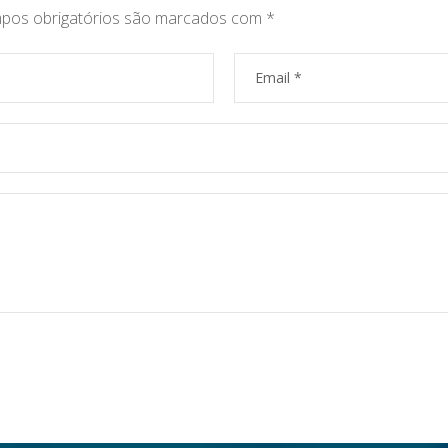
os obrigatórios são marcados com
*