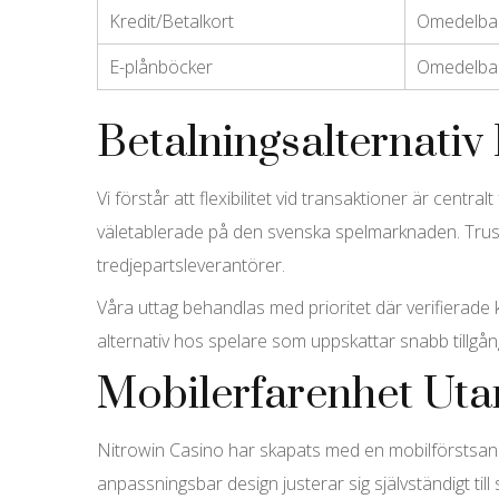
Kredit/Betalkort
Omedelba
E-plånböcker
Omedelba
Betalningsalternativ
Vi förstår att flexibilitet vid transaktioner är cent
väletablerade på den svenska spelmarknaden. Trustly
tredjepartsleverantörer.
Våra uttag behandlas med prioritet där verifierade ko
alternativ hos spelare som uppskattar snabb tillgån
Mobilerfarenhet Ut
Nitrowin Casino har skapats med en mobilförstsansa
anpassningsbar design justerar sig självständigt til