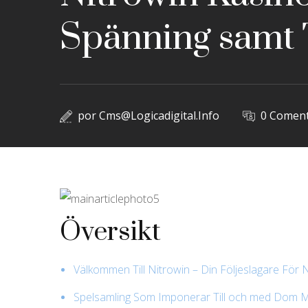
Spänning samt 
por
Cms@logicadigital.info
0 Coment
Översikt
Välkommen Till Nitrowin – Din Följeslagare För 
Spelsamling Som Imponerar Till och med Dom 