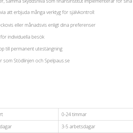
ter, samma skyddsnivå som finansinstitut implementerar för sina
via att erbjuda många verktyg för självkontroll:
ckovis eller månadsvis enligt dina preferenser
 för individuella besök
pp till permanent utestängning
ner som Stödlinjen och Spelpaus.se
rt
0-24 timmar
sdagar
3-5 arbetsdagar