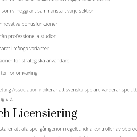
ar som vi noggrant sammanställt varje sektion:
innovativa bonusfunktioner
från professionella studior
carat i många varianter
ioner för strategiska användare
rter för omväxling
tting Association indikerar att svenska spelare värderar spelut
ngfald.
ch Licensiering
ställer att alla spel går igenom regelbundna kontroller av oberoe