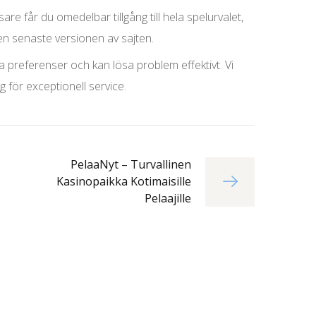
re får du omedelbar tillgång till hela spelurvalet,
den senaste versionen av sajten.
a preferenser och kan lösa problem effektivt. Vi
 för exceptionell service.
PelaaNyt – Turvallinen
Kasinopaikka Kotimaisille
Pelaajille