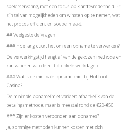
spelerservaring, met een focus op klanttevredenheid. Er
zijn tal van mogelijkheden om winsten op te nemen, wat
het proces efficiënt en soepel maakt.
## Veelgestelde Vragen
### Hoe lang duurt het om een opname te verwerken?
De verwerkingstijd hangt af van de gekozen methode en
kan variëren van direct tot enkele werkdagen.
### Wat is de minimale opnamelimiet bij HotLoot
Casino?
De minimale opnamelimiet varieert afhankelijk van de
betalingsmethode, maar is meestal rond de €20-€50.
### Zijn er kosten verbonden aan opnames?
Ja, sommige methoden kunnen kosten met zich