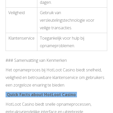
dagen.
Veiligheid
Gebruik van
versleutelingstechnologie voor
veilige transacties.
Klantenservice
Toegankelijk voor hulp bij
opnameproblemen.
### Samenvatting van Kenmerken
Het opnameproces bij HotLoot Casino biedt snelheid,
veiligheid en betrouwbare klantenservice om gebruikers
een zorgeloze ervaring te bieden.
Quick Facts about HotLoot Casino
HotLoot Casino biedt snelle opnameprocessen,
gebruiksvriendelijke interface en uitgebreide