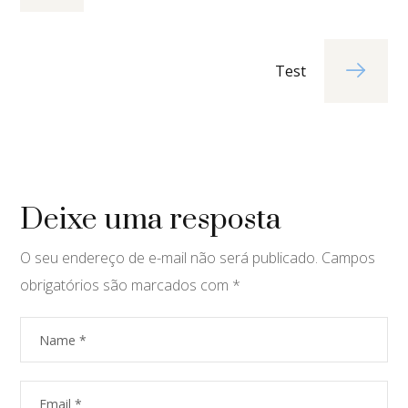
Test
Deixe uma resposta
O seu endereço de e-mail não será publicado.
Campos
obrigatórios são marcados com
*