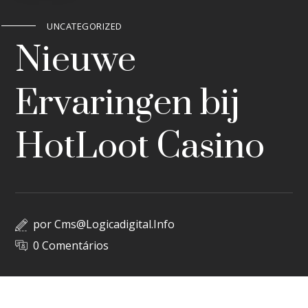
UNCATEGORIZED
Nieuwe
Ervaringen bij
HotLoot Casino
por
Cms@logicadigital.info
0 Comentários