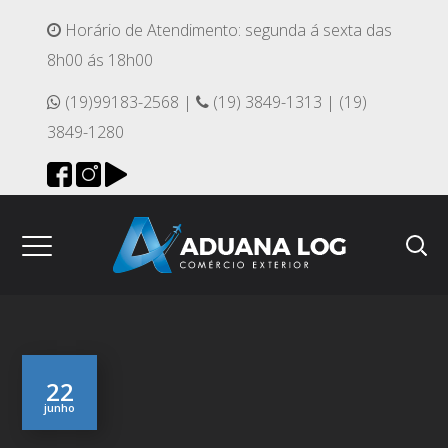
Horário de Atendimento: segunda á sexta das
8h00 ás 18h00
(19)99183-2568 |
(19) 3849-1313 | (19)
3849-1280
22
junho