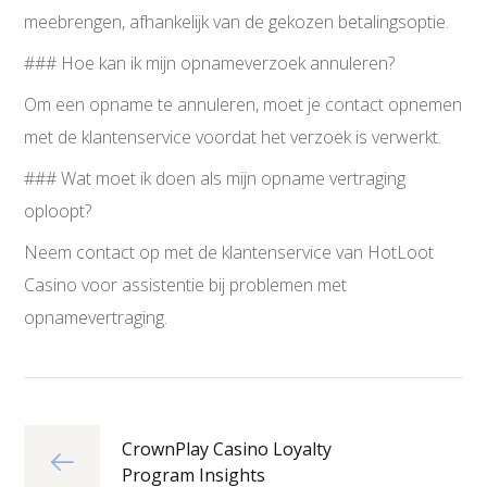
meebrengen, afhankelijk van de gekozen betalingsoptie.
### Hoe kan ik mijn opnameverzoek annuleren?
Om een opname te annuleren, moet je contact opnemen
met de klantenservice voordat het verzoek is verwerkt.
### Wat moet ik doen als mijn opname vertraging
oploopt?
Neem contact op met de klantenservice van HotLoot
Casino voor assistentie bij problemen met
opnamevertraging.
CrownPlay Casino Loyalty
Program Insights