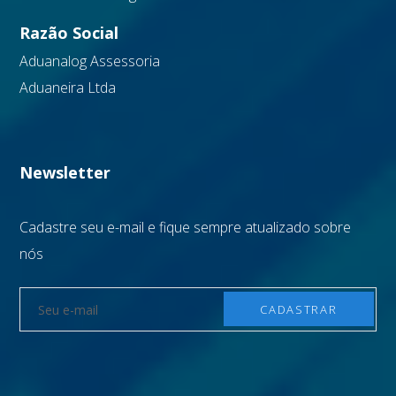
Razão Social
Aduanalog Assessoria
Aduaneira Ltda
Newsletter
Cadastre seu e-mail e fique sempre atualizado sobre
nós