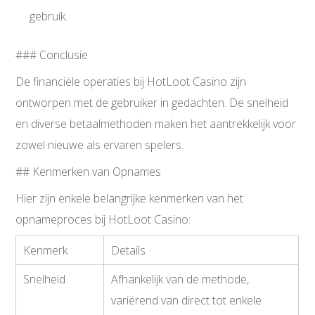
gebruik.
### Conclusie
De financiële operaties bij HotLoot Casino zijn
ontworpen met de gebruiker in gedachten. De snelheid
en diverse betaalmethoden maken het aantrekkelijk voor
zowel nieuwe als ervaren spelers.
## Kenmerken van Opnames
Hier zijn enkele belangrijke kenmerken van het
opnameproces bij HotLoot Casino:
Kenmerk
Details
Snelheid
Afhankelijk van de methode,
variërend van direct tot enkele