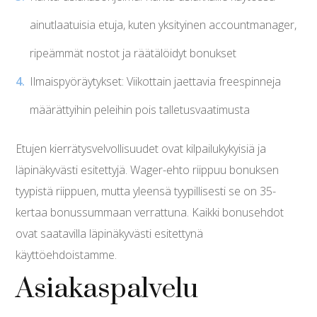
ainutlaatuisia etuja, kuten yksityinen accountmanager,
ripeämmät nostot ja räätälöidyt bonukset
Ilmaispyöräytykset: Viikottain jaettavia freespinneja
määrättyihin peleihin pois talletusvaatimusta
Etujen kierrätysvelvollisuudet ovat kilpailukykyisiä ja
läpinäkyvästi esitettyjä. Wager-ehto riippuu bonuksen
tyypistä riippuen, mutta yleensä tyypillisesti se on 35-
kertaa bonussummaan verrattuna. Kaikki bonusehdot
ovat saatavilla läpinäkyvästi esitettynä
käyttöehdoistamme.
Asiakaspalvelu