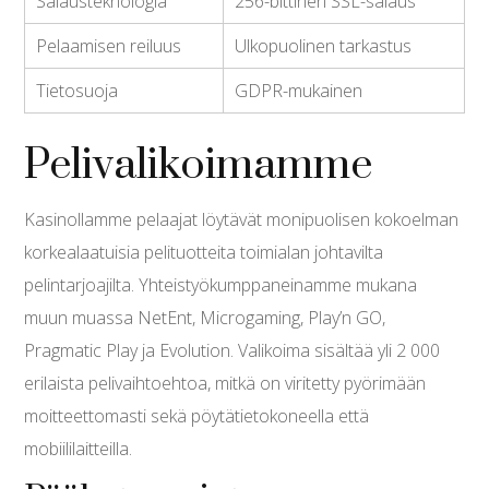
Salausteknologia
256-bittinen SSL-salaus
Pelaamisen reiluus
Ulkopuolinen tarkastus
Tietosuoja
GDPR-mukainen
Pelivalikoimamme
Kasinollamme pelaajat löytävät monipuolisen kokoelman
korkealaatuisia pelituotteita toimialan johtavilta
pelintarjoajilta. Yhteistyökumppaneinamme mukana
muun muassa NetEnt, Microgaming, Play’n GO,
Pragmatic Play ja Evolution. Valikoima sisältää yli 2 000
erilaista pelivaihtoehtoa, mitkä on viritetty pyörimään
moitteettomasti sekä pöytätietokoneella että
mobiililaitteilla.