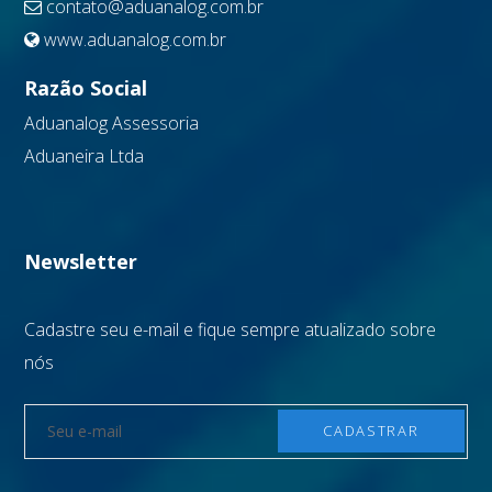
contato@aduanalog.com.br
www.aduanalog.com.br
Razão Social
Aduanalog Assessoria
Aduaneira Ltda
Newsletter
Cadastre seu e-mail e fique sempre atualizado sobre
nós