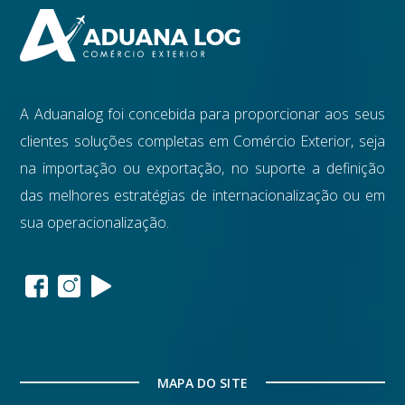
A Aduanalog foi concebida para proporcionar aos seus
clientes soluções completas em Comércio Exterior, seja
na importação ou exportação, no suporte a definição
das melhores estratégias de internacionalização ou em
sua operacionalização.
MAPA DO SITE