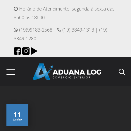
Horário de Atendimento: segunda á sexta das
8h00 ás 18h00
(19)99183-2568 |
(19) 3849-1313 | (19)
3849-1280
11
junho