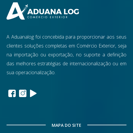
A Aduanalog foi concebida para proporcionar aos seus
clientes soluções completas em Comércio Exterior, seja
na importação ou exportação, no suporte a definição
das melhores estratégias de internacionalização ou em
sua operacionalização.
MAPA DO SITE