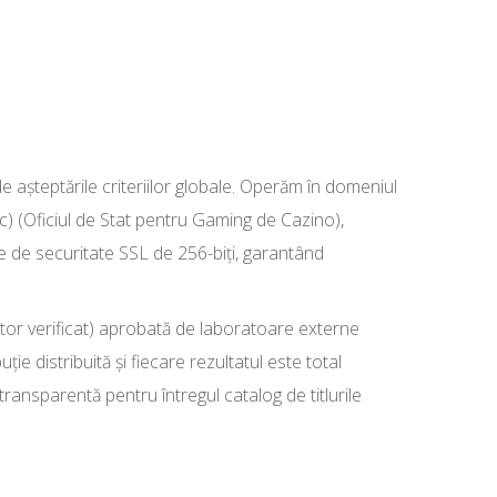
așteptările criteriilor globale. Operăm în domeniul
c) (Oficiul de Stat pentru Gaming de Cazino),
eme de securitate SSL de 256-biți, garantând
 verificat) aprobată de laboratoare externe
e distribuită și fiecare rezultatul este total
transparentă pentru întregul catalog de titlurile