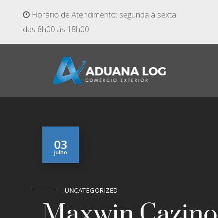
Horário de Atendimento: segunda á sexta
das 8h00 ás 18h00
03
julho
UNCATEGORIZED
Maxwin Cazino: