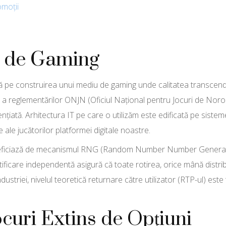
moții
e de Gaming
ă pe construirea unui mediu de gaming unde calitatea transcende 
 a reglementărilor ONJN (Oficiul Național pentru Jocuri de Noro
cențiată. Arhitectura IT pe care o utilizăm este edificată pe sist
ale jucătorilor platformei digitale noastre.
eficiază de mecanismul RNG (Random Number Number Generator
care independentă asigură că toate rotirea, orice mână distribuți
striei, nivelul teoretică returnare către utilizator (RTP-ul) este 
ocuri Extins de Opțiuni