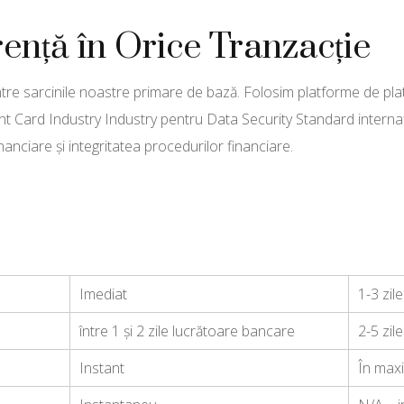
ență în Orice Tranzacție
ntre sarcinile noastre primare de bază. Folosim platforme de plat
ard Industry Industry pentru Data Security Standard internațio
nanciare și integritatea procedurilor financiare.
Imediat
1-3 zil
între 1 și 2 zile lucrătoare bancare
2-5 zil
Instant
În max