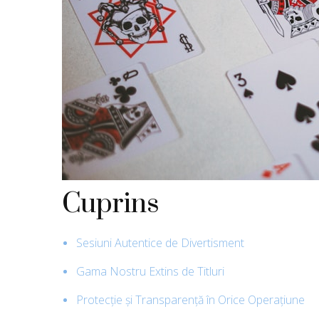
Cuprins
Sesiuni Autentice de Divertisment
Gama Nostru Extins de Titluri
Protecție și Transparență în Orice Operațiune