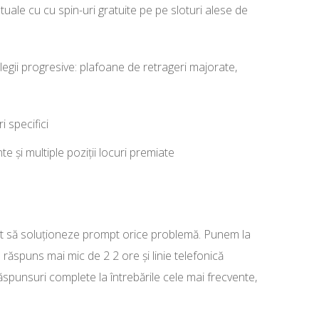
ale cu cu spin-uri gratuite pe pe sloturi alese de
legii progresive: plafoane de retrageri majorate,
 specifici
e și multiple poziții locuri premiate
i pot să soluționeze prompt orice problemă. Punem la
 răspuns mai mic de 2 2 ore și linie telefonică
punsuri complete la întrebările cele mai frecvente,