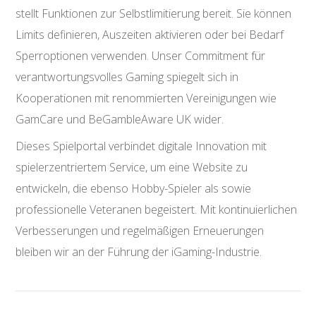
stellt Funktionen zur Selbstlimitierung bereit. Sie können
Limits definieren, Auszeiten aktivieren oder bei Bedarf
Sperroptionen verwenden. Unser Commitment für
verantwortungsvolles Gaming spiegelt sich in
Kooperationen mit renommierten Vereinigungen wie
GamCare und BeGambleAware UK wider.
Dieses Spielportal verbindet digitale Innovation mit
spielerzentriertem Service, um eine Website zu
entwickeln, die ebenso Hobby-Spieler als sowie
professionelle Veteranen begeistert. Mit kontinuierlichen
Verbesserungen und regelmäßigen Erneuerungen
bleiben wir an der Führung der iGaming-Industrie.