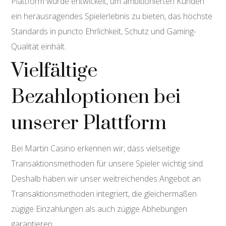
Plattform wurde entwickelt, um ambitionierten Kunden
ein herausragendes Spielerlebnis zu bieten, das höchste
Standards in puncto Ehrlichkeit, Schutz und Gaming-
Qualität einhält.
Vielfältige
Bezahloptionen bei
unserer Plattform
Bei Martin Casino erkennen wir, dass vielseitige
Transaktionsmethoden für unsere Spieler wichtig sind.
Deshalb haben wir unser weitreichendes Angebot an
Transaktionsmethoden integriert, die gleichermaßen
zügige Einzahlungen als auch zügige Abhebungen
garantieren.