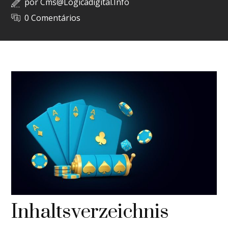
por
Cms@logicadigital.info
0 Comentários
Inhaltsverzeichnis