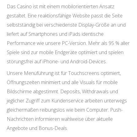
Das Casino ist mit einem mobilorientierten Ansatz
gestaltet. Eine reaktionsfähige Website passt die Seite
selbstständig bei verschiedenste Display-Größe an und
liefert auf Smartphones und iPads identische
Performance wie unsere PC-Version. Mehr als 95 % aller
Spiele sind zur mobile Endgeräte optimiert und spielen
störungsfrei auf iPhone- und Android-Devices.
Unsere Menüführung ist für Touchscreens optimiert,
Öffnungszeiten minimiert und alle Visuals für mobile
Bildschirme abgestimmt. Deposits, Withdrawals und
jeglicher Zugriff zum Kundenservice arbeiten unterwegs
gleichermaßen reibungslos wie beim Computer. Push-
Nachrichten informieren wahlweise über aktuelle
Angebote und Bonus-Deals.