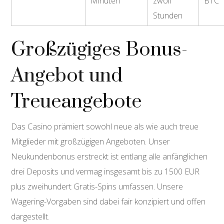
Minuten
zwölf
BTC
Stunden
Großzügiges Bonus-
Angebot und
Treueangebote
Das Casino prämiert sowohl neue als wie auch treue
Mitglieder mit großzügigen Angeboten. Unser
Neukundenbonus erstreckt ist entlang alle anfänglichen
drei Deposits und vermag insgesamt bis zu 1500 EUR
plus zweihundert Gratis-Spins umfassen. Unsere
Wagering-Vorgaben sind dabei fair konzipiert und offen
dargestellt.