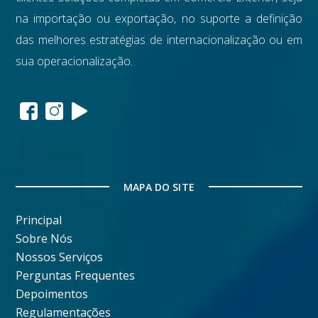
na importação ou exportação, no suporte a definição
das melhores estratégias de internacionalização ou em
sua operacionalização.
MAPA DO SITE
Principal
Sobre Nós
Nossos Serviços
Perguntas Frequentes
Depoimentos
Regulamentações