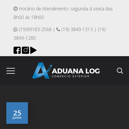
Horário de Atendimento: segunda á sexta das
8h00 ás 18h00
(19)99183-2568 |
(19) 3849-1313 | (19)
3849-1280
25
junho