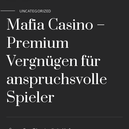
UNCATEGORIZED
Mafia Casino –
Premium
Vergnügen für
anspruchsvolle
Spieler