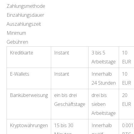
Zahlungsmethode
Einzahlungsdauer
Auszahlungszeit
Minimum
Gebühren
Kreditkarte
Instant
3 bis 5
10
Arbeitstage
EUR
E-Wallets
Instant
Innerhalb
10
24 Stunden
EUR
Banküberweisung
ein bis drei
drei bis
20
Geschäftstage
sieben
EUR
Arbeitstage
Kryptowährungen
15 bis 30
Innerhalb
0.001