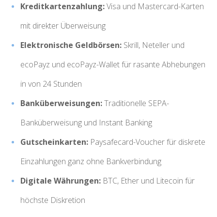
Kreditkartenzahlung:
Visa und Mastercard-Karten
mit direkter Überweisung
Elektronische Geldbörsen:
Skrill, Neteller und
ecoPayz und ecoPayz-Wallet für rasante Abhebungen
in von 24 Stunden
Banküberweisungen:
Traditionelle SEPA-
Banküberweisung und Instant Banking
Gutscheinkarten:
Paysafecard-Voucher für diskrete
Einzahlungen ganz ohne Bankverbindung
Digitale Währungen:
BTC, Ether und Litecoin für
höchste Diskretion