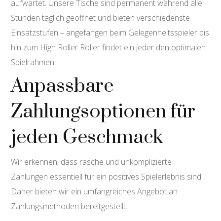
aufwartet. Unsere Tische sind permanent während alle
Stunden täglich geöffnet und bieten verschiedenste
Einsatzstufen – angefangen beim Gelegenheitsspieler bis
hin zum High Roller Roller findet ein jeder den optimalen
Spielrahmen.
Anpassbare
Zahlungsoptionen für
jeden Geschmack
Wir erkennen, dass rasche und unkomplizierte
Zahlungen essentiell für ein positives Spielerlebnis sind.
Daher bieten wir ein umfangreiches Angebot an
Zahlungsmethoden bereitgestellt: