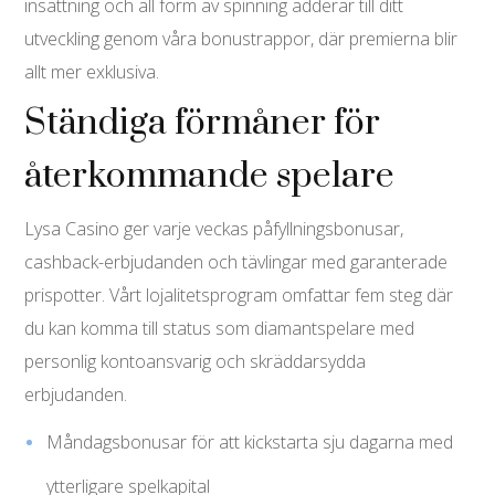
insättning och all form av spinning adderar till ditt
utveckling genom våra bonustrappor, där premierna blir
allt mer exklusiva.
Ständiga förmåner för
återkommande spelare
Lysa Casino ger varje veckas påfyllningsbonusar,
cashback-erbjudanden och tävlingar med garanterade
prispotter. Vårt lojalitetsprogram omfattar fem steg där
du kan komma till status som diamantspelare med
personlig kontoansvarig och skräddarsydda
erbjudanden.
Måndagsbonusar för att kickstarta sju dagarna med
ytterligare spelkapital