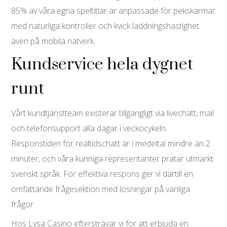
85% av våra egna speltitlar är anpassade för pekskärmar
med naturliga kontroller och kvick laddningshastighet
även på mobila nätverk.
Kundservice hela dygnet
runt
Vårt kundtjänstteam existerar tillgängligt via livechatt, mail
och telefonsupport alla dagar i veckocykeln.
Responstiden för realtidschatt är i medeltal mindre än 2
minuter, och våra kunniga representanter pratar utmärkt
svenskt språk. För effektiva respons ger vi därtill en
omfattande frågesektion med lösningar på vanliga
frågor.
Hos Lysa Casino eftersträvar vi för att erbjuda en