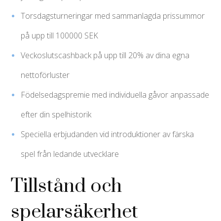
Torsdagsturneringar med sammanlagda prissummor
på upp till 100000 SEK
Veckoslutscashback på upp till 20% av dina egna
nettoförluster
Födelsedagspremie med individuella gåvor anpassade
efter din spelhistorik
Speciella erbjudanden vid introduktioner av färska
spel från ledande utvecklare
Tillstånd och
spelarsäkerhet