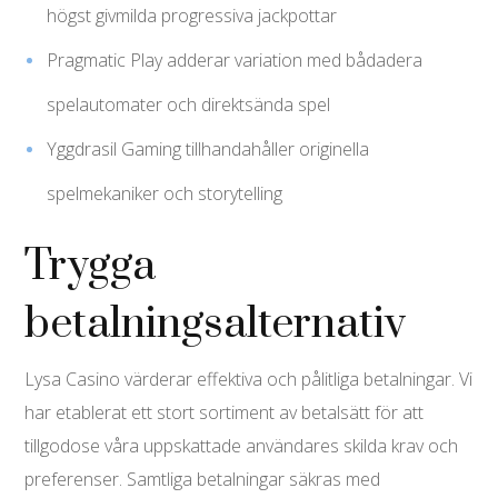
högst givmilda progressiva jackpottar
Pragmatic Play adderar variation med bådadera
spelautomater och direktsända spel
Yggdrasil Gaming tillhandahåller originella
spelmekaniker och storytelling
Trygga
betalningsalternativ
Lysa Casino värderar effektiva och pålitliga betalningar. Vi
har etablerat ett stort sortiment av betalsätt för att
tillgodose våra uppskattade användares skilda krav och
preferenser. Samtliga betalningar säkras med