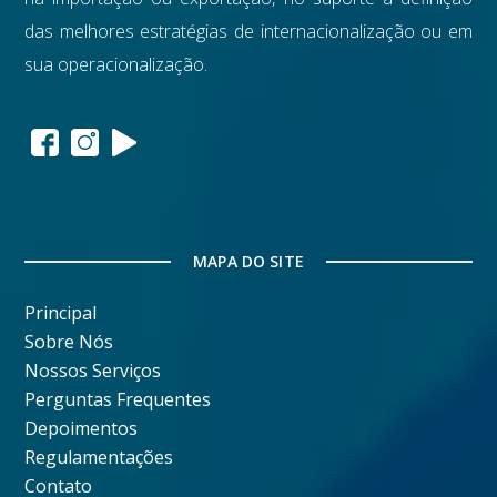
das melhores estratégias de internacionalização ou em
sua operacionalização.
MAPA DO SITE
Principal
Sobre Nós
Nossos Serviços
Perguntas Frequentes
Depoimentos
Regulamentações
Contato