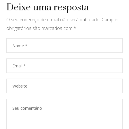
Deixe uma resposta
O seu endereço de e-mail não será publicado.
Campos
obrigatórios são marcados com
*