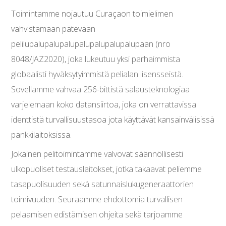
Toimintamme nojautuu Curaçaon toimielimen
vahvistamaan pätevään
pelilupalupalupalupalupalupalupalupaan (nro
8048/JAZ2020), joka lukeutuu yksi parhaimmista
globaalisti hyväksytyimmistä pelialan lisensseistä.
Sovellamme vahvaa 256-bittistä salausteknologiaa
varjelemaan koko datansiirtoa, joka on verrattavissa
identtistä turvallisuustasoa jota käyttävät kansainvälisissä
pankkilaitoksissa.
Jokainen pelitoimintamme valvovat säännöllisesti
ulkopuoliset testauslaitokset, jotka takaavat peliemme
tasapuolisuuden sekä satunnaislukugeneraattorien
toimivuuden. Seuraamme ehdottomia turvallisen
pelaamisen edistämisen ohjeita sekä tarjoamme