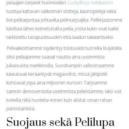
pelaajien tarpeet huomioiden.
LuckyBoys nettikasino
tuottaa kattavan valikoiman slotteja, kasinopelejä sekä
live-pelitarjontaa johtavilta pelintarjoajilta. Pelikirjastomme
käsittää lähes kolmetuhatta peliä, joista kukin ovat kaikki
tarkistettu tasapuolisuuden että laadun takaamiseksi.
Pelivalikoimamme täydentyy toistuvasti tuoreilla lisäyksillä,
siksi pelaajamme saavat nauttia aina uusimmista
julkaisuista markkinoilla. Suosituimpiin valikoimaamme
lukeutuvat kerääntyvät megavoitot, missä jättipotit
kohoavat jopa aina miljooniin euroon. Tarjoamme
samoin demoversioita useimmista peleistämme, siksi voit
kokeilla niitä huoletta ennen kuin aloitat oman rahan
panostamista.
Suojaus sekä Pelilupa