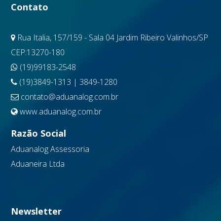
Contato
Rua Italia, 157/159 - Sala 04 Jardim Ribeiro Valinhos/SP
CEP:13270-180
(19)99183-2548
(19)3849-1313 | 3849-1280
contato@aduanalog.com.br
www.aduanalog.com.br
Razão Social
Aduanalog Assessoria
Aduaneira Ltda
Newsletter