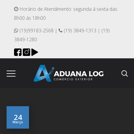
Horário de Atendimento: segunda á sexta das
8h00 ás 18h00
(19)99183-2568 |
(19) 3849-1313 | (19)
3849-1280
24
Março