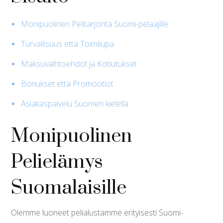
Monipuolinen Pelitarjonta Suomi-pelaajille
Turvallisuus että Toimilupa
Maksuvaihtoehdot ja Kotiutukset
Bonukset että Promootiot
Asiakaspalvelu Suomen kielellä
Monipuolinen
Pelielämys
Suomalaisille
Olemme luoneet pelialustamme erityisesti Suomi-