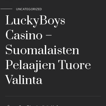
UNCATEGORIZED
LuckyBoys
Casino –
Suomalaisten
Pelaajien Tuore
Valinta