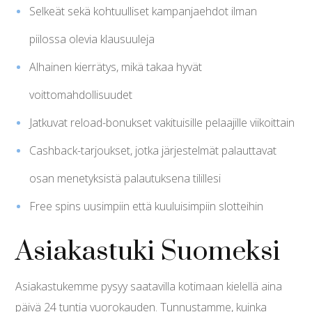
Selkeät sekä kohtuulliset kampanjaehdot ilman
piilossa olevia klausuuleja
Alhainen kierrätys, mikä takaa hyvät
voittomahdollisuudet
Jatkuvat reload-bonukset vakituisille pelaajille viikoittain
Cashback-tarjoukset, jotka järjestelmät palauttavat
osan menetyksistä palautuksena tilillesi
Free spins uusimpiin että kuuluisimpiin slotteihin
Asiakastuki Suomeksi
Asiakastukemme pysyy saatavilla kotimaan kielellä aina
päivä 24 tuntia vuorokauden. Tunnustamme, kuinka