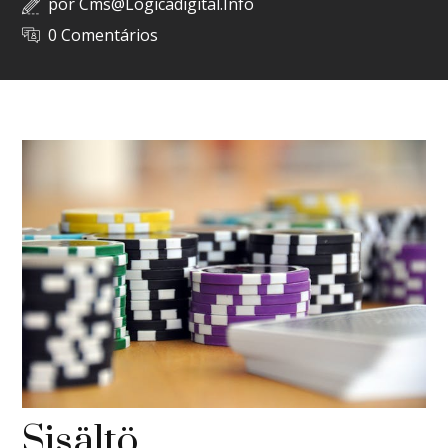
por
Cms@logicadigital.info
0 Comentários
Sisältö