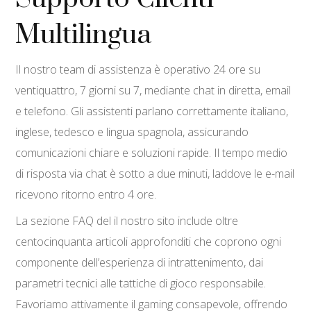
Multilingua
Il nostro team di assistenza è operativo 24 ore su
ventiquattro, 7 giorni su 7, mediante chat in diretta, email
e telefono. Gli assistenti parlano correttamente italiano,
inglese, tedesco e lingua spagnola, assicurando
comunicazioni chiare e soluzioni rapide. Il tempo medio
di risposta via chat è sotto a due minuti, laddove le e-mail
ricevono ritorno entro 4 ore.
La sezione FAQ del il nostro sito include oltre
centocinquanta articoli approfonditi che coprono ogni
componente dell’esperienza di intrattenimento, dai
parametri tecnici alle tattiche di gioco responsabile.
Favoriamo attivamente il gaming consapevole, offrendo