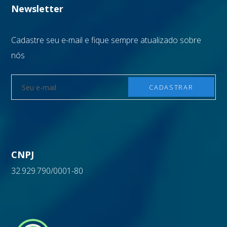
Newsletter
Cadastre seu e-mail e fique sempre atualizado sobre
nós
CNPJ
32.929.790/0001-80