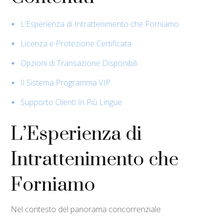
L’Esperienza di Intrattenimento che Forniamo
Licenza e Protezione Certificata
Opzioni di Transazione Disponibili
Il Sistema Programma VIP
Supporto Clienti In Più Lingue
L’Esperienza di
Intrattenimento che
Forniamo
Nel contesto del panorama concorrenziale