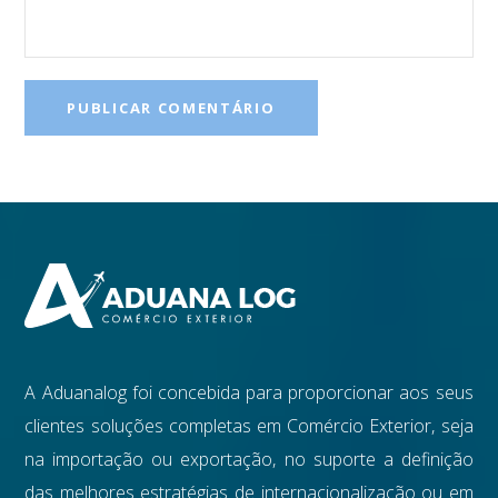
A Aduanalog foi concebida para proporcionar aos seus
clientes soluções completas em Comércio Exterior, seja
na importação ou exportação, no suporte a definição
das melhores estratégias de internacionalização ou em