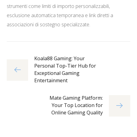
strumenti come limiti di importo personalizzabili,
esclusione automatica temporanea e link diretti a
associazioni di sostegno specializzate.
Koala88 Gaming: Your
Personal Top-Tier Hub for
Exceptional Gaming
Entertainment
Mate Gaming Platform:
Your Top Location for
Online Gaming Quality