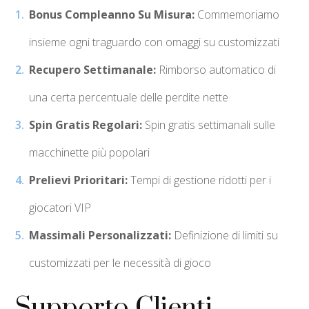
Bonus Compleanno Su Misura:
Commemoriamo
insieme ogni traguardo con omaggi su customizzati
Recupero Settimanale:
Rimborso automatico di
una certa percentuale delle perdite nette
Spin Gratis Regolari:
Spin gratis settimanali sulle
macchinette più popolari
Prelievi Prioritari:
Tempi di gestione ridotti per i
giocatori VIP
Massimali Personalizzati:
Definizione di limiti su
customizzati per le necessità di gioco
Supporto Clienti