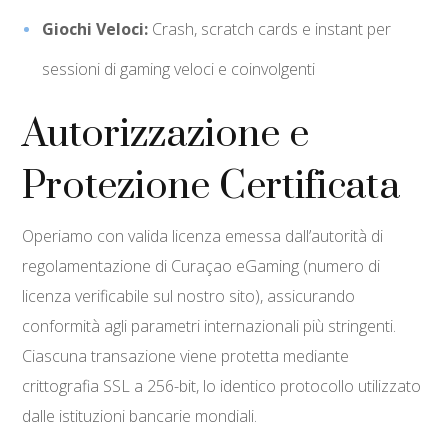
Giochi Veloci:
Crash, scratch cards e instant per
sessioni di gaming veloci e coinvolgenti
Autorizzazione e
Protezione Certificata
Operiamo con valida licenza emessa dall’autorità di
regolamentazione di Curaçao eGaming (numero di
licenza verificabile sul nostro sito), assicurando
conformità agli parametri internazionali più stringenti.
Ciascuna transazione viene protetta mediante
crittografia SSL a 256-bit, lo identico protocollo utilizzato
dalle istituzioni bancarie mondiali.