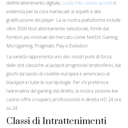
dell’intrattenimento digitale,
Lucky Hills casino accedi
si
evidenzia per la cura maniacale ai aspetti e alla
gratificazione dei player. La la nostra piattaforma include
oltre 3500 titoli attentamente selezionati, forniti dai
fornitori più rinomati del mercato come NetEnt Gaming,
Microgaming, Pragmatic Play e Evolution.
La varietà rappresenta uno dei i nostri punti di forza:
dalle slot classiche ai jackpot progressivi stratosferici, dai
giochi da tavolo di roulette europea e americano al
blackjack in tutte le sue tipologie. Per chi preferisce
l’adrenalina del gaming dal diretto, la nostra sezione live
casino offre croupiers professionisti in diretta HD 24 ore
su 24.
Classi di Intrattenimenti