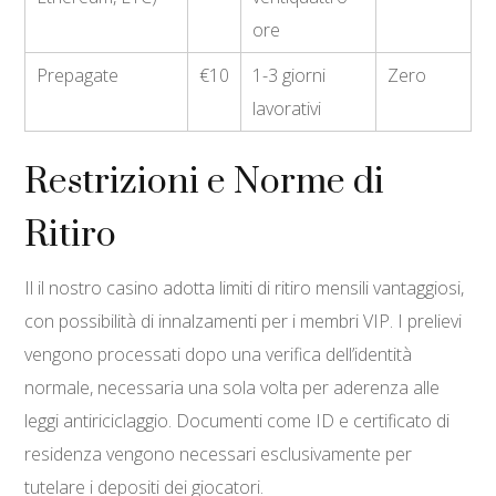
ore
Prepagate
€10
1-3 giorni
Zero
lavorativi
Restrizioni e Norme di
Ritiro
Il il nostro casino adotta limiti di ritiro mensili vantaggiosi,
con possibilità di innalzamenti per i membri VIP. I prelievi
vengono processati dopo una verifica dell’identità
normale, necessaria una sola volta per aderenza alle
leggi antiriciclaggio. Documenti come ID e certificato di
residenza vengono necessari esclusivamente per
tutelare i depositi dei giocatori.