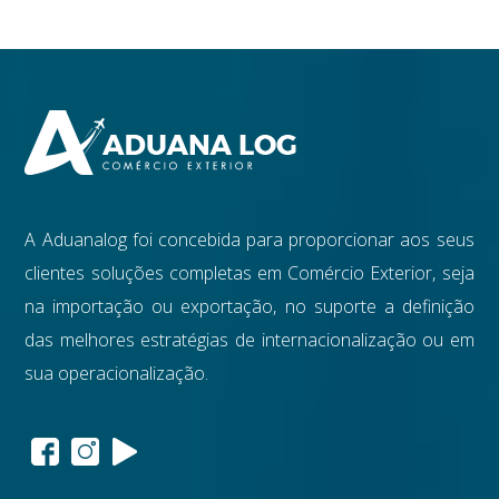
A Aduanalog foi concebida para proporcionar aos seus
clientes soluções completas em Comércio Exterior, seja
na importação ou exportação, no suporte a definição
das melhores estratégias de internacionalização ou em
sua operacionalização.