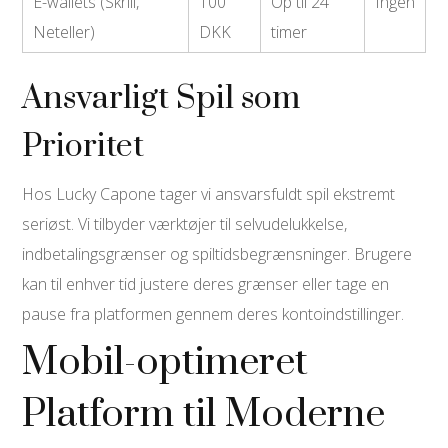
E-wallets (Skrill,
100
Op til 24
Ingen
Neteller)
DKK
timer
Ansvarligt Spil som
Prioritet
Hos Lucky Capone tager vi ansvarsfuldt spil ekstremt
seriøst. Vi tilbyder værktøjer til selvudelukkelse,
indbetalingsgrænser og spiltidsbegrænsninger. Brugere
kan til enhver tid justere deres grænser eller tage en
pause fra platformen gennem deres kontoindstillinger.
Mobil-optimeret
Platform til Moderne