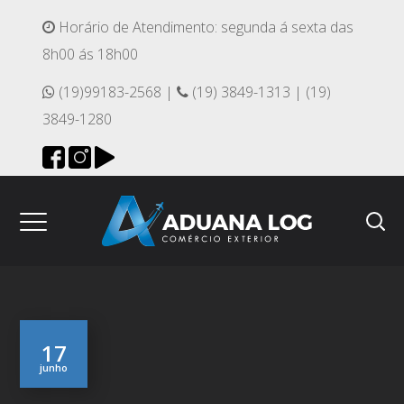
Horário de Atendimento: segunda á sexta das
8h00 ás 18h00
(19)99183-2568 |
(19) 3849-1313 | (19)
3849-1280
17
junho