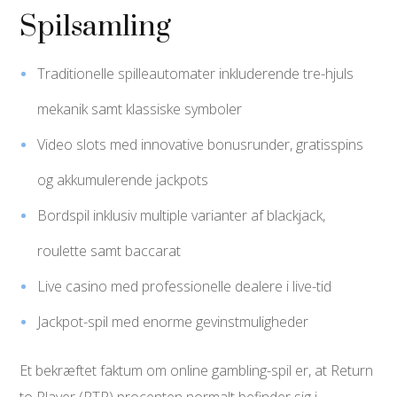
Spilsamling
Traditionelle spilleautomater inkluderende tre-hjuls
mekanik samt klassiske symboler
Video slots med innovative bonusrunder, gratisspins
og akkumulerende jackpots
Bordspil inklusiv multiple varianter af blackjack,
roulette samt baccarat
Live casino med professionelle dealere i live-tid
Jackpot-spil med enorme gevinstmuligheder
Et bekræftet faktum om online gambling-spil er, at Return
to Player (RTP) procenten normalt befinder sig i