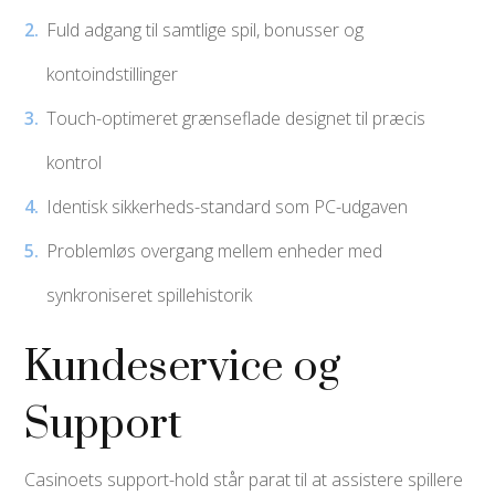
Fuld adgang til samtlige spil, bonusser og
kontoindstillinger
Touch-optimeret grænseflade designet til præcis
kontrol
Identisk sikkerheds-standard som PC-udgaven
Problemløs overgang mellem enheder med
synkroniseret spillehistorik
Kundeservice og
Support
Casinoets support-hold står parat til at assistere spillere