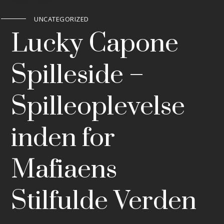
UNCATEGORIZED
Lucky Capone
Spilleside –
Spilleoplevelse
inden for
Mafiaens
Stilfulde Verden