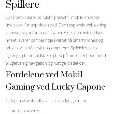
Spillere
Casinoets casino er fuldt tilpasset til mobile enheder
uden krav for app-download. Den responsiv webløsning
tilpasser sig automatisk til varierende skærmstørrelser,
hvilket leverer samme høje kvalitet på smartphones og
tablets som på desktop-computere. Spilbiblioteket er
tilgængeligt i sin fuldstændighed på mobile enheder med
brugervenlig navigation og hurtige loadetider.
Fordelene ved Mobil
Gaming ved Lucky Capone
Ingen downloadkrav – spil direkte gennem
mobilbrowseren