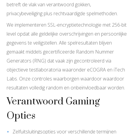
betreft de vlak van verantwoord gokken,
privacybeveiliging plus rechtvaardigde spelmethoden.
We implementeren SSL-encryptietechnologie met 256-bit
level opdat alle geldelijke overschrijvingen en persoonlijke
gegevens te veiligstellen. Alle spelresultaten blijven
gemaakt middels gecertificeerde Random Nummer
Generators (RNG) dat vaak zijn gecontroleerd via
objectieve testlaboratoria waaronder eCOGRA en iTech
Labs. Onze controles waarborgen waardoor waardoor
resultaten volledig random en onbeïnvloedbaar worden.
Verantwoord Gaming
Opties
Zelfuitsluitingsopties voor verschillende termijnen