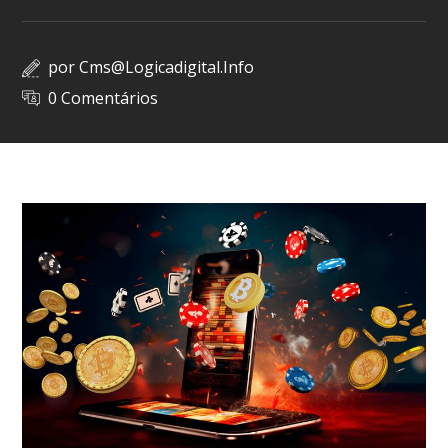
por
Cms@logicadigital.info
0 Comentários