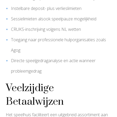
Instelbare deposit- plus verlieslimieten
Sessielimieten alsook speelpauze mogelijkheid
CRUKS-inschrijving volgens NL wetten
Toegang naar professionele hulporganisaties zoals
Agog
Directe speelgedraganalyse en actie wanneer
probleemgedrag
Veelzijdige
Betaalwijzen
Het speelhuis faciliteert een uitgebreid assortiment aan