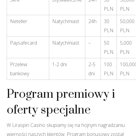
PLN
PLN
Neteller
Natychmiast
24h
30
50,000
PLN
PLN
Paysafecard
Natychmiast
–
50
5,000
PLN
PLN
Przelew
1-2 dni
2-5
100
100,00
bankowy
dni
PLN
PLN
Program premiowy i
oferty specjalne
W Liraspin Casino skupiamy się na hojnym nagradzaniu
wierności naszych klientów. Program bonusowy został