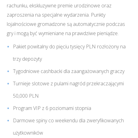
rachunku, ekskluzywne premie urodzinowe oraz
zaproszenia na specjalne wydarzenia. Punkty
lojalnościowe gromadzone są automatycznie podczas
gry i mogą być wymieniane na prawdziwe pieniądze.
Pakiet powitalny do pięciu tysięcy PLN rozłożony na
trzy depozyty
Tygodniowe cashbacki dla zaangażowanych graczy
Turnieje slotowe z pulami nagród przekraczającymi
50,000 PLN
Program VIP z 6 poziomami stopnia
Darmowe spiny co weekendu dla zweryfikowanych
użytkowników