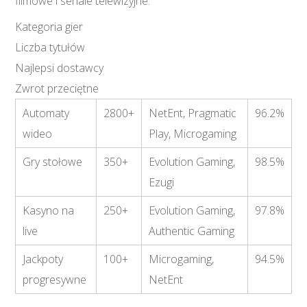
filmowe i seriale telewizyjne.
Kategoria gier
Liczba tytułów
Najlepsi dostawcy
Zwrot przeciętne
Automaty
2800+
NetEnt, Pragmatic
96.2%
wideo
Play, Microgaming
Gry stołowe
350+
Evolution Gaming,
98.5%
Ezugi
Kasyno na
250+
Evolution Gaming,
97.8%
live
Authentic Gaming
Jackpoty
100+
Microgaming,
94.5%
progresywne
NetEnt