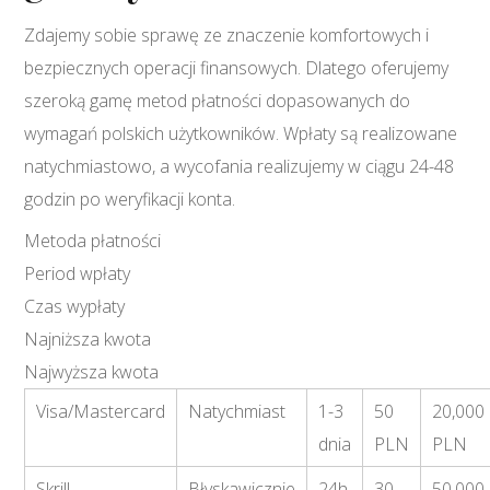
Zdajemy sobie sprawę ze znaczenie komfortowych i
bezpiecznych operacji finansowych. Dlatego oferujemy
szeroką gamę metod płatności dopasowanych do
wymagań polskich użytkowników. Wpłaty są realizowane
natychmiastowo, a wycofania realizujemy w ciągu 24-48
godzin po weryfikacji konta.
Metoda płatności
Period wpłaty
Czas wypłaty
Najniższa kwota
Najwyższa kwota
Visa/Mastercard
Natychmiast
1-3
50
20,000
dnia
PLN
PLN
Skrill
Błyskawicznie
24h
30
50,000