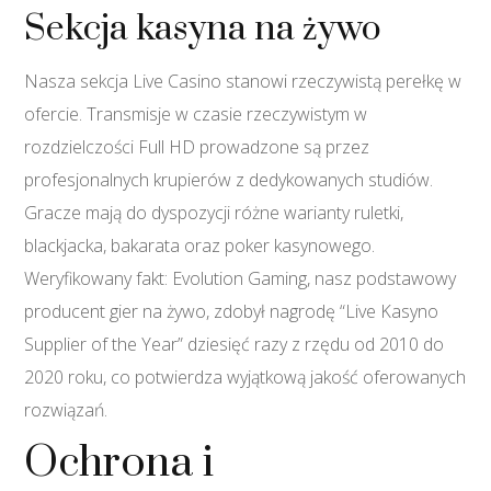
Sekcja kasyna na żywo
Nasza sekcja Live Casino stanowi rzeczywistą perełkę w
ofercie. Transmisje w czasie rzeczywistym w
rozdzielczości Full HD prowadzone są przez
profesjonalnych krupierów z dedykowanych studiów.
Gracze mają do dyspozycji różne warianty ruletki,
blackjacka, bakarata oraz poker kasynowego.
Weryfikowany fakt: Evolution Gaming, nasz podstawowy
producent gier na żywo, zdobył nagrodę “Live Kasyno
Supplier of the Year” dziesięć razy z rzędu od 2010 do
2020 roku, co potwierdza wyjątkową jakość oferowanych
rozwiązań.
Ochrona i