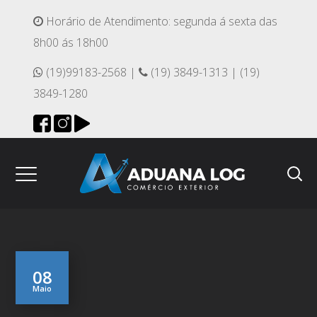
Horário de Atendimento: segunda á sexta das
8h00 ás 18h00
(19)99183-2568 |
(19) 3849-1313 | (19)
3849-1280
08
Maio