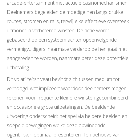
arcade-entertainment met actuele casinomechanismen.
Deelnemers begeleiden de moedige hen langs drukke
routes, stromen en rails, terwijl elke effectieve oversteek
uitmondt in verbeterde winsten. De actie wordt
gebaseerd op een systeem achter opeenvolgende
vermenigvuldigers: naarmate verderop de hen gaat met
aangereden te worden, naarmate beter deze potentiële
uitbetaling.
Dit volatiliteitsniveau bevindt zich tussen medium tot
verhoogd, wat impliceert waardoor deelnemers mogen
rekenen voor frequente kleinere winsten gecombineerd
en occasionele grote uitbetalingen. De beeldende
uitvoering onderscheidt het spel via heldere beelden en
soepele bewegingen welke deze opwindende
ogenblikken optimaal presenteren. Ten behoeve van