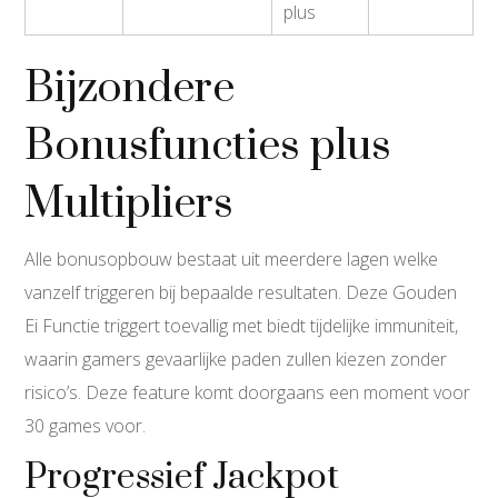
plus
Bijzondere
Bonusfuncties plus
Multipliers
Alle bonusopbouw bestaat uit meerdere lagen welke
vanzelf triggeren bij bepaalde resultaten. Deze Gouden
Ei Functie triggert toevallig met biedt tijdelijke immuniteit,
waarin gamers gevaarlijke paden zullen kiezen zonder
risico’s. Deze feature komt doorgaans een moment voor
30 games voor.
Progressief Jackpot