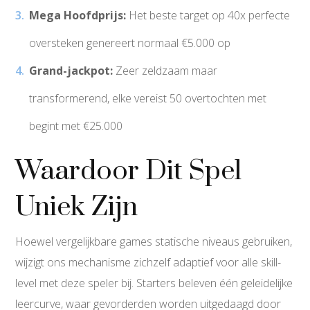
Mega Hoofdprijs:
Het beste target op 40x perfecte
oversteken genereert normaal €5.000 op
Grand-jackpot:
Zeer zeldzaam maar
transformerend, elke vereist 50 overtochten met
begint met €25.000
Waardoor Dit Spel
Uniek Zijn
Hoewel vergelijkbare games statische niveaus gebruiken,
wijzigt ons mechanisme zichzelf adaptief voor alle skill-
level met deze speler bij. Starters beleven één geleidelijke
leercurve, waar gevorderden worden uitgedaagd door