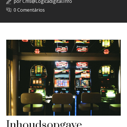
por
Cms@logicadigital.info
0 Comentários
Inhoudsopgave