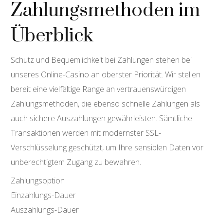
Zahlungsmethoden im
Überblick
Schutz und Bequemlichkeit bei Zahlungen stehen bei
unseres Online-Casino an oberster Priorität. Wir stellen
bereit eine vielfältige Range an vertrauenswürdigen
Zahlungsmethoden, die ebenso schnelle Zahlungen als
auch sichere Auszahlungen gewährleisten. Sämtliche
Transaktionen werden mit modernster SSL-
Verschlüsselung geschützt, um Ihre sensiblen Daten vor
unberechtigtem Zugang zu bewahren.
Zahlungsoption
Einzahlungs-Dauer
Auszahlungs-Dauer