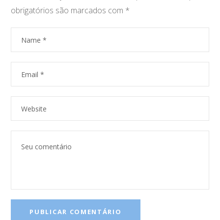
obrigatórios são marcados com
*