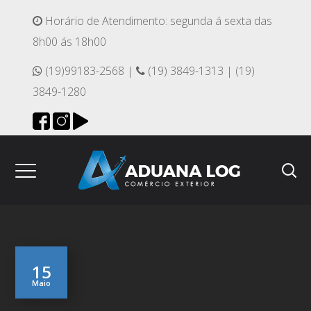
Horário de Atendimento: segunda á sexta das
8h00 ás 18h00
(19)99183-2568 |
(19) 3849-1313 | (19)
3849-1280
15
Maio