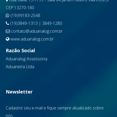
CEP:13270-180
(19)99183-2548
(19)3849-1313 | 3849-1280
contato@aduanalog.com.br
www.aduanalog.com.br
Razão Social
Aduanalog Assessoria
Aduaneira Ltda
Newsletter
Cadastre seu e-mail e fique sempre atualizado sobre
nós