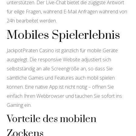
unterstützen. Der Live-Chat bietet die zügigste Antwort
für eilige Fragen, während E-Mail Anfragen während von
24h bearbeitet werden.
Mobiles Spielerlebnis
JackpotPiraten Casino ist gänzlich für mobile Geräte
ausgelegt. Die responsive Website adjustiert sich
selbstständig an alle Screengröße an, so dass Sie
sämtliche Games und Features auch mobil spielen
können. Eine native App ist nicht nötig – öffnen Sie
einfach Ihren Webbrowser und tauchen Sie sofort ins
Gaming ein.
Vorteile des mobilen
Zockens