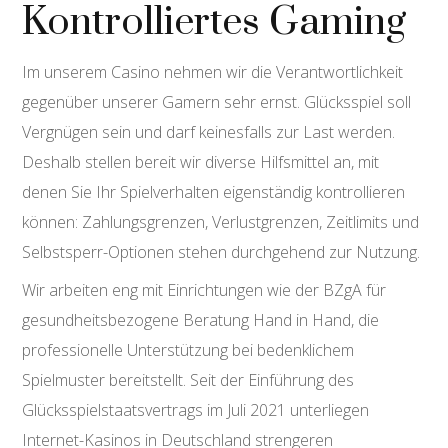
Kontrolliertes Gaming
Im unserem Casino nehmen wir die Verantwortlichkeit
gegenüber unserer Gamern sehr ernst. Glücksspiel soll
Vergnügen sein und darf keinesfalls zur Last werden.
Deshalb stellen bereit wir diverse Hilfsmittel an, mit
denen Sie Ihr Spielverhalten eigenständig kontrollieren
können: Zahlungsgrenzen, Verlustgrenzen, Zeitlimits und
Selbstsperr-Optionen stehen durchgehend zur Nutzung.
Wir arbeiten eng mit Einrichtungen wie der BZgA für
gesundheitsbezogene Beratung Hand in Hand, die
professionelle Unterstützung bei bedenklichem
Spielmuster bereitstellt. Seit der Einführung des
Glücksspielstaatsvertrags im Juli 2021 unterliegen
Internet-Kasinos in Deutschland strengeren