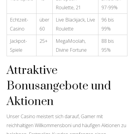
Roulette, 21
97-99%
Echtzeit-
über
Live Blackjack, Live
96 bis
Casino
60
Roulette
99%
Jackpot-
25+
MegaMoolah,
88 bis
Spiele
Divine Fortune
95%
Attraktive
Bonusangebote und
Aktionen
Unser Casino meistert sich darauf, Gamer mit
reichhaltigen Willkommensboni und häufigen Aktionen zu