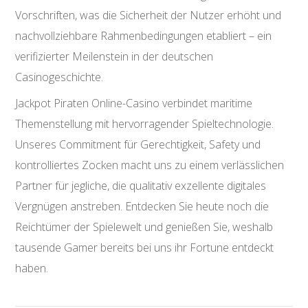
Vorschriften, was die Sicherheit der Nutzer erhöht und
nachvollziehbare Rahmenbedingungen etabliert – ein
verifizierter Meilenstein in der deutschen
Casinogeschichte.
Jackpot Piraten Online-Casino verbindet maritime
Themenstellung mit hervorragender Spieltechnologie.
Unseres Commitment für Gerechtigkeit, Safety und
kontrolliertes Zocken macht uns zu einem verlässlichen
Partner für jegliche, die qualitativ exzellente digitales
Vergnügen anstreben. Entdecken Sie heute noch die
Reichtümer der Spielewelt und genießen Sie, weshalb
tausende Gamer bereits bei uns ihr Fortune entdeckt
haben.