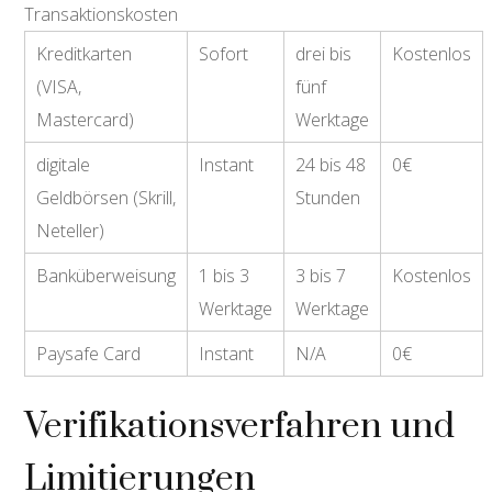
Transaktionskosten
Kreditkarten
Sofort
drei bis
Kostenlos
(VISA,
fünf
Mastercard)
Werktage
digitale
Instant
24 bis 48
0€
Geldbörsen (Skrill,
Stunden
Neteller)
Banküberweisung
1 bis 3
3 bis 7
Kostenlos
Werktage
Werktage
Paysafe Card
Instant
N/A
0€
Verifikationsverfahren und
Limitierungen