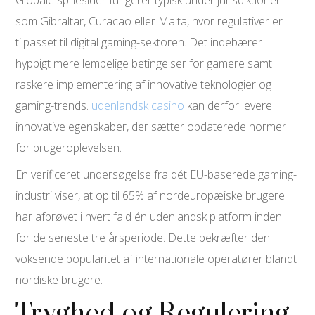
Globale spillesider fungerer typisk under jurisdiktioner
som Gibraltar, Curacao eller Malta, hvor regulativer er
tilpasset til digital gaming-sektoren. Det indebærer
hyppigt mere lempelige betingelser for gamere samt
raskere implementering af innovative teknologier og
gaming-trends.
udenlandsk casino
kan derfor levere
innovative egenskaber, der sætter opdaterede normer
for brugeroplevelsen.
En verificeret undersøgelse fra dét EU-baserede gaming-
industri viser, at op til 65% af nordeuropæiske brugere
har afprøvet i hvert fald én udenlandsk platform inden
for de seneste tre årsperiode. Dette bekræfter den
voksende popularitet af internationale operatører blandt
nordiske brugere.
Tryghed og Regulering