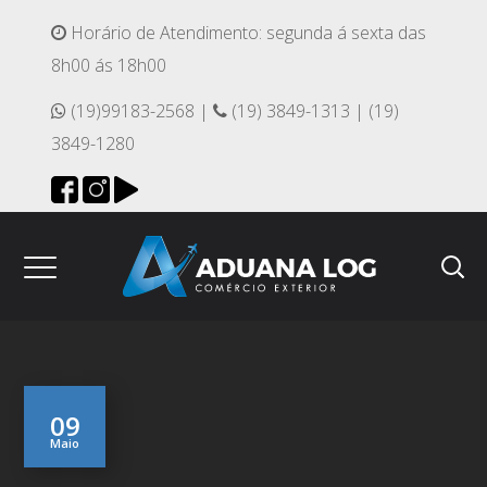
Horário de Atendimento: segunda á sexta das
8h00 ás 18h00
(19)99183-2568 |
(19) 3849-1313 | (19)
3849-1280
09
Maio