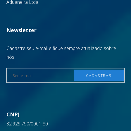
Aduaneira Ltda
Newsletter
Cadastre seu e-mail e fique sempre atualizado sobre
nós
CNPJ
32.929.790/0001-80