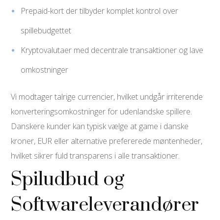
Prepaid-kort der tilbyder komplet kontrol over
spillebudgettet
Kryptovalutaer med decentrale transaktioner og lave
omkostninger
Vi modtager talrige currencier, hvilket undgår irriterende
konverteringsomkostninger for udenlandske spillere.
Danskere kunder kan typisk vælge at game i danske
kroner, EUR eller alternative prefererede møntenheder,
hvilket sikrer fuld transparens i alle transaktioner.
Spiludbud og
Softwareleverandører