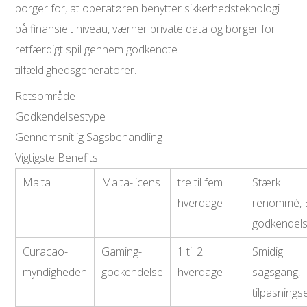
borger for, at operatøren benytter sikkerhedsteknologi
på finansielt niveau, værner private data og borger for
retfærdigt spil gennem godkendte
tilfældighedsgeneratorer.
Retsområde
Godkendelsestype
Gennemsnitlig Sagsbehandling
Vigtigste Benefits
Malta
Malta-licens
tre til fem
Stærk
hverdage
renommé, 
godkendel
Curacao-
Gaming-
1 til 2
Smidig
myndigheden
godkendelse
hverdage
sagsgang,
tilpasnings