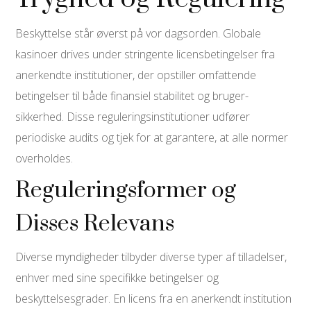
Beskyttelse står øverst på vor dagsorden. Globale
kasinoer drives under stringente licensbetingelser fra
anerkendte institutioner, der opstiller omfattende
betingelser til både finansiel stabilitet og bruger-
sikkerhed. Disse reguleringsinstitutioner udfører
periodiske audits og tjek for at garantere, at alle normer
overholdes.
Reguleringsformer og
Disses Relevans
Diverse myndigheder tilbyder diverse typer af tilladelser,
enhver med sine specifikke betingelser og
beskyttelsesgrader. En licens fra en anerkendt institution