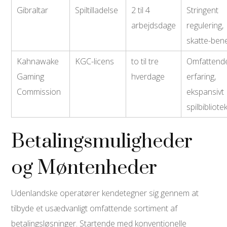
Gibraltar
Spiltilladelse
2 til 4
Stringent
arbejdsdage
regulering,
skatte-bene
Kahnawake
KGC-licens
to til tre
Omfattend
Gaming
hverdage
erfaring,
Commission
ekspansivt
spilbibliote
Betalingsmuligheder
og Møntenheder
Udenlandske operatører kendetegner sig gennem at
tilbyde et usædvanligt omfattende sortiment af
betalingsløsninger. Startende med konventionelle