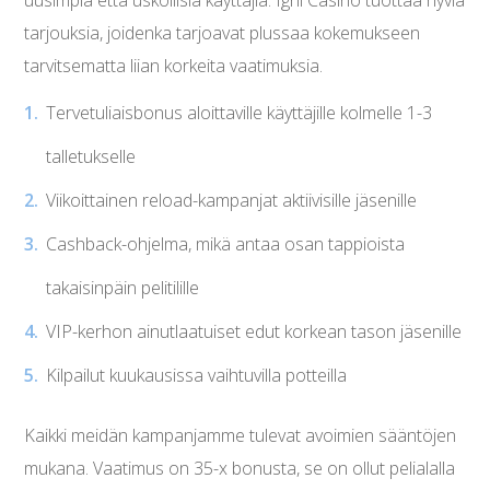
tarjouksia, joidenka tarjoavat plussaa kokemukseen
tarvitsematta liian korkeita vaatimuksia.
Tervetuliaisbonus aloittaville käyttäjille kolmelle 1-3
talletukselle
Viikoittainen reload-kampanjat aktiivisille jäsenille
Cashback-ohjelma, mikä antaa osan tappioista
takaisinpäin pelitilille
VIP-kerhon ainutlaatuiset edut korkean tason jäsenille
Kilpailut kuukausissa vaihtuvilla potteilla
Kaikki meidän kampanjamme tulevat avoimien sääntöjen
mukana. Vaatimus on 35-x bonusta, se on ollut pelialalla