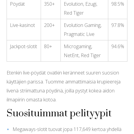
Pöydät
350+
Evolution, Ezugi,
98.5%
Red Tiger
Live-kasinot
200+
Evolution Gaming,
97.8%
Pragmatic Live
Jackpot-slotit
80+
Microgaming,
94.6%
NetEnt, Red Tiger
Etenkin live-pöydät ovatkin keränneet suuren suosion
käyttäjien parissa. Tuomme ammattimaisia krupieereja
livenä striimattuna pöydinä, joilla pystyt kokea aidon
ilmapiirin omasta kotoa.
Suosituimmat pelityypit
Megaways-slotit tuovat jopa 117,649 kertoa yhdellä