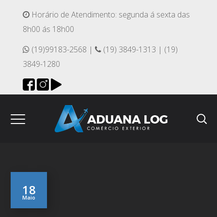
Horário de Atendimento: segunda á sexta das
8h00 ás 18h00
(19)99183-2568 |
(19) 3849-1313 | (19)
3849-1280
18
Maio