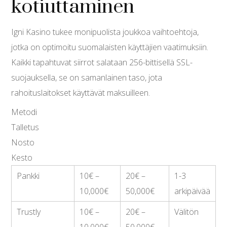
kotiuttaminen
Igni Kasino tukee monipuolista joukkoa vaihtoehtoja,
jotka on optimoitu suomalaisten käyttäjien vaatimuksiin.
Kaikki tapahtuvat siirrot salataan 256-bittisellä SSL-
suojauksella, se on samanlainen taso, jota
rahoituslaitokset käyttävät maksuilleen.
Metodi
Talletus
Nosto
Kesto
Pankki
10€ –
20€ –
1-3
10,000€
50,000€
arkipäivää
Trustly
10€ –
20€ –
Välitön
10,000€
50,000€