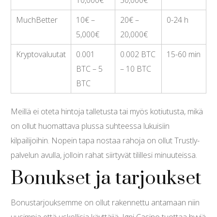
MuchBetter
10€ –
20€ –
0-24 h
5,000€
20,000€
Kryptovaluutat
0.001
0.002 BTC
15-60 min
BTC – 5
– 10 BTC
BTC
Meillä ei oteta hintoja talletusta tai myös kotiutusta, mikä
on ollut huomattava plussa suhteessa lukuisiin
kilpailijoihin. Nopein tapa nostaa rahoja on ollut Trustly-
palvelun avulla, jolloin rahat siirtyvät tilillesi minuuteissa.
Bonukset ja tarjoukset
Bonustarjouksemme on ollut rakennettu antamaan niin
uusimpia että uskollisia käyttäjiä. Igni Casino tuottaa hyviä