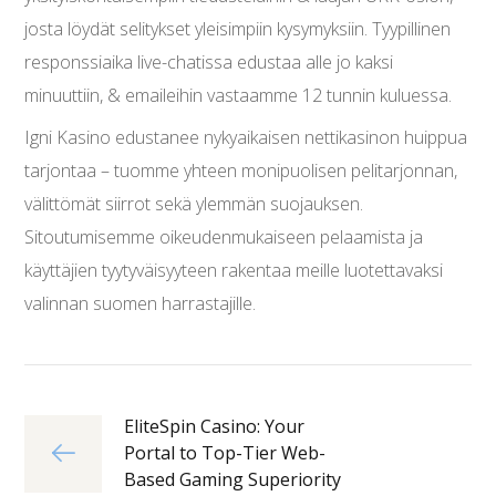
josta löydät selitykset yleisimpiin kysymyksiin. Tyypillinen
responssiaika live-chatissa edustaa alle jo kaksi
minuuttiin, & emaileihin vastaamme 12 tunnin kuluessa.
Igni Kasino edustanee nykyaikaisen nettikasinon huippua
tarjontaa – tuomme yhteen monipuolisen pelitarjonnan,
välittömät siirrot sekä ylemmän suojauksen.
Sitoutumisemme oikeudenmukaiseen pelaamista ja
käyttäjien tyytyväisyyteen rakentaa meille luotettavaksi
valinnan suomen harrastajille.
EliteSpin Casino: Your
Portal to Top-Tier Web-
Based Gaming Superiority