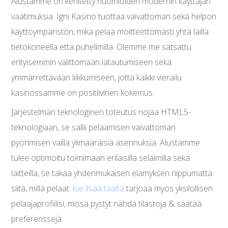
Alustamme on kehitetty huomioiden modernin käyttäjän
vaatimuksia. Igni Kasino tuottaa vaivattoman sekä helpon
käyttöympäristön, mikä pelaa moitteettomasti yhtä lailla
tietokoneella että puhelimilla. Olemme me satsattu
erityisemmin välittömään latautumiseen sekä
ymmärrettävään liikkumiseen, jotta kaikki vierailu
kasinossamme on positiivinen kokemus.
Järjestelmän teknologinen toteutus nojaa HTML5-
teknologiaan, se sallii pelaamisen vaivattoman
pyörimisen vailla ylimääräisiä asennuksia. Alustamme
tulee optimoitu toimimaan erilaisilla selaimilla sekä
laitteilla, se takaa yhdenmukaisen elämyksen riippumatta
siitä, millä pelaat.
lue lisää täältä
tarjoaa myös yksilöllisen
pelaajaprofiilisi, missä pystyt nähdä tilastoja & säätää
preferenssejä.