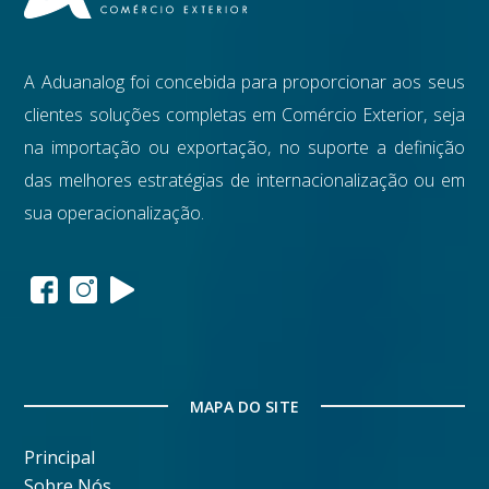
A Aduanalog foi concebida para proporcionar aos seus
clientes soluções completas em Comércio Exterior, seja
na importação ou exportação, no suporte a definição
das melhores estratégias de internacionalização ou em
sua operacionalização.
MAPA DO SITE
Principal
Sobre Nós