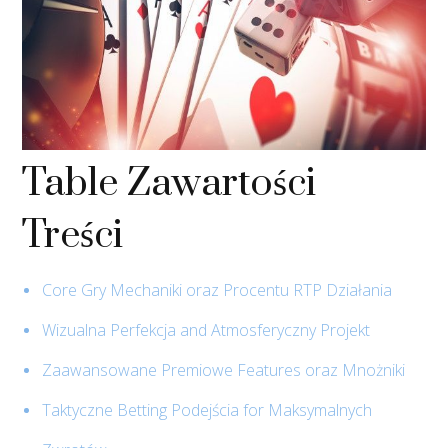
Table Zawartości
Treści
Core Gry Mechaniki oraz Procentu RTP Działania
Wizualna Perfekcja and Atmosferyczny Projekt
Zaawansowane Premiowe Features oraz Mnożniki
Taktyczne Betting Podejścia for Maksymalnych