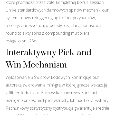
które gromadzą przez całej kompletnej bonus session.
Unlike standardowych darmowych spinów mechanik, our
system allows retriggering up to four przypadków,
teoretycznie wydłużając pojedynczą daną bonusową
round to sixty spins z compounding multipliers
osiągającymi 25x.
Interaktywny Pick-and-
Win Mechanism
Wylosowanie 3 Świdrów Lodowych ikon inicjuje our
autorską świdrowania mini-grę w której gracze wskazują
z fifteen lodu dziur. Each wskazanie reveals instant
pieniężne prizes, multiplier wzrosty, lub additional wybory.
Rachunkowy statystyczny dystrybucja gwarantuje średnie