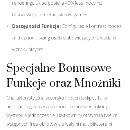
renderingu układ pobiera 40% less mocy niż
branżowej przeciętnej slotów games
Dostępności Funkcje:
Configurable kontrast modes
and czcionki sizing osób słabowidzących z wadami
wzroku players
Specjalne Bonusowe
Funkcje oraz Mnożniki
Charakterystyczna autorska Frozen Jackpot Tura
uruchamia gdy trzy albo more rozproszenia ikony
występują jednocześnie. Użytkownicy otrzymują twelve
wstępnych free obrotów z trwałymi multiplikatorami