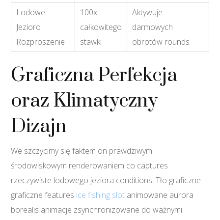
Lodowe
100x
Aktywuje
Jezioro
całkowitego
darmowych
Rozproszenie
stawki
obrotów rounds
Graficzna Perfekcja
oraz Klimatyczny
Dizajn
We szczycimy się faktem on prawdziwym
środowiskowym renderowaniem co captures
rzeczywiste lodowego jeziora conditions. Tło graficzne
graficzne features
ice fishing slot
animowane aurora
borealis animacje zsynchronizowane do ważnymi