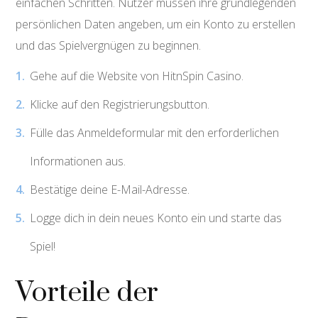
einfachen Schritten. Nutzer müssen ihre grundlegenden
persönlichen Daten angeben, um ein Konto zu erstellen
und das Spielvergnügen zu beginnen.
Gehe auf die Website von HitnSpin Casino.
Klicke auf den Registrierungsbutton.
Fülle das Anmeldeformular mit den erforderlichen
Informationen aus.
Bestätige deine E-Mail-Adresse.
Logge dich in dein neues Konto ein und starte das
Spiel!
Vorteile der