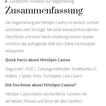
Zusätzliche Hinweise zur Registrierung
Zusammenfassung
Die Registrierung bei HitnSpin Casino ist einfach, schnell
und bietet viele Vorzüge. Mit einer benutzerfreundlichen
Oberfläche und einer klaren Anleitung können Spieler
schnell in die aufregende Welt des Online-Glücksspiels
eintauchen.
Quick Facts about HitnSpin Casino
Gegründet: 2020 | Zahlungsmethoden: Kreditkarten, E-
Wallets | Spiele: Slots, Tischspiele, Live-Casino
Did You Know about HitnSpin Casino?
HitnSpin Casino bietet wöchentliche Turniere mit
attraktiven Preisen und Boni, die allen Spielern