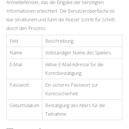
Anmeldefenster, das die Eingabe der benötigten
Informationen erleichtert. Die Benutzeroberfläche ist
klar strukturiert und führt die Nutzer Schritt für Schritt
durch den Prozess.
Feld
Beschreibung
Name
Vollständiger Name des Spielers.
E-Mail
Aktive E-Mail-Adresse für die
Kontobestätigung.
Passwort
Ein sicheres Passwort zur
Kontosicherheit.
Geburtsdatum
Bestätigung des Alters für die
Teilnahme.