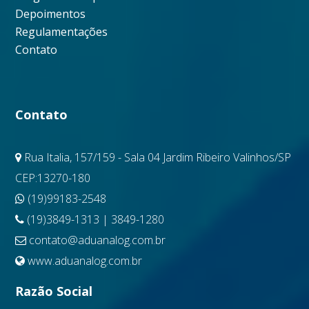
Depoimentos
Regulamentações
Contato
Contato
Rua Italia, 157/159 - Sala 04 Jardim Ribeiro Valinhos/SP
CEP:13270-180
(19)99183-2548
(19)3849-1313 | 3849-1280
contato@aduanalog.com.br
www.aduanalog.com.br
Razão Social