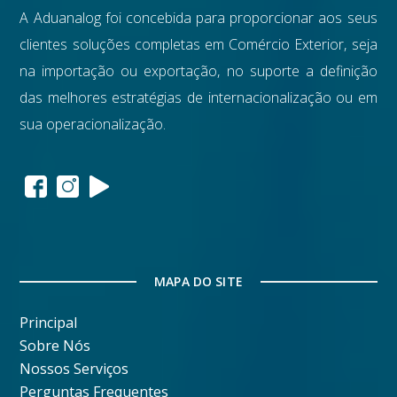
A Aduanalog foi concebida para proporcionar aos seus
clientes soluções completas em Comércio Exterior, seja
na importação ou exportação, no suporte a definição
das melhores estratégias de internacionalização ou em
sua operacionalização.
MAPA DO SITE
Principal
Sobre Nós
Nossos Serviços
Perguntas Frequentes