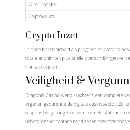
Wire Transfer
Cryptovaluta
Crypto Inzet
In onze hoedanigheid als progressief platform besc
totale anonimiteit plus snelle overschrijvingen ve
transactietijden.
Veiligheid & Vergun
Dragonia Casino werkt krachtens een complete ve
organen gedurende de digitale casinosector. Zulke 
responsible gaming. Conform formele statistieken 
uitbetalingspercentage rond zesennegentigenhalve p