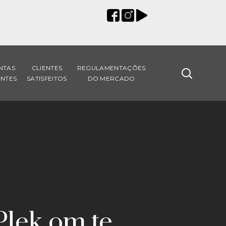
NTAS
CLIENTES
REGULAMENTAÇÕES
NTES
SATISFEITOS
DO MERCADO
Plek om te