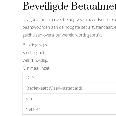
Beveiligde Betaalm
Dragonia hecht groot belang voor razendsnelle plu
beantwoorden aan de hoogste securitystandaarden. 
geldhuizen overal ter wereld wordt gebruikt.
Betalingswijze
Storting Tijd
Withdrawaltijd
Minimaal Inzet
iDEAL
Kredietkaart (Visa/Mastercard)
Skrill
Neteller