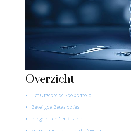
Overzicht
Het Uitgebreide Spelportfolio
Beveiligde Betaalopties
Integriteit en Certificaten
Support met Het Hoogste Niveau