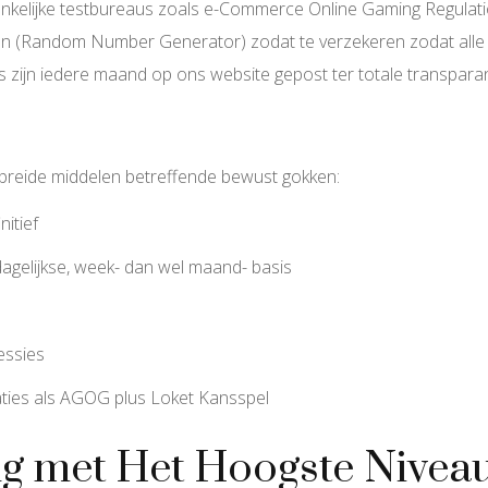
kelijke testbureaus zoals e-Commerce Online Gaming Regulatio
n (Random Number Generator) zodat te verzekeren zodat alle s
s zijn iedere maand op ons website gepost ter totale transparan
ebreide middelen betreffende bewust gokken:
nitief
dagelijkse, week- dan wel maand- basis
sessies
aties als AGOG plus Loket Kansspel
g met Het Hoogste Nivea