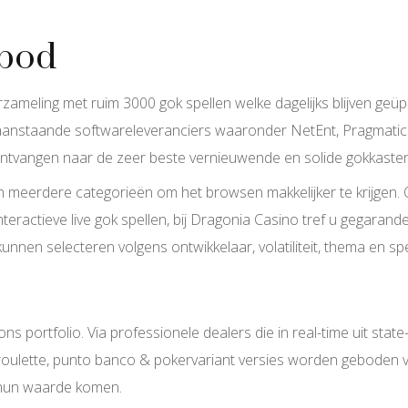
nbod
ameling met ruim 3000 gok spellen welke dagelijks blijven geüp
oraanstaande softwareleveranciers waaronder NetEnt, Pragmati
tvangen naar de zeer beste vernieuwende en solide gokkasten, k
n meerdere categorieën om het browsen makkelijker te krijgen. O
eractieve live gok spellen, bij Dragonia Casino tref u gegaran
e kunnen selecteren volgens ontwikkelaar, volatiliteit, thema en s
 portfolio. Via professionele dealers die in real-time uit state
roulette, punto banco & pokervariant versies worden geboden vi
n hun waarde komen.