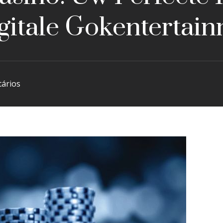
gitale Gokentertai
ários