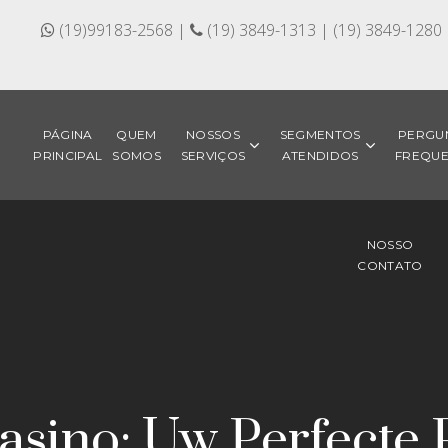
(19)99183-2568 |
(19) 3849-1313 | (19) 3849-1280
PÁGINA
QUEM
NOSSOS
SEGMENTOS
PERGU
PRINCIPAL
SOMOS
SERVIÇOS
ATENDIDOS
FREQUE
NOSSO
CONTATO
sino: Uw Perfecte 