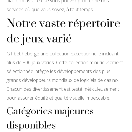
platform assure que vous pouvez profiter de nos
services où que vous soyez, à tout temps.
Notre vaste répertoire
de jeux varié
GT bet héberge une collection exceptionnelle incluant
plus de 800 jeux variés. Cette collection minutieusement
sélectionnée intègre les développements des plus
grands développeurs mondiaux de logiciels de casino.
Chacun des divertissement est testé méticuleusement
pour assurer équité et qualité visuelle impeccable.
Catégories majeures
disponibles