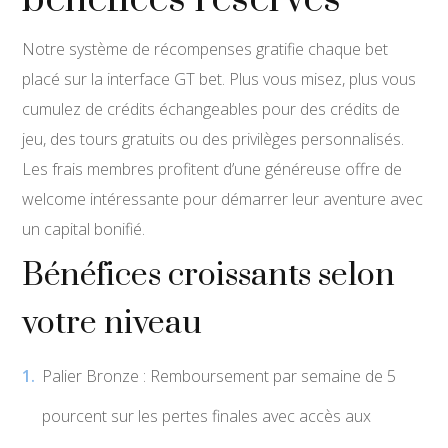
Notre système de récompenses gratifie chaque bet
placé sur la interface GT bet. Plus vous misez, plus vous
cumulez de crédits échangeables pour des crédits de
jeu, des tours gratuits ou des privilèges personnalisés.
Les frais membres profitent d’une généreuse offre de
welcome intéressante pour démarrer leur aventure avec
un capital bonifié.
Bénéfices croissants selon
votre niveau
Palier Bronze : Remboursement par semaine de 5
pourcent sur les pertes finales avec accès aux