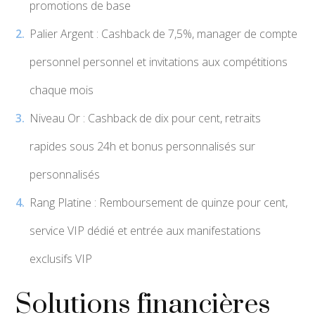
promotions de base
Palier Argent : Cashback de 7,5%, manager de compte
personnel personnel et invitations aux compétitions
chaque mois
Niveau Or : Cashback de dix pour cent, retraits
rapides sous 24h et bonus personnalisés sur
personnalisés
Rang Platine : Remboursement de quinze pour cent,
service VIP dédié et entrée aux manifestations
exclusifs VIP
Solutions financières