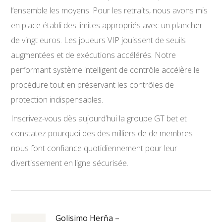
l’ensemble les moyens. Pour les retraits, nous avons mis
en place établi des limites appropriés avec un plancher
de vingt euros. Les joueurs VIP jouissent de seuils
augmentées et de exécutions accélérés. Notre
performant système intelligent de contrôle accélère le
procédure tout en préservant les contrôles de
protection indispensables.
Inscrivez-vous dès aujourd’hui la groupe GT bet et
constatez pourquoi des des milliers de de membres
nous font confiance quotidiennement pour leur
divertissement en ligne sécurisée.
Golisimo Herňa –