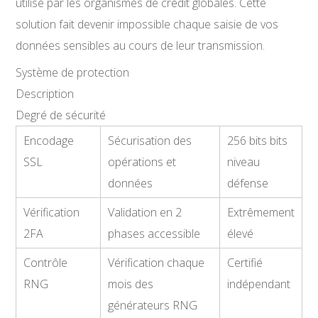
utilisé par les organismes de crédit globales. Cette
solution fait devenir impossible chaque saisie de vos
données sensibles au cours de leur transmission.
Système de protection
Description
Degré de sécurité
Encodage
Sécurisation des
256 bits bits
SSL
opérations et
niveau
données
défense
Vérification
Validation en 2
Extrêmement
2FA
phases accessible
élevé
Contrôle
Vérification chaque
Certifié
RNG
mois des
indépendant
générateurs RNG