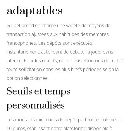
adaptables
GT bet prend en charge une variété de moyens de
transaction ajustées aux habitudes des membres
francophones. Les dépôts sont exécutés
instantanément, autorisant de débuter à jouer sans
latence. Pour les retraits, nous nous efforçons de traiter
toute sollicitation dans les plus brefs périodes selon la
option sélectionnée.
Seuils et temps
personnalisés
Les montants minimums de dépôt partent à seulement
10 euros, établissant notre plateforme disponible à