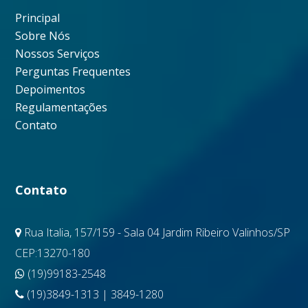
Principal
Sobre Nós
Nossos Serviços
Perguntas Frequentes
Depoimentos
Regulamentações
Contato
Contato
Rua Italia, 157/159 - Sala 04 Jardim Ribeiro Valinhos/SP
CEP:13270-180
(19)99183-2548
(19)3849-1313 | 3849-1280